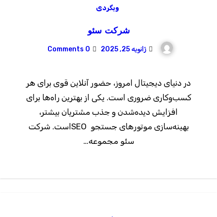
وبگردی
شرکت سئو
ژانویه 25, 2025
0 Comments
در دنیای دیجیتال امروز، حضور آنلاین قوی برای هر
کسب‌وکاری ضروری است. یکی از بهترین راه‌ها برای
افزایش دیده‌شدن و جذب مشتریان بیشتر،
بهینه‌سازی موتورهای جستجو SEOاست. شرکت
سئو مجموعه…