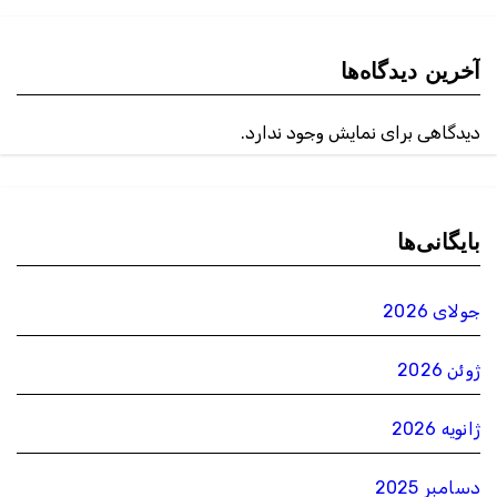
آخرین دیدگاه‌ها
دیدگاهی برای نمایش وجود ندارد.
بایگانی‌ها
جولای 2026
ژوئن 2026
ژانویه 2026
دسامبر 2025