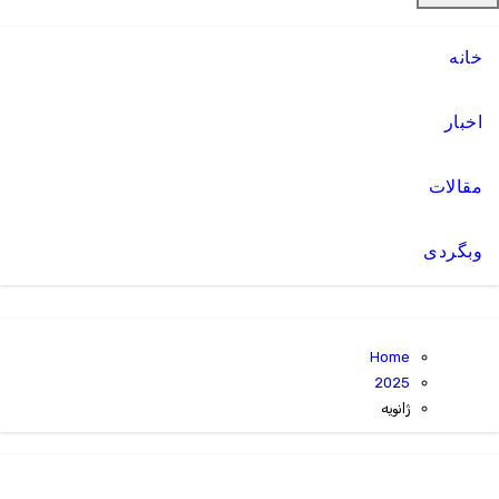
خانه
اخبار
مقالات
وبگردی
Home
2025
ژانویه