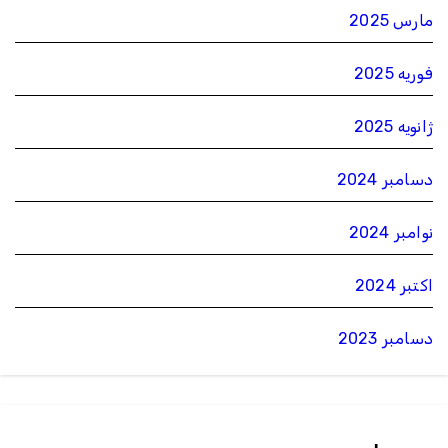
مارس 2025
فوریه 2025
ژانویه 2025
دسامبر 2024
نوامبر 2024
اکتبر 2024
دسامبر 2023