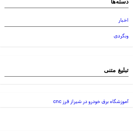
دسته‌ها
اخبار
وبگردی
تبلیغ متنی
آموزشگاه برق خودرو در شیراز
فرز cnc