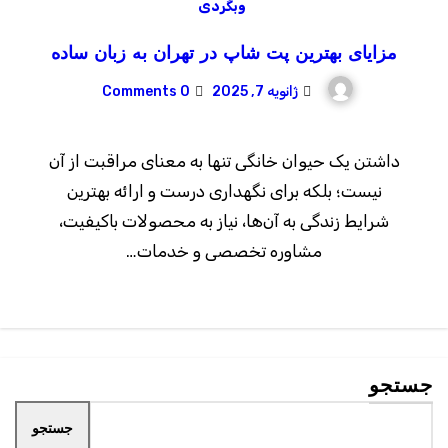
وبگردی
مزایای بهترین پت شاپ در تهران به زبان ساده
ژانویه 7, 2025
0 Comments
داشتن یک حیوان خانگی تنها به معنای مراقبت از آن
نیست؛ بلکه برای نگهداری درست و ارائه بهترین
شرایط زندگی به آن‌ها، نیاز به محصولات باکیفیت،
مشاوره تخصصی و خدمات…
جستجو
جستجو