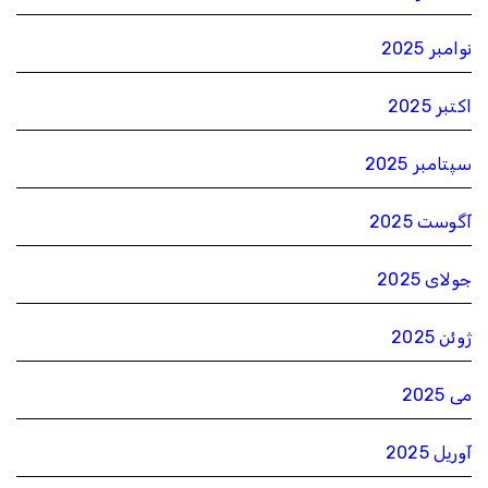
نوامبر 2025
اکتبر 2025
سپتامبر 2025
آگوست 2025
جولای 2025
ژوئن 2025
می 2025
آوریل 2025