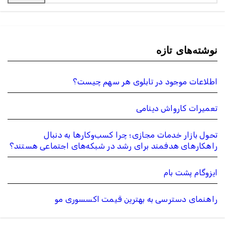
نوشته‌های تازه
اطلاعات موجود در تابلوی هر سهم چیست؟
تعمیرات کارواش دینامی
تحول بازار خدمات مجازی؛ چرا کسب‌وکارها به دنبال
راهکارهای هدفمند برای رشد در شبکه‌های اجتماعی هستند؟
ایزوگام پشت بام
راهنمای دسترسی به بهترین قیمت اکسسوری مو