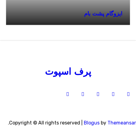
ایزوگام پشت بام
پرف اسپوت
.
Copyright © All rights reserved
|
Blogus
by
Themeansa