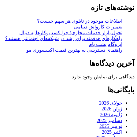
نوشته‌های تازه
اطلاعات موجود در تابلوی هر سهم چیست؟
تعمیرات کارواش دینامی
تحول بازار خدمات مجازی؛ چرا کسب‌وکارها به دنبال
راهکارهای هدفمند برای رشد در شبکه‌های اجتماعی هستند؟
ایزوگام پشت بام
راهنمای دسترسی به بهترین قیمت اکسسوری مو
آخرین دیدگاه‌ها
دیدگاهی برای نمایش وجود ندارد.
بایگانی‌ها
جولای 2026
ژوئن 2026
ژانویه 2026
دسامبر 2025
نوامبر 2025
اکتبر 2025