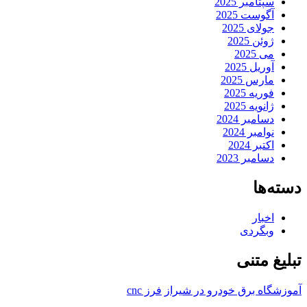
سپتامبر 2025
آگوست 2025
جولای 2025
ژوئن 2025
می 2025
آوریل 2025
مارس 2025
فوریه 2025
ژانویه 2025
دسامبر 2024
نوامبر 2024
اکتبر 2024
دسامبر 2023
دسته‌ها
اخبار
وبگردی
تبلیغ متنی
آموزشگاه برق خودرو در شیراز
فرز cnc