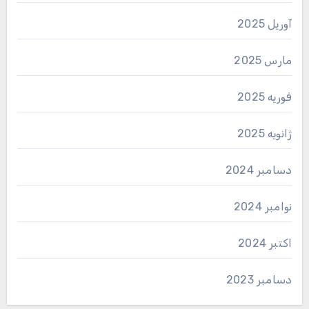
آوریل 2025
مارس 2025
فوریه 2025
ژانویه 2025
دسامبر 2024
نوامبر 2024
اکتبر 2024
دسامبر 2023