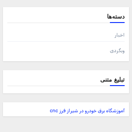
دسته‌ها
اخبار
وبگردی
تبلیغ متنی
آموزشگاه برق خودرو در شیراز
فرز cnc