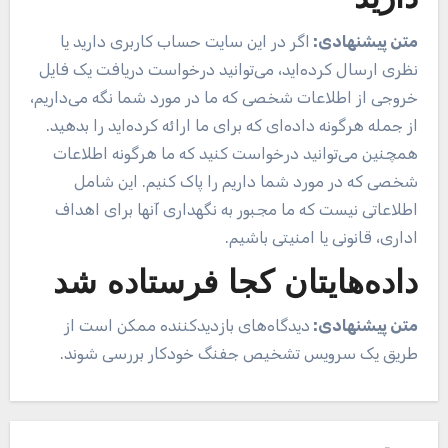
دارید
متن پیشنهادی:
اگر در این سایت حساب کاربری دارید یا
نظری ارسال کرده‌اید، می‌توانید درخواست دریافت یک فایل
خروجی از اطلاعات شخصی که ما در مورد شما نگه می‌داریم،
از جمله هرگونه داده‌ای که برای ما ارائه کرده‌اید را بدهید.
همچنین می‌توانید درخواست کنید که ما هرگونه اطلاعات
شخصی که در مورد شما داریم را پاک کنیم. این شامل
اطلاعاتی نیست که ما مجبور به نگهداری آنها برای اهداف
اداری، قانونی یا امنیتی باشیم.
داده‌هایتان کجا فرستاده شد
متن پیشنهادی:
دیدگاه‌های بازدیدکننده ممکن است از
طریق یک سرویس تشخیص جفنگ خودکار بررسی شوند.