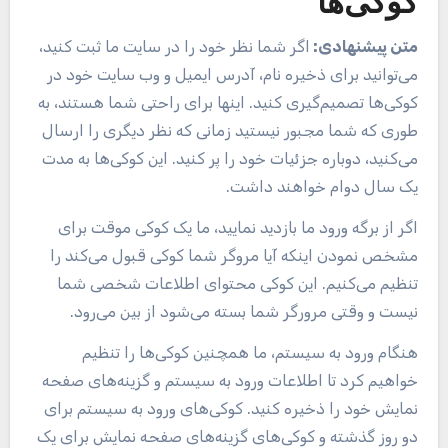
کوکی‌ها
متن پیشنهادی:
اگر شما نظر خود را در سایت ما ثبت کنید،
می‌توانید برای ذخیره نام، آدرس ایمیل و وب سایت خود در
کوکی‌ها تصمیم‌گیری کنید. اینها برای راحتی شما هستند، به
طوری که شما مجبور نیستید زمانی که نظر دیگری را ارسال
می‌کنید، دوباره جزئیات خود را پر کنید. این کوکی‌ها به مدت
یک سال دوام خواهند داشت.
اگر از برگه ورود ما بازدید نمایید، ما یک کوکی موقت برای
مشخص نمودن اینکه آیا مروگر شما کوکی قبول می‌کند را
تنظیم می‌کنیم. این کوکی محتوای اطلاعات شخصی شما
نیست و وقتی مرورگر شما بسته می‌شود از بین می‌رود.
هنگام ورود به سیستم، ما همچنین کوکی‌ها را تنظیم
خواهیم کرد تا اطلاعات ورود به سیستم و گزینه‌های صفحه
نمایش خود را ذخیره کنید. کوکی‌های ورود به سیستم برای
دو روز گذشته و کوکی‌های گزینه‌های صفحه نمایش برای یک