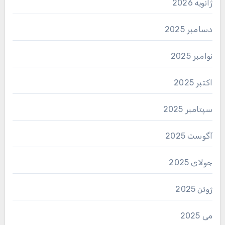
ژانویه 2026
دسامبر 2025
نوامبر 2025
اکتبر 2025
سپتامبر 2025
آگوست 2025
جولای 2025
ژوئن 2025
می 2025