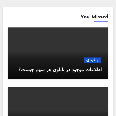
You Missed
وبگردی
اطلاعات موجود در تابلوی هر سهم چیست؟