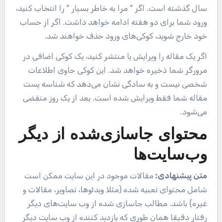
سال گذشته است. اگر " مرا به خاطر بسپار " را انتخاب کنید،
ورود شما برای دو هفته ادامه خواهد داشت. اگر از حساب
خود خارج شوید، کوکی‌های ورود حذف خواهند شد.
اگر یک مقاله را ویرایش یا منتشر کنید، یک کوکی اضافی در
مرورگر شما ذخیره خواهد شد. این کوکی حاوی اطلاعات
شخصی نیست و به سادگی نشان می‌دهد که شناسه پست
مقاله شما فقط ویرایش شده است. بعد از یک روز منقضی
می‌شود.
محتوای جاسازی‌شده از دیگر
وب‌سایت‌ها
متن پیشنهادی:
مقالات موجود در این سایت ممکن است
شامل محتوای تعبیه شده (مثلا ویدئوها، تصاویر، مقالات و
غیره) باشد. مطالب جاسازی شده از وب سایت‌های دیگر
رفتار دقیقا همان طوری که بازدید کننده از وب سایت دیگر