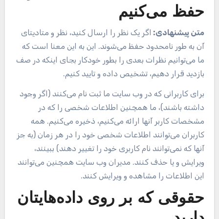
حفظ می‌کنیم
متن پیشنهادی:
اگر یک نظر را ارسال کنید، نظر و متادیتای
آن به طور نامحدود حفظ می‌شوند. این به این معنا است که
ما می‌توانیم نظرات بعدی را بطور خودکار بجای اینکه در صف
بازدید قرار دهیم، تشخیص داده و تایید کنیم.
برای کاربرانی که در وب سایت ما ثبت نام می‌کنند (اگر وجود
داشته باشند)، ما همچنین اطلاعات شخصی را که در
مشخصات کاربر آنها ارائه می‌کنیم، ذخیره می‌کنیم. همه
کاربران می‌توانند اطلاعات شخصی خود را در هر زمان (به جز
آنها که نمی‌توانند نام کاربری خود را تغییر دهند) ببینند،
ویرایش و یا حذف کنند. مدیران وب سایت همچنین می‌توانند
این اطلاعات را مشاهده و ویرایش کنند.
حقوقی که بر روی داده‌هایتان