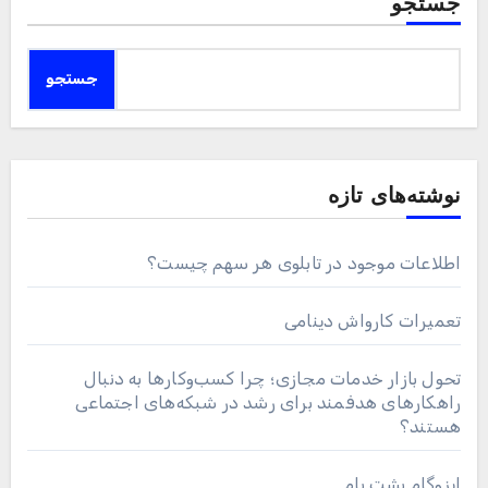
جستجو
جستجو
نوشته‌های تازه
اطلاعات موجود در تابلوی هر سهم چیست؟
تعمیرات کارواش دینامی
تحول بازار خدمات مجازی؛ چرا کسب‌وکارها به دنبال
راهکارهای هدفمند برای رشد در شبکه‌های اجتماعی
هستند؟
ایزوگام پشت بام