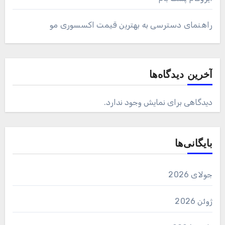
راهنمای دسترسی به بهترین قیمت اکسسوری مو
آخرین دیدگاه‌ها
دیدگاهی برای نمایش وجود ندارد.
بایگانی‌ها
جولای 2026
ژوئن 2026