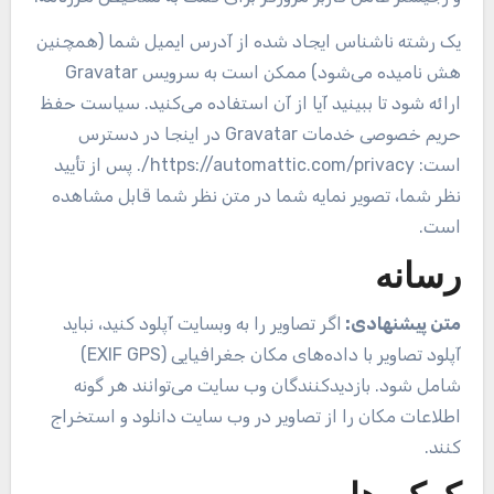
یک رشته ناشناس ایجاد شده از آدرس ایمیل شما (همچنین
هش نامیده می‌شود) ممکن است به سرویس Gravatar
ارائه شود تا ببینید آیا از آن استفاده می‌کنید. سیاست حفظ
حریم خصوصی خدمات Gravatar در اینجا در دسترس
است: https://automattic.com/privacy/. پس از تأیید
نظر شما، تصویر نمایه شما در متن نظر شما قابل مشاهده
است.
رسانه
متن پیشنهادی:
اگر تصاویر را به وبسایت آپلود کنید، نباید
آپلود تصاویر با داده‌های مکان جغرافیایی (EXIF GPS)
شامل شود. بازدیدکنندگان وب سایت می‌توانند هر گونه
اطلاعات مکان را از تصاویر در وب سایت دانلود و استخراج
کنند.