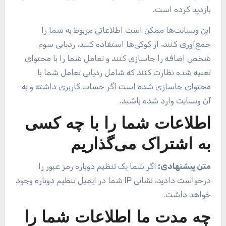
بازدید کرده است.
این وبسایت‌ها ممکن است اطلاعاتی مربوط به شما را
جمع‌آوری کنند، از کوکی‌ها استفاده کنند، ردیابی سوم
شخص اضافه را جاسازی کنند و تعامل شما را با محتوای
تعبیه شده نظارت کنند که شامل ردیابی تعامل شما با
محتوای جاسازی شده است اگر حساب کاربری داشته و به
آن وبسایت وارد شده باشید.
اطلاعات شما را با چه کسی
به اشتراک می‌گذاریم
متن پیشنهادی:
اگر شما یک تنظیم دوباره رمز عبور را
درخواست دادید، نشانی IP شما در ایمیل تنظیم دوباره وجود
خواهد داشت.
چه مدت ما اطلاعات شما را