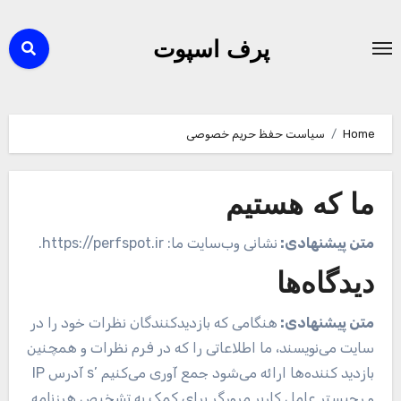
Ski
t
پرف اسپوت
conten
Home
سیاست حفظ حریم خصوصی
ما که هستیم
متن پیشنهادی:
نشانی وب‌سایت ما: https://perfspot.ir.
دیدگاه‌ها
متن پیشنهادی:
هنگامی که بازدیدکنندگان نظرات خود را در
سایت می‌نویسند، ما اطلاعاتی را که در فرم نظرات و همچنین
بازدید کننده‌ها ارائه می‌شود جمع آوری می‌کنیم ’s آدرس IP
و رجیستر عامل کاربر مرورگر برای کمک به تشخیص هرزنامه.