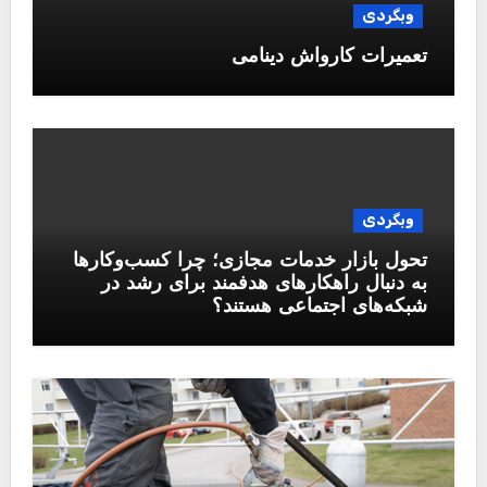
وبگردی
تعمیرات کارواش دینامی
وبگردی
تحول بازار خدمات مجازی؛ چرا کسب‌وکارها
به دنبال راهکارهای هدفمند برای رشد در
شبکه‌های اجتماعی هستند؟