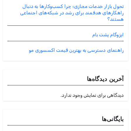
تحول بازار خدمات مجازی؛ چرا کسب‌وکارها به دنبال
راهکارهای هدفمند برای رشد در شبکه‌های اجتماعی
هستند؟
ایزوگام پشت بام
راهنمای دسترسی به بهترین قیمت اکسسوری مو
آخرین دیدگاه‌ها
دیدگاهی برای نمایش وجود ندارد.
بایگانی‌ها