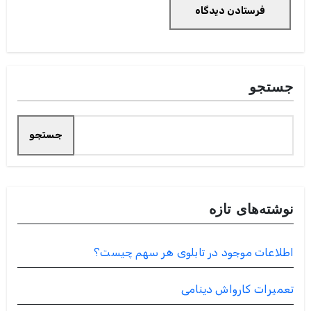
جستجو
جستجو
نوشته‌های تازه
اطلاعات موجود در تابلوی هر سهم چیست؟
تعمیرات کارواش دینامی