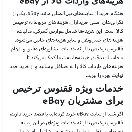
هزینه‌های واردات کالا از
eBay
هنگام خرید از سایت‌های بین‌المللی مانند eBay
، یکی از
نگرانی‌های اصلی خریداران، هزینه‌های مربوط به ترخیص
کالا است. این هزینه‌ها شامل عوارض گمرکی، مالیات،
هزینه‌های حمل‌ونقل و سایر هزینه‌های جانبی می‌شود
.
ققنوس ترخیص با ارائه خدمات مشاوره‌ای دقیق و انجام
محاسبات دقیق هزینه‌ها، به شما کمک می‌کند تا
هزینه‌های واردات کالا را به حداقل برسانید و از خرید خود
نهایت بهره را ببرید
.
خدمات ویژه ققنوس ترخیص
برای مشتریان
eBay
اگر شما از سایت eBay
خرید کرده‌اید یا قصد خرید دارید،
ققنوس ترخیص با ارائه خدمات ویژه‌ای در این زمینه،
تجربه‌ای بی‌نظیر از واردات و ترخیص کالا را برای شما