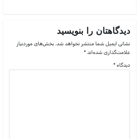
دیدگاهتان را بنویسید
نشانی ایمیل شما منتشر نخواهد شد.
بخش‌های موردنیاز
علامت‌گذاری شده‌اند
*
دیدگاه
*