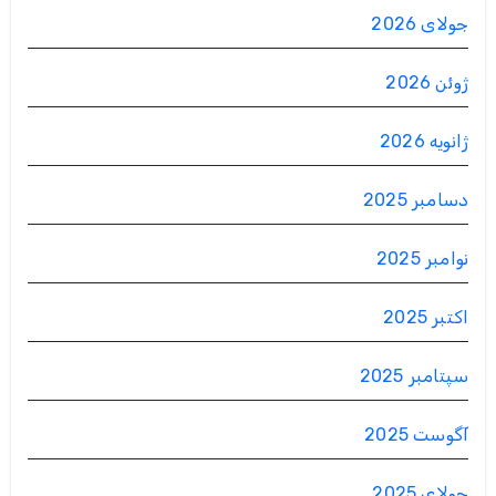
جولای 2026
ژوئن 2026
ژانویه 2026
دسامبر 2025
نوامبر 2025
اکتبر 2025
سپتامبر 2025
آگوست 2025
جولای 2025