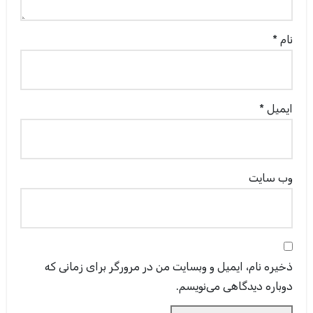
نام
*
ایمیل
*
وب‌ سایت
ذخیره نام، ایمیل و وبسایت من در مرورگر برای زمانی که
دوباره دیدگاهی می‌نویسم.