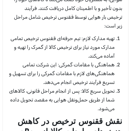
بدون تأخیر و با اطمینان کامل دریافت کنند. فرآیند
ترخیص بار هوایی توسط ققنوس ترخیص شامل مراحل
زیر است:
تهیه مدارک لازم:
تیم حرفه‌ای ققنوس ترخیص تمامی
مدارک مورد نیاز برای ترخیص کالا از گمرک را تهیه و
آماده می‌کند
.
هماهنگی با مقامات گمرکی:
این شرکت تمامی
هماهنگی‌های لازم با مقامات گمرکی را برای تسهیل و
تسریع فرآیند ترخیص انجام می‌دهد
.
تحویل سریع کالا:
پس از انجام مراحل قانونی، کالاهای
شما از طریق حمل‌ونقل هوایی به مقصد تحویل داده
می‌شود
.
نقش ققنوس ترخیص در کاهش