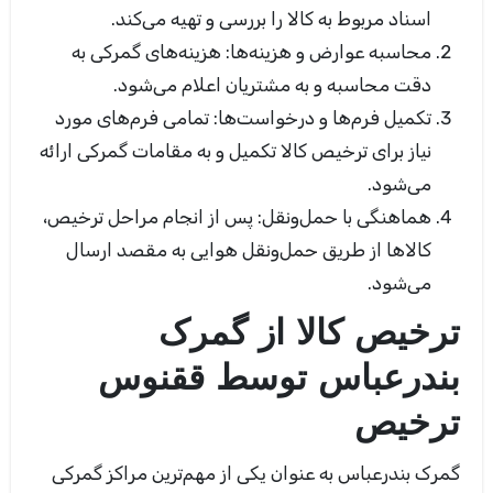
اسناد مربوط به کالا را بررسی و تهیه می‌کند
.
محاسبه عوارض و هزینه‌ها:
هزینه‌های گمرکی به
دقت محاسبه و به مشتریان اعلام می‌شود
.
تکمیل فرم‌ها و درخواست‌ها:
تمامی فرم‌های مورد
نیاز برای ترخیص کالا تکمیل و به مقامات گمرکی ارائه
می‌شود
.
هماهنگی با حمل‌ونقل:
پس از انجام مراحل ترخیص،
کالاها از طریق حمل‌ونقل هوایی به مقصد ارسال
می‌شود
.
ترخیص کالا از گمرک
بندرعباس توسط ققنوس
ترخیص
گمرک بندرعباس به عنوان یکی از مهم‌ترین مراکز گمرکی