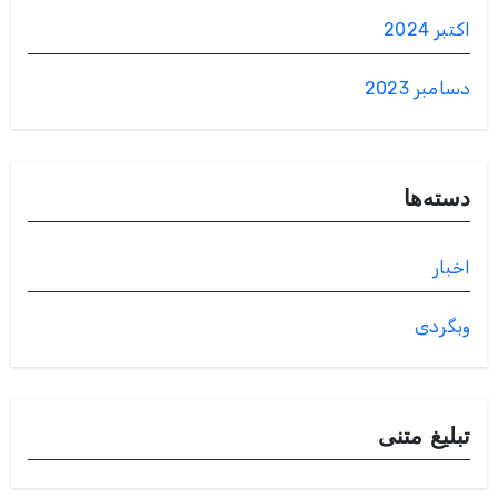
اکتبر 2024
دسامبر 2023
دسته‌ها
اخبار
وبگردی
تبلیغ متنی