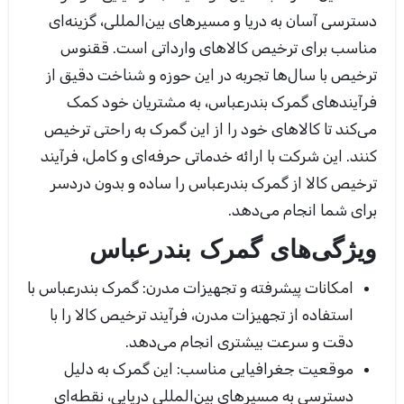
دسترسی آسان به دریا و مسیرهای بین‌المللی، گزینه‌ای
مناسب برای ترخیص کالاهای وارداتی است.
ققنوس
ترخیص با سال‌ها تجربه در این حوزه و شناخت دقیق از
فرآیندهای گمرک بندرعباس، به مشتریان خود کمک
می‌کند تا کالاهای خود را از این گمرک به راحتی ترخیص
کنند. این شرکت با ارائه خدماتی حرفه‌ای و کامل، فرآیند
ترخیص کالا از گمرک بندرعباس را ساده و بدون دردسر
برای شما انجام می‌دهد
.
ویژگی‌های گمرک بندرعباس
امکانات پیشرفته و تجهیزات مدرن:
گمرک بندرعباس با
استفاده از تجهیزات مدرن، فرآیند ترخیص کالا را با
دقت و سرعت بیشتری انجام می‌دهد
.
موقعیت جغرافیایی مناسب:
این گمرک به دلیل
دسترسی به مسیرهای بین‌المللی دریایی، نقطه‌ای