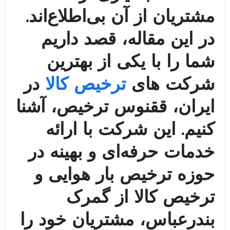
مشتریان از آن بی‌اطلاع‌اند.
در این مقاله، قصد داریم
شما را با یکی از بهترین
شرکت‌ های
ترخیص کالا
در
ایران، ققنوس ترخیص، آشنا
کنیم. این شرکت با ارائه
خدمات حرفه‌ای و بهینه در
حوزه ترخیص بار هوایی و
ترخیص کالا از گمرک
بندرعباس، مشتریان خود را