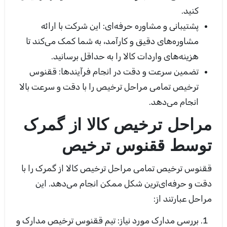
کنید
.
پشتیبانی و مشاوره حرفه‌ای:
این شرکت با ارائه
مشاوره‌های دقیق و کارآمد، به شما کمک می‌کند تا
هزینه‌های واردات کالا را به حداقل برسانید
.
تضمین سرعت و دقت در انجام فرآیندها:
ققنوس
ترخیص تمامی مراحل ترخیص را با دقت و سرعت بالا
انجام می‌دهد
.
مراحل ترخیص کالا از گمرک
توسط ققنوس ترخیص
ققنوس ترخیص تمامی مراحل ترخیص کالا از گمرک را با
دقت و حرفه‌ای‌ترین شکل ممکن انجام می‌دهد. این
مراحل عبارتند از:
بررسی مدارک مورد نیاز:
تیم ققنوس ترخیص مدارک و