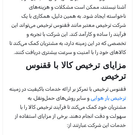
آشنا نیستند، ممکن است مشکلات و هزینه‌های
ناخواسته ایجاد شود. به همین دلیل، همکاری با یک
شرکت ترخیص معتبر مانند ققنوس ترخیص می‌تواند این
فرآیند را ساده و کارآمد کند. این شرکت با تجربه و
تخصصی که در این زمینه دارد، به مشتریان کمک می‌کند تا
کالاهای خود را با امنیت و سرعت بیشتری دریافت کنند
.
مزایای ترخیص کالا با ققنوس
ترخیص
ققنوس ترخیص با تمرکز بر ارائه خدمات باکیفیت در زمینه
ترخیص بار هوایی
و سایر روش‌های حمل‌ونقل، به
مشتریان خود کمک می‌کند تا فرآیند ترخیص کالا را با
سهولت و دقت انجام دهند. برخی از مزایای استفاده از
خدمات این شرکت عبارتند از: