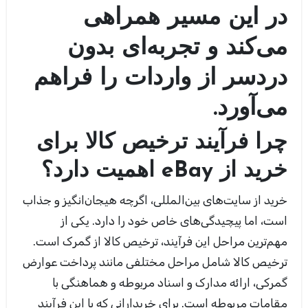
در این مسیر همراهی
می‌کند و تجربه‌ای بدون
دردسر از واردات را فراهم
می‌آورد
.
چرا فرآیند ترخیص کالا برای
خرید از
eBay
اهمیت دارد؟
خرید از سایت‌های بین‌المللی، اگرچه هیجان‌انگیز و جذاب
است، اما پیچیدگی‌های خاص خود را دارد. یکی از
مهم‌ترین مراحل این فرآیند، ترخیص کالا از گمرک است.
ترخیص کالا شامل مراحل مختلفی مانند پرداخت عوارض
گمرکی، ارائه مدارک و اسناد مربوطه و هماهنگی با
مقامات مربوطه است. برای خریدارانی که با این فرآیند