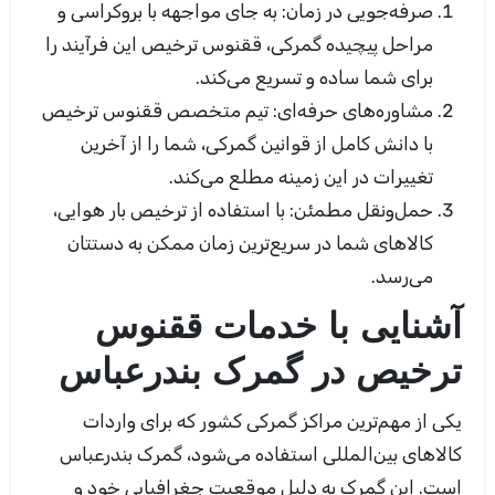
صرفه‌جویی در زمان:
به جای مواجهه با بروکراسی و
مراحل پیچیده گمرکی، ققنوس ترخیص این فرآیند را
برای شما ساده و تسریع می‌کند
.
مشاوره‌های حرفه‌ای:
تیم متخصص ققنوس ترخیص
با دانش کامل از قوانین گمرکی، شما را از آخرین
تغییرات در این زمینه مطلع می‌کند
.
حمل‌ونقل مطمئن:
با استفاده از ترخیص بار هوایی،
کالاهای شما در سریع‌ترین زمان ممکن به دستتان
می‌رسد
.
آشنایی با خدمات ققنوس
ترخیص در گمرک بندرعباس
یکی از مهم‌ترین مراکز گمرکی کشور که برای واردات
کالاهای بین‌المللی استفاده می‌شود، گمرک بندرعباس
است. این گمرک به دلیل موقعیت جغرافیایی خود و