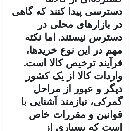
دسترسی پیدا کنند که گاهی
در بازارهای محلی در
دسترس نیستند. اما نکته
مهم در این نوع خریدها،
فرآیند ترخیص کالا است.
واردات کالا از یک کشور
دیگر و عبور از مراحل
گمرکی، نیازمند آشنایی با
قوانین و مقررات خاص
است که بسیاری از