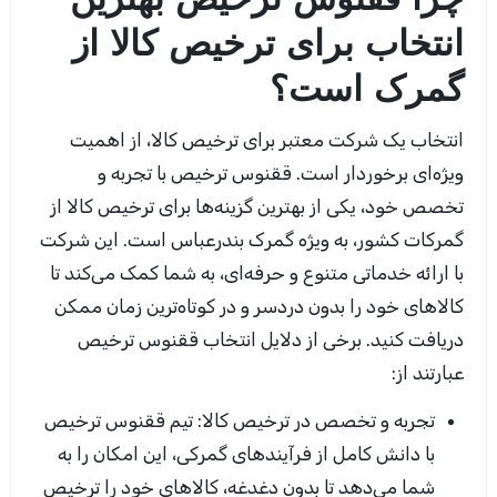
چرا ققنوس ترخیص بهترین
انتخاب برای ترخیص کالا از
گمرک است؟
انتخاب یک شرکت معتبر برای ترخیص کالا، از اهمیت
ویژه‌ای برخوردار است.
ققنوس ترخیص با تجربه و
تخصص خود، یکی از بهترین گزینه‌ها برای ترخیص کالا از
گمرکات کشور، به ویژه گمرک بندرعباس است. این شرکت
با ارائه خدماتی متنوع و حرفه‌ای، به شما کمک می‌کند تا
کالاهای خود را بدون دردسر و در کوتاه‌ترین زمان ممکن
دریافت کنید. برخی از دلایل انتخاب ققنوس ترخیص
عبارتند از
:
تجربه و تخصص در ترخیص کالا:
تیم ققنوس ترخیص
با دانش کامل از فرآیندهای گمرکی، این امکان را به
شما می‌دهد تا بدون دغدغه، کالاهای خود را ترخیص