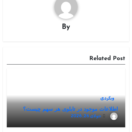
By
Related Post
وبگردی
اطلاعات موجود در تابلوی هر سهم چیست؟
جولای 26, 2026