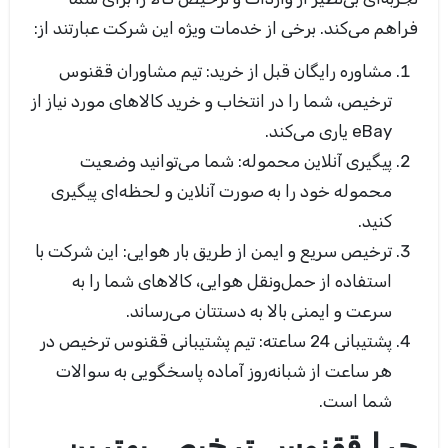
فراهم می‌کند. برخی از خدمات ویژه این شرکت عبارتند از
:
مشاوره رایگان قبل از خرید:
تیم مشاوران ققنوس
ترخیص، شما را در انتخاب و خرید کالاهای مورد نیاز از
eBay
یاری می‌کند
.
پیگیری آنلاین محموله:
شما می‌توانید وضعیت
محموله خود را به صورت آنلاین و لحظه‌ای پیگیری
کنید
.
ترخیص سریع و ایمن از طریق بار هوایی:
این شرکت با
استفاده از حمل‌ونقل هوایی، کالاهای شما را به
سرعت و ایمنی بالا به دستتان می‌رساند
.
پشتیبانی 24 ساعته:
تیم پشتیبانی ققنوس ترخیص در
هر ساعت از شبانه‌روز آماده پاسخگویی به سوالات
شما است
.