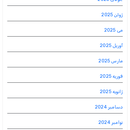
ژوئن 2025
می 2025
آوریل 2025
مارس 2025
فوریه 2025
ژانویه 2025
دسامبر 2024
نوامبر 2024