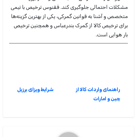
مشکلات احتمالی جلوگیری کند
.
ققنوس ترخیص با تیمی
متخصص و آشنا به قوانین گمرکی، یکی از بهترین گزینه‌ها
برای ترخیص کالا از گمرک بندرعباس و همچنین ترخیص
بار هوایی است
.
راهبری
راهنمای واردات کالا از
شرایط ویزای برزیل
نوشته
چین و امارات