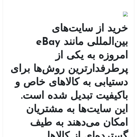
خرید از سایت‌های
بین‌المللی مانند eBay
امروزه به یکی از
پرطرفدارترین روش‌ها برای
دستیابی به کالاهای خاص و
باکیفیت تبدیل شده است.
این سایت‌ها به مشتریان
امکان می‌دهند به طیف
گسترده‌ای از کالاها