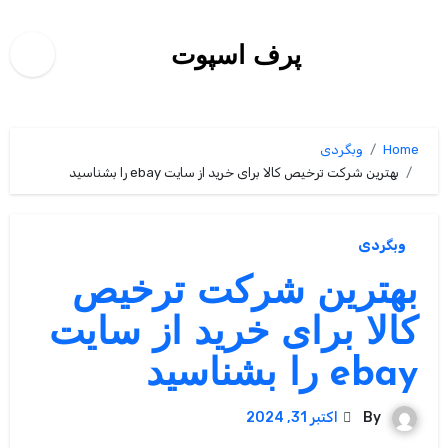
Ski
t
پرف اسپوت
conten
Home
وبگردی
بهترین شرکت ترخیص کالا برای خرید از سایت ebay را بشناسید
وبگردی
بهترین شرکت ترخیص
کالا برای خرید از سایت
ebay را بشناسید
By
اکتبر 31, 2024