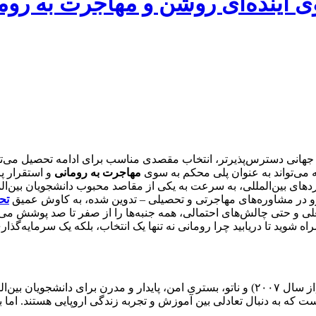
ی آینده‌ای روشن و مهاجرت به روم
ای جهانی دسترس‌پذیرتر، انتخاب مقصدی مناسب برای ادامه تحصیل می‌
 می‌تواند به عنوان پلی محکم به سوی
مهاجرت به رومانی
و استقرار پا
ای بین‌المللی، به سرعت به یکی از مقاصد محبوب دانشجویان بین‌المل
 در مشاوره‌های مهاجرتی و تحصیلی – تدوین شده، به کاوش عمیق
تح
ی و حتی چالش‌های احتمالی، همه جنبه‌ها را از صفر تا صد پوشش می‌
مراه شوید تا دریابید چرا رومانی نه تنها یک انتخاب، بلکه یک سرمایه‌گذ
ایجاد کرده است.
است که به دنبال تعادلی بین آموزش و تجربه زندگی اروپایی هستند. اما 