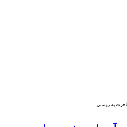
اجرت به رومانی