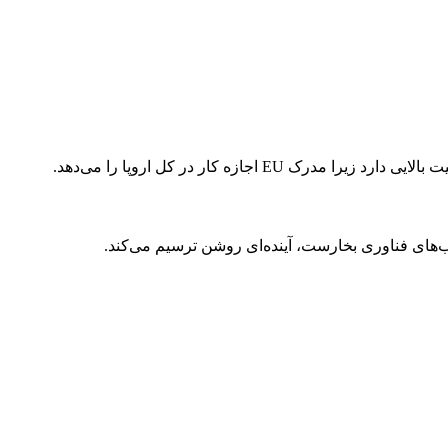
درک EU اجازه کار در کل اروپا را می‌دهد.