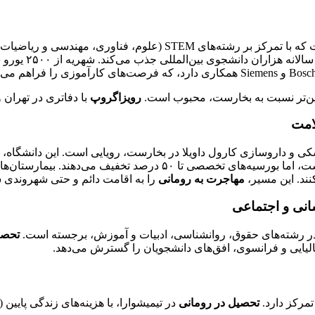
دسی و ریاضیات)، یکی از بهترین گزینه‌ها برای
پایین‌تر نسبت به بخارست، محبوب است.
رویزاگروپ
با دفاتری در تهران و
لامت
مدرکی معتبر از اتحادیه اروپا ارائه می‌دهد. شهریه حدود ۷۵۰۰ یورو است، ا
مهاجرت به رومانی
را به اقامت دائم و حتی شهروندی
سانی و اجتماعی
در رشته‌های حقوق، روانشناسی، ادبیات و آموزش، برجسته است.
تحصی
تالیایی و فرانسوی، افق‌های دانشجویان را گسترش می‌دهد.
تمرکز دارد.
تحصیل در رومانی