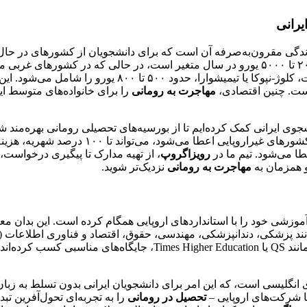
یرانی
ندگی مقرون‌به‌صرفه آن است که برای دانشجویان از کشورهای در حال 
مهاجرت به رومانی
را برای خانواده‌های متوسط ا
طا می‌شود. تیم ما در
رویزاگروپ
، از تهیه مدارک تا پیگیری درخواست،
 و همزمان به
مهاجرت به رومانی
نزدیک‌تر شوید.
اسی ارشد و دکتری انگلیسی است، که این امر برای دانشجویان ایرانی بدون تسلط 
ا شرکت‌های اروپایی –
تحصیل در رومانی