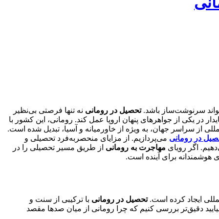
انی
تواند سرنوشت‌ساز باشد.
تحصیل در رومانی
نه تنها فرصتی بی‌نظیر
یدار در یکی از جواهرهای پنهان اروپا عمل کند. رومانی، این کشور با
لی از سراسر جهان، به ویژه از خاورمیانه و آسیا، تبدیل شده است.
صیل در رومانی
می‌پردازیم. از مزایای منحصربه‌فرد تحصیلی و
دهیم. اگر رویای
مهاجرت به رومانی
از طریق مسیر تحصیلی را در
اری هوشمندانه برای آینده است.
تحصیل در رومانی
با ترکیبی از سنت و
بیایید دقیق‌تر بررسی کنیم که چرا رومانی از میان صدها مقصد