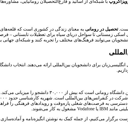
ویزاگروپ
با شبکه‌ای از اساتید و فارغ‌التحصیلان رومانیایی، مشاوره
است.
تحصیل در رومانی
به معنای زندگی در کشوری است که قلعه‌های قر
سکی زمستانی تا سواحل دریای سیاه برای تعطیلات تابستانی – فرصتی 
نشجویان می‌توانند فرهنگ‌های مختلف را تجربه کنند و شبکه‌ای جهانی ب
المللی
ازیم.
، دسترسی به فرصت‌های شغلی پاره‌وقت و رویدادهای فرهنگی را فراهم 
 به کار می‌شوند.
ست برگزار می‌کنیم، از جمله کمک به نوشتن انگیزه‌نامه و آماده‌سازی 