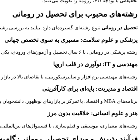
تحقیقاتی با بودجه EU، رزومه را تقویت می‌کنند.
رشته‌های محبوب برای تحصیل در رومانی
تحصیل در رومانی
تنوع رشته‌ای گسترده‌ای دارد. بیایید به بررسی رشت
پزشکی و علوم سلامت: مسیری به سوی تخصص جهانی
رشته پزشکی در رومانی، با ۶ سال تحصیل و آزمون‌های ورودی، یکی از محبوب‌ترین‌هاست.
مهندسی و IT: نوآوری در قلب اروپا
رشته‌های مهندسی نرم‌افزار و سایبرسکوریتی، با تقاضای بالا در بازار 
اقتصاد و مدیریت: پایه‌ای برای کارآفرینی
برنامه‌های MBA و اقتصاد، با تمرکز بر بازارهای نوظهور، دانشجویان را برای نقش‌های مدیریتی آماده می‌کنند.
هنر و علوم انسانی: خلاقیت بدون مرز
رشته‌های معماری، موسیقی و فیلم‌سازی، با فستیوال‌های بین‌المللی، 
فرآیند پذیرش و ویزای تحصیلی رومانی: گام‌به‌