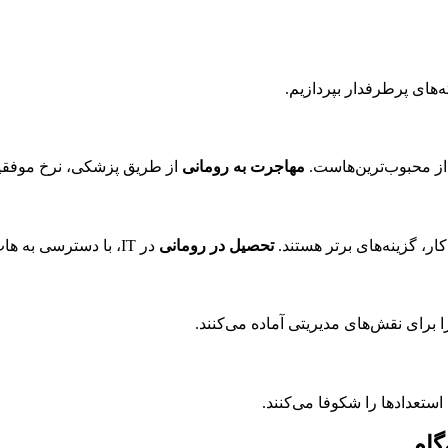
ه‌های پرطرفدار بپردازیم.
مهاجرت به رومانی
از طریق پزشکی، نرخ موفقیت بالایی دارد زیرا م
کار، گزینه‌های برتر هستند.
تحصیل در رومانی
در IT، با دسترسی به هاب‌های فناوری بخارست، آینده‌ای روشن ترسیم می‌کند.
استعدادها را شکوفا می‌کنند.
گام