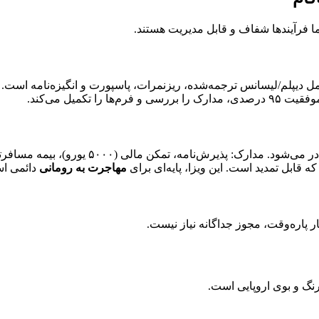
ما فرآیندها شفاف و قابل مدیریت هستند.
ا بررسی و فرم‌ها را تکمیل می‌کند.
مهاجرت به رومانی
دائمی ا
 پاره‌وقت، مجوز جداگانه نیاز نیست.
نگ و بوی اروپایی است.