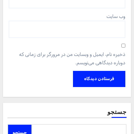
وب‌ سایت
ذخیره نام، ایمیل و وبسایت من در مرورگر برای زمانی که
دوباره دیدگاهی می‌نویسم.
جستجو
جستجو