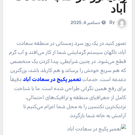
آباد
By
دسامبر 6, 2025
تصور کنید در یک روز سرد زمستانی در منطقه سعادت
آباد، ناگهان سیستم گرمایشی شما از کار می‌افتد و آب گرم
قطع می‌شود. در چنین شرایطی، پیدا کردن یک متخصص
که هم سریع خودش را برساند و هم کاربلد باشد، بزرگترین
دغدغه است. خدمات
تعمیر پکیج در سعادت آباد
دقیقاً
برای رفع همین نگرانی طراحی شده است. ما با شناخت
کامل از جغرافیای منطقه و ترافیک‌های احتمالی،
نزدیک‌ترین تکنسین را به محل شما اعزام می‌کنیم تا
آرامش به خانه شما بازگردد.