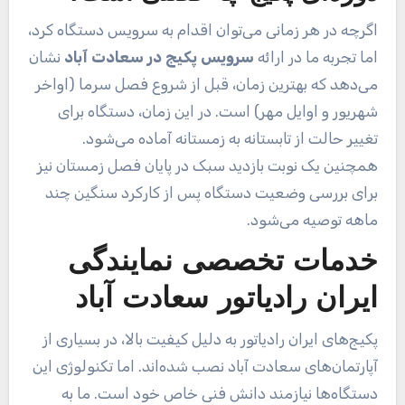
اگرچه در هر زمانی می‌توان اقدام به سرویس دستگاه کرد،
اما تجربه ما در ارائه
سرویس پکیج در سعادت آباد
نشان
می‌دهد که بهترین زمان، قبل از شروع فصل سرما (اواخر
شهریور و اوایل مهر) است. در این زمان، دستگاه برای
تغییر حالت از تابستانه به زمستانه آماده می‌شود.
همچنین یک نوبت بازدید سبک در پایان فصل زمستان نیز
برای بررسی وضعیت دستگاه پس از کارکرد سنگین چند
ماهه توصیه می‌شود.
خدمات تخصصی نمایندگی
ایران رادیاتور سعادت آباد
پکیج‌های ایران رادیاتور به دلیل کیفیت بالا، در بسیاری از
آپارتمان‌های سعادت آباد نصب شده‌اند. اما تکنولوژی این
دستگاه‌ها نیازمند دانش فنی خاص خود است. ما به