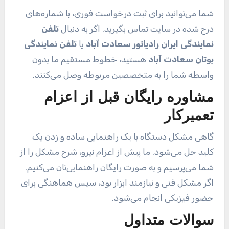
شما می‌توانید برای ثبت درخواست فوری، با شماره‌های
درج شده در سایت تماس بگیرید. اگر به دنبال
تلفن
نمایندگی ایران رادیاتور سعادت آباد
یا
تلفن نمایندگی
بوتان سعادت آباد
هستید، خطوط مستقیم ما بدون
واسطه شما را به متخصصین مربوطه وصل می‌کنند.
مشاوره رایگان قبل از اعزام
تعمیرکار
گاهی مشکل دستگاه با یک راهنمایی ساده و زدن یک
کلید حل می‌شود. ما پیش از اعزام نیرو، شرح مشکل را از
شما می‌پرسیم و به صورت رایگان راهنمایی‌تان می‌کنیم.
اگر مشکل فنی و نیازمند ابزار بود، سپس هماهنگی برای
حضور فیزیکی انجام می‌شود.
سوالات متداول