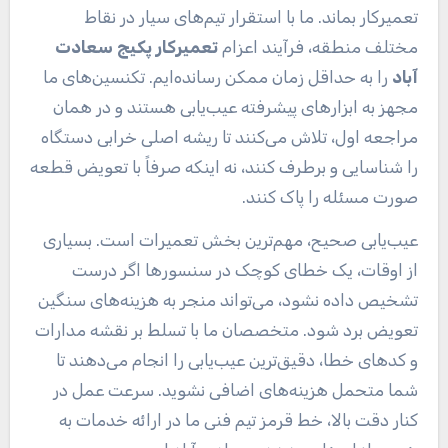
تعمیرکار بماند. ما با استقرار تیم‌های سیار در نقاط
مختلف منطقه، فرآیند اعزام
تعمیرکار پکیج سعادت
آباد
را به حداقل زمان ممکن رسانده‌ایم. تکنسین‌های ما
مجهز به ابزارهای پیشرفته عیب‌یابی هستند و در همان
مراجعه اول، تلاش می‌کنند تا ریشه اصلی خرابی دستگاه
را شناسایی و برطرف کنند، نه اینکه صرفاً با تعویض قطعه
صورت مسئله را پاک کنند.
عیب‌یابی صحیح، مهم‌ترین بخش تعمیرات است. بسیاری
از اوقات، یک خطای کوچک در سنسورها اگر درست
تشخیص داده نشود، می‌تواند منجر به هزینه‌های سنگین
تعویض برد شود. متخصصان ما با تسلط بر نقشه مدارات
و کدهای خطا، دقیق‌ترین عیب‌یابی را انجام می‌دهند تا
شما متحمل هزینه‌های اضافی نشوید. سرعت عمل در
کنار دقت بالا، خط قرمز تیم فنی ما در ارائه خدمات به