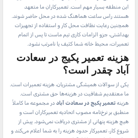
این منطقه بسیار مهم است. تعمیرکاران ما متعهد
هستند راس ساعت هماهنگ شده در محل حاضر شوند.
همچنین رعایت نظافت محل کار و استفاده از تجهیزات
بهداشتی، جزو الزامات کاری تیم ماست تا پس از اتمام
تعمیرات، محیط خانه شما کثیف یا نامرتب نشود.
هزینه تعمیر پکیج در سعادت
آباد چقدر است؟
یکی از سوالات همیشگی مشتریان، هزینه تعمیرات است.
ما معتقدیم شفافیت در هزینه‌ها حق مشتری است.
هزینه
تعمیر پکیج در سعادت آباد
در مجموعه ما کاملاً
منطبق بر نرخ‌نامه مصوب اتحادیه تعمیرکاران است و
هیچ هزینه پنهانی از مشتری دریافت نمی‌شود. پیش از
شروع کار، تعمیرکار حدود هزینه را به شما اعلام می‌کند و