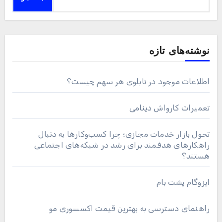
نوشته‌های تازه
اطلاعات موجود در تابلوی هر سهم چیست؟
تعمیرات کارواش دینامی
تحول بازار خدمات مجازی؛ چرا کسب‌وکارها به دنبال
راهکارهای هدفمند برای رشد در شبکه‌های اجتماعی
هستند؟
ایزوگام پشت بام
راهنمای دسترسی به بهترین قیمت اکسسوری مو