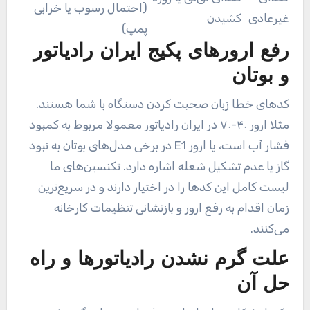
(احتمال رسوب یا خرابی
غیرعادی
کشیدن
پمپ)
رفع ارورهای پکیج ایران رادیاتور
و بوتان
کدهای خطا زبان صحبت کردن دستگاه با شما هستند.
مثلا ارور ۴۰-۷۰ در ایران رادیاتور معمولا مربوط به کمبود
فشار آب است، یا ارور E1 در برخی مدل‌های بوتان به نبود
گاز یا عدم تشکیل شعله اشاره دارد. تکنسین‌های ما
لیست کامل این کدها را در اختیار دارند و در سریع‌ترین
زمان اقدام به رفع ارور و بازنشانی تنظیمات کارخانه
می‌کنند.
علت گرم نشدن رادیاتورها و راه
حل آن