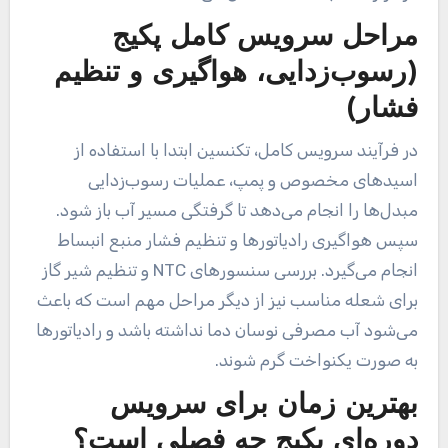
مراحل سرویس کامل پکیج
(رسوب‌زدایی، هواگیری و تنظیم
فشار)
در فرآیند سرویس کامل، تکنسین ابتدا با استفاده از
اسیدهای مخصوص و پمپ، عملیات رسوب‌زدایی
مبدل‌ها را انجام می‌دهد تا گرفتگی مسیر آب باز شود.
سپس هواگیری رادیاتورها و تنظیم فشار منبع انبساط
انجام می‌گیرد. بررسی سنسورهای NTC و تنظیم شیر گاز
برای شعله مناسب نیز از دیگر مراحل مهم است که باعث
می‌شود آب مصرفی نوسان دما نداشته باشد و رادیاتورها
به صورت یکنواخت گرم شوند.
بهترین زمان برای سرویس
دوره‌ای پکیج چه فصلی است؟