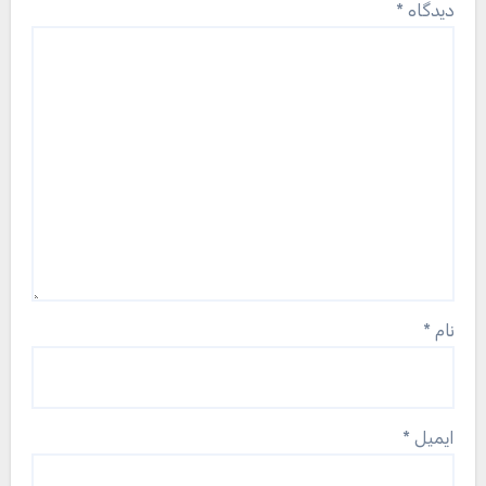
دیدگاه
*
نام
*
ایمیل
*