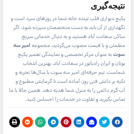
نتیجه‌گیری
پکیج دیواری قلب تپنده خانه شما در روزهای سرد است و
نگهداری از آن باید به دست متخصصان سپرده شود. اگر
ساکن سعادت آباد هستید و به دنبال خدماتی سریع،
مطمئن و با قیمت مصوب می‌گردید، مجموعه
امیر سه
سوت
به عنوان مرکز تخصصی و نمایندگی تعمیر پکیج
بوتان و ایران رادیاتور در سعادت آباد، بهترین انتخاب
شماست. تیم حرفه‌ای امیر سه سوت با سال‌ها تجربه و
تکیه بر دانش فنی روز، آماده است تا گرمایش مطبوع و
آب گرم دائمی را به منزل شما هدیه دهد. همین حالا با ما
تماس بگیرید و تفاوت در خدمات را احساس کنید.