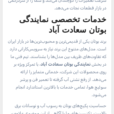
سرعت تعمیرات را دوچندان می‌کند و شما را از سردرگمی
در بازار قطعات نجات می‌دهد.
خدمات تخصصی نمایندگی
بوتان سعادت آباد
برند بوتان یکی از قدیمی‌ترین و محبوب‌ترین‌ها در بازار ایران
است. مدل‌های متنوع این برند نیاز به سرویس‌کارانی دارد
که تفاوت‌های ظریف بین مدل‌ها را بشناسند. تیم فنی ما
در بخش
نمایندگی بوتان سعادت آباد
، با تمرکز ویژه بر
روی محصولات این شرکت، خدماتی متمایز را ارائه
می‌دهد. از رفع نشتی آب گرفته تا تعمیر فن و پرشر
سوئیچ هوا، تمامی خدمات با بالاترین استاندارد انجام
می‌شود.
حساسیت پکیج‌های بوتان به رسوب آب و نوسانات برق
بالاست. تکنسین‌های ما با آگاهی از این موضوع، علاوه بر