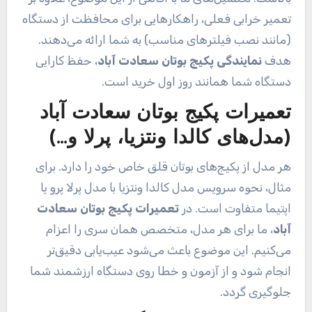
تعمیر خرابی فعلی، راهکارهایی برای محافظت از دستگاه
(مانند نصب فیلترهای مناسب) به شما ارائه می‌دهند.
هدف
نمایندگی پکیج بوتان سعادت آباد
، حفظ کارایی
دستگاه شما همانند روز اول خرید است.
تعمیرات پکیج بوتان سعادت آباد
(مدل‌های کالدا ونتزیا، پرلا و…)
هر مدل از پکیج‌های بوتان قلق خاص خود را دارد. برای
مثال، نحوه سرویس مدل کالدا ونتزیا با مدل پرلا پرو یا
اپتیما متفاوت است. در
تعمیرات پکیج بوتان سعادت
آباد
، ما برای هر مدل، متخصص همان سری را اعزام
می‌کنیم. این موضوع باعث می‌شود عیب‌یابی دقیق‌تر
انجام شود و از آزمون و خطا روی دستگاه ارزشمند شما
جلوگیری گردد.