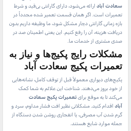
سعادت آباد
ارائه می‌شود، دارای گارانتی بی‌قید و شرط
تعمیرات است. اگر همان قسمت تعمیر شده مجدداً در
بازه زمانی گارانتی دچار مشکل شود، ما وظیفه داریم بدون
دریافت هزینه، آن را رفع کنیم. این یعنی اطمینان صد در
صدی مشتری از خدمات ما.
مشکلات رایج پکیج‌ها و نیاز به
تعمیرات پکیج سعادت آباد
پکیج‌های دیواری معمولاً قبل از توقف کامل، نشانه‌هایی
از خود بروز می‌دهند. شناخت این علائم به شما کمک
می‌کند تا به موقع برای
تعمیرات پکیج سعادت
آباد
اقدام کنید. مشکلاتی نظیر افت فشار مداوم، سرد و
گرم شدن آب مصرفی، یا انفجاری روشن شدن دستگاه از
جمله موارد شایع هستند.