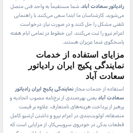
رادیاتور سعادت آباد
، شما مستقیماً به واحد فنی متصل
می‌شوید. کارشناسان ما ابتدا سعی می‌کنند با راهنمایی
تلفنی مشکل را حل کنند و در صورت نیاز، درخواست
اعزام نیرو را ثبت می‌کنند. این خطوط در تمامی ایام هفته
پاسخگوی شما عزیزان هستند.
مزایای استفاده از خدمات
نمایندگی پکیج ایران رادیاتور
سعادت آباد
استفاده از خدمات مجاز
نمایندگی پکیج ایران رادیاتور
سعادت آباد
یعنی بهره‌مندی از نرخ‌نامه مصوب اتحادیه و
پرهیز از پرداخت هزینه‌های نامتعارف. علاوه بر قیمت
منصفانه، اولویت‌بندی در اعزام نیرو و داشتن آرشیو کامل
قطعات یدکی در خودروی سرویس‌کار، از مزایایی است که