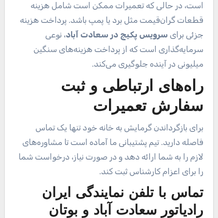
است، در حالی که تعمیرات ممکن است شامل هزینه
قطعات گران‌قیمت مثل برد یا پمپ باشد. پرداخت هزینه
جزئی برای
سرویس پکیج در سعادت آباد
، نوعی
سرمایه‌گذاری است که از پرداخت هزینه‌های سنگین
میلیونی در آینده جلوگیری می‌کند.
راه‌های ارتباطی و ثبت
سفارش تعمیرات
برای بازگرداندن گرمایش به خانه خود تنها یک تماس
فاصله دارید. تیم پشتیبانی ما آماده است تا مشاوره‌های
لازم را به شما ارائه دهد و در صورت نیاز، درخواست شما
را برای اعزام کارشناس ثبت کند.
تماس با تلفن نمایندگی ایران
رادیاتور سعادت آباد و بوتان