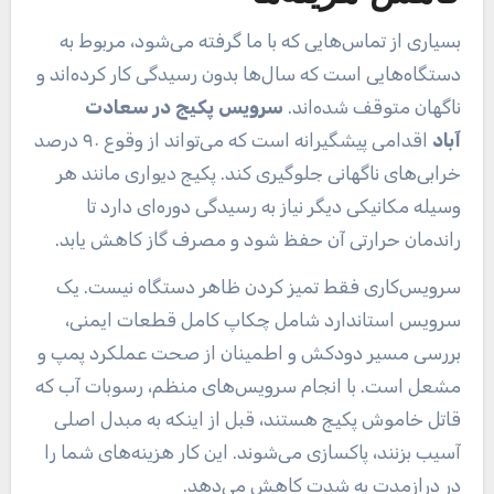
بسیاری از تماس‌هایی که با ما گرفته می‌شود، مربوط به
دستگاه‌هایی است که سال‌ها بدون رسیدگی کار کرده‌اند و
ناگهان متوقف شده‌اند.
سرویس پکیج در سعادت
آباد
اقدامی پیشگیرانه است که می‌تواند از وقوع ۹۰ درصد
خرابی‌های ناگهانی جلوگیری کند. پکیج دیواری مانند هر
وسیله مکانیکی دیگر نیاز به رسیدگی دوره‌ای دارد تا
راندمان حرارتی آن حفظ شود و مصرف گاز کاهش یابد.
سرویس‌کاری فقط تمیز کردن ظاهر دستگاه نیست. یک
سرویس استاندارد شامل چکاپ کامل قطعات ایمنی،
بررسی مسیر دودکش و اطمینان از صحت عملکرد پمپ و
مشعل است. با انجام سرویس‌های منظم، رسوبات آب که
قاتل خاموش پکیج هستند، قبل از اینکه به مبدل اصلی
آسیب بزنند، پاکسازی می‌شوند. این کار هزینه‌های شما را
در درازمدت به شدت کاهش می‌دهد.