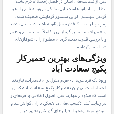
یکی از شکایت‌های اصلی در فصل زمستان، گرم نشدن
مطلوب رادیاتورهاست. این مشکل می‌تواند ناشی از هوا
گرفتن سیستم، خرابی سنسور گرمایش، ضعیف شدن
پمپ و یا رسوب گرفتن مبدل ثانویه باشد. در جریان بازدید
و تعمیرات، ما مسیر گرمایش را کاملاً شستشو می‌دهیم
و با بررسی قدرت پمپ، گرمای مطبوع را به شوفاژهای
شما برمی‌گردانیم.
ویژگی‌های بهترین تعمیرکار
پکیج سعادت آباد
ورود یک فرد غریبه به حریم منزل برای تعمیرات، نیازمند
اعتماد است. بهترین
تعمیرکار پکیج سعادت آباد
کسی
است که علاوه بر مهارت فنی، اصول اخلاقی و حرفه‌ای را
نیز رعایت کند. تکنسین‌های ما همگی دارای گواهی عدم
سوءپیشینه بوده و از فیلترهای گزینشی دقیق عبور