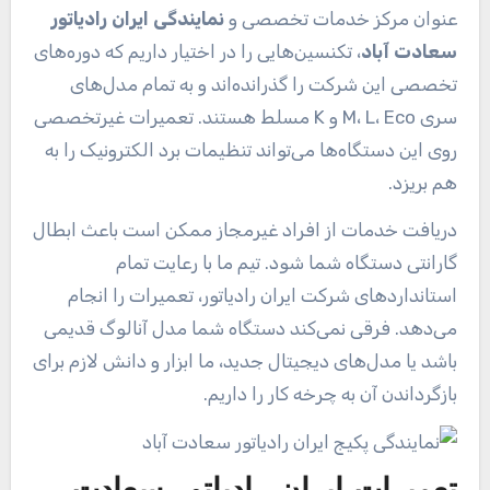
عنوان مرکز خدمات تخصصی و
نمایندگی ایران رادیاتور
سعادت آباد
، تکنسین‌هایی را در اختیار داریم که دوره‌های
تخصصی این شرکت را گذرانده‌اند و به تمام مدل‌های
سری M، L، Eco و K مسلط هستند. تعمیرات غیرتخصصی
روی این دستگاه‌ها می‌تواند تنظیمات برد الکترونیک را به
هم بریزد.
دریافت خدمات از افراد غیرمجاز ممکن است باعث ابطال
گارانتی دستگاه شما شود. تیم ما با رعایت تمام
استانداردهای شرکت ایران رادیاتور، تعمیرات را انجام
می‌دهد. فرقی نمی‌کند دستگاه شما مدل آنالوگ قدیمی
باشد یا مدل‌های دیجیتال جدید، ما ابزار و دانش لازم برای
بازگرداندن آن به چرخه کار را داریم.