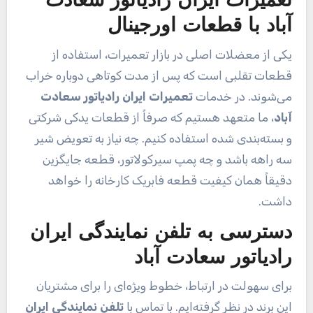
تعمیرات ایران رادیاتور سعادت
آباد با قطعات اورجینال
یکی از معضلات اصلی در بازار تعمیرات، استفاده از
قطعات تقلبی است که پس از مدت کوتاهی دوباره خراب
می‌شوند. در خدمات
تعمیرات ایران رادیاتور سعادت
آباد
، ما متعهد هستیم که صرفاً از قطعات یدکی شرکتی
و بسته‌بندی شده استفاده کنیم. چه نیاز به تعویض شیر
سه راهه باشد و چه پمپ سیرکولاتور، قطعه جایگزین
دقیقاً همان کیفیت قطعه فابریک کارخانه را خواهد
داشت.
دسترسی به تلفن نمایندگی ایران
رادیاتور سعادت آباد
برای سهولت در ارتباط، خطوط ویژه‌ای را برای مشتریان
این برند در نظر گرفته‌ایم. با تماس با
تلفن نمایندگی ایران