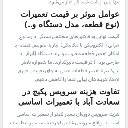
تنها پس از تایید شما کار آغاز می‌شود.
عوامل موثر بر قیمت تعمیرات
(نوع قطعه، مدل دستگاه و…)
قیمت نهایی به فاکتورهای مختلفی بستگی دارد. نوع
خرابی (الکترونیکی یا مکانیکی)، نیاز به تعویض قطعه یا
امکان تعمیر قطعه معیوب، و برند دستگاه (ایرانی یا
خارجی بودن) در قیمت تاثیرگذارند. ما همواره تلاش
می‌کنیم با تعمیر قطعات اصلی به جای تعویض فوری
آن‌ها، هزینه‌های نهایی شما را کاهش دهیم.
تفاوت هزینه سرویس پکیج در
سعادت آباد با تعمیرات اساسی
هزینه سرویس دوره‌ای بسیار کمتر از تعمیرات اساسی
است. در واقع سرویس شامل اجرت شستشو و تنظیمات