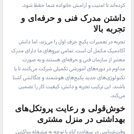
کرده‌اند تا امنیت و آرامش خانواده شما حفظ شود.
داشتن مدرک فنی و حرفه‌ای و
تجربه بالا
تجربه در تعمیرات پکیج حرف اول را می‌زند، اما دانش
آکادمیک مکمل آن است. تمامی نیروهای ما دارای مدرک
معتبر از سازمان فنی و حرفه‌ای هستند و به صورت
مداوم در دوره‌های آموزشی تکمیلی شرکت می‌کنند تا با
تکنولوژی‌های جدید پکیج‌های هوشمند و چگالشی آشنا
باشند. این ترکیب تجربه و دانش، کیفیت کار را تضمین
می‌کند.
خوش‌قولی و رعایت پروتکل‌های
بهداشتی در منزل مشتری
وقت‌شناسی در سعادت آباد با توجه به مشغله ساکنین