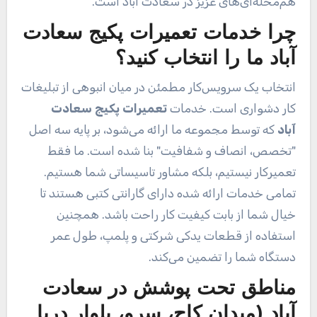
هم‌محله‌ای‌های عزیز در سعادت آباد است.
چرا خدمات تعمیرات پکیج سعادت
آباد ما را انتخاب کنید؟
انتخاب یک سرویس‌کار مطمئن در میان انبوهی از تبلیغات
کار دشواری است. خدمات
تعمیرات پکیج سعادت
آباد
که توسط مجموعه ما ارائه می‌شود، بر پایه سه اصل
"تخصص، انصاف و شفافیت" بنا شده است. ما فقط
تعمیرکار نیستیم، بلکه مشاور تاسیساتی شما هستیم.
تمامی خدمات ارائه شده دارای گارانتی کتبی هستند تا
خیال شما از بابت کیفیت کار راحت باشد. همچنین
استفاده از قطعات یدکی شرکتی و پلمپ، طول عمر
دستگاه شما را تضمین می‌کند.
مناطق تحت پوشش در سعادت
آباد (میدان کاج، سرو، بلوار دریا