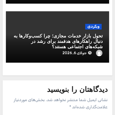
وبگردی
تحول بازار خدمات مجازی؛ چرا کسب‌وکارها به
دنبال راهکارهای هدفمند برای رشد در
شبکه‌های اجتماعی هستند؟
جولای 6, 2026
دیدگاهتان را بنویسید
نشانی ایمیل شما منتشر نخواهد شد.
بخش‌های موردنیاز
علامت‌گذاری شده‌اند
*