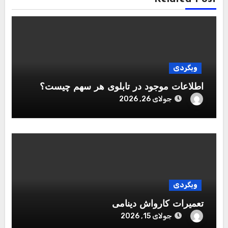
وبگردی
اطلاعات موجود در تابلوی هر سهم چیست؟
جولای 26, 2026
وبگردی
تعمیرات کارواش دینامی
جولای 15, 2026