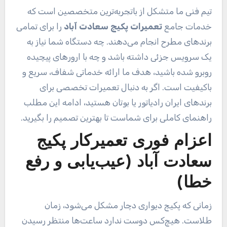
تیم فنی ما متشکل از باتجربه‌ترین متخصصین است که
خدمات جامع
تعمیرات پکیج سعادت آباد
را برای تمامی
برندهای مطرح انجام می‌دهند. چه دستگاه شما نیاز به
یک سرویس جزئی داشته باشد و چه با ارورهای پیچیده
روبرو شده باشید، هدف ما ارائه خدماتی شفاف، سریع و
باکیفیت است. اگر به دنبال تعمیرات تخصصی برای
برندهای ایران رادیاتور یا بوتان هستید، ادامه این مطلب
راهنمای کاملی برای شماست تا بهترین تصمیم را بگیرید.
اعزام فوری تعمیرکار پکیج
سعادت آباد (عیب‌یابی و رفع
خطا)
زمانی که پکیج دیواری دچار مشکل می‌شود، زمان
طلاست. هیچ‌کس دوست ندارد ساعت‌ها منتظر رسیدن