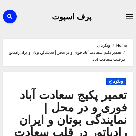
Ski
t
پرف اسپوت
conten
Home
وبگردی
تعمیر پکیج سعادت آباد فوری و در محل | نمایندگی بوتان و ایران رادیاتور
در قلب سعادت آباد
وبگردی
تعمیر پکیج سعادت آباد
فوری و در محل |
نمایندگی بوتان و ایران
رادیاتور در قلب سعادت