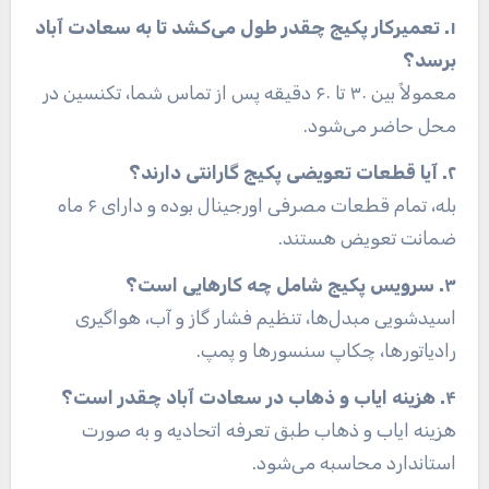
۱. تعمیرکار پکیج چقدر طول می‌کشد تا به سعادت آباد
برسد؟
معمولاً بین ۳۰ تا ۶۰ دقیقه پس از تماس شما، تکنسین در
محل حاضر می‌شود.
۲. آیا قطعات تعویضی پکیج گارانتی دارند؟
بله، تمام قطعات مصرفی اورجینال بوده و دارای ۶ ماه
ضمانت تعویض هستند.
۳. سرویس پکیج شامل چه کارهایی است؟
اسیدشویی مبدل‌ها، تنظیم فشار گاز و آب، هواگیری
رادیاتورها، چکاپ سنسورها و پمپ.
۴. هزینه ایاب و ذهاب در سعادت آباد چقدر است؟
هزینه ایاب و ذهاب طبق تعرفه اتحادیه و به صورت
استاندارد محاسبه می‌شود.