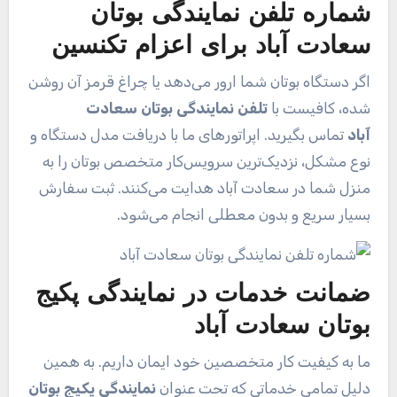
شماره تلفن نمایندگی بوتان
سعادت آباد برای اعزام تکنسین
اگر دستگاه بوتان شما ارور می‌دهد یا چراغ قرمز آن روشن
شده، کافیست با
تلفن نمایندگی بوتان سعادت
آباد
تماس بگیرید. اپراتورهای ما با دریافت مدل دستگاه و
نوع مشکل، نزدیک‌ترین سرویس‌کار متخصص بوتان را به
منزل شما در سعادت آباد هدایت می‌کنند. ثبت سفارش
بسیار سریع و بدون معطلی انجام می‌شود.
ضمانت خدمات در نمایندگی پکیج
بوتان سعادت آباد
ما به کیفیت کار متخصصین خود ایمان داریم. به همین
دلیل تمامی خدماتی که تحت عنوان
نمایندگی پکیج بوتان