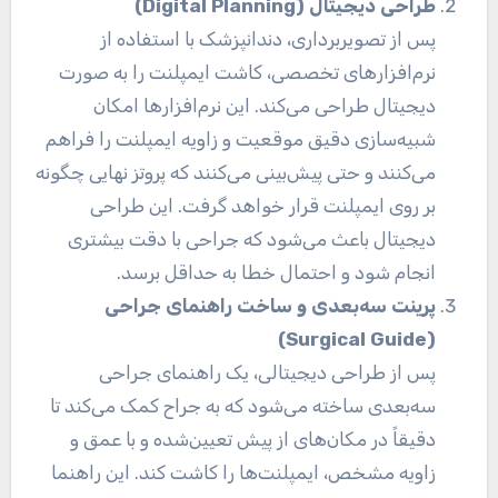
طراحی دیجیتال
(Digital Planning)
پس از تصویربرداری، دندانپزشک با استفاده از
نرم‌افزارهای تخصصی، کاشت ایمپلنت را به صورت
دیجیتال طراحی می‌کند. این نرم‌افزارها امکان
شبیه‌سازی دقیق موقعیت و زاویه ایمپلنت را فراهم
می‌کنند و حتی پیش‌بینی می‌کنند که پروتز نهایی چگونه
بر روی ایمپلنت قرار خواهد گرفت. این طراحی
دیجیتال باعث می‌شود که جراحی با دقت بیشتری
انجام شود و احتمال خطا به حداقل برسد.
پرینت سه‌بعدی و ساخت راهنمای جراحی
(Surgical Guide)
پس از طراحی دیجیتالی، یک راهنمای جراحی
سه‌بعدی ساخته می‌شود که به جراح کمک می‌کند تا
دقیقاً در مکان‌های از پیش تعیین‌شده و با عمق و
زاویه مشخص، ایمپلنت‌ها را کاشت کند. این راهنما