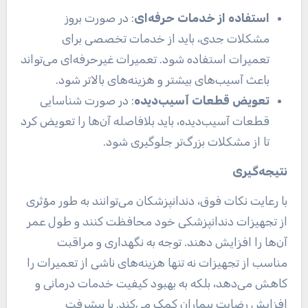
استفاده از خدمات حرفه‌ای
: در صورت بروز
مشکلات جدی، باید از خدمات تخصصی برای
تعمیرات استفاده شود. تعمیرات غیرحرفه‌ای می‌تواند
باعث آسیب‌های بیشتر و هزینه‌های بالاتر شود.
تعویض قطعات آسیب‌دیده
: در صورت شناسایی
قطعات آسیب‌دیده، باید بلافاصله آن‌ها را تعویض کرد
تا از مشکلات بزرگ‌تر جلوگیری شود.
نتیجه‌گیری
با رعایت نکات فوق، دندانپزشکان می‌توانند به طور مؤثری
از تجهیزات دندانپزشکی خود محافظت کنند و طول عمر
آن‌ها را افزایش دهند. توجه به نگهداری و مراقبت
مناسب از تجهیزات نه تنها هزینه‌های ناشی از تعمیرات را
کاهش می‌دهد، بلکه به بهبود کیفیت خدمات درمانی و
افزایش رضایت بیماران کمک می‌کند. با پیشرفت