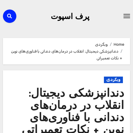
Ski
t
پرف اسپوت
conten
Home
وبگردی
دندانپزشکی دیجیتال: انقلاب در درمان‌های دندانی با فناوری‌های نوین
+ نکات تعمیراتی
وبگردی
دندانپزشکی دیجیتال:
انقلاب در درمان‌های
دندانی با فناوری‌های
نوین + نکات تعمیراتی