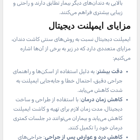
بالایی به دندان‌های دیگر بیمار تطابق دارند و راحتی و
زیبایی بیشتری فراهم می‌کنند.
مزایای ایمپلنت دیجیتال
ایمپلنت دیجیتال نسبت به روش‌های سنتی کاشت دندان،
مزایای متعددی دارد که در زیر به برخی از آن‌ها اشاره
می‌کنیم:
دقت بیشتر
: به دلیل استفاده از اسکن‌ها و راهنمای
جراحی دقیق، احتمال خطا و جابه‌جایی ایمپلنت به
شدت کاهش می‌یابد.
کاهش زمان درمان
: با استفاده از طراحی و ساخت
دیجیتال، مدت زمان لازم برای تهیه و کاشت ایمپلنت
کاهش می‌یابد و بیماران می‌توانند در جلسات کمتری
درمان خود را تکمیل کنند.
کاهش درد و عوارض پس از جراحی
: جراحی‌های