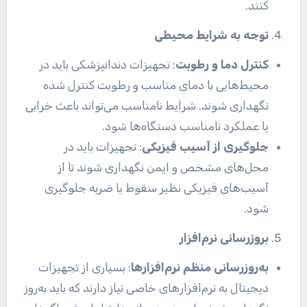
کنند.
توجه به شرایط محیطی
کنترل دما و رطوبت
: تجهیزات دندانپزشکی باید در
محیط‌هایی با دمای مناسب و رطوبت کنترل شده
نگهداری شوند. شرایط نامناسب می‌تواند باعث خرابی
یا عملکرد نامناسب دستگاه‌ها شود.
جلوگیری از آسیب فیزیکی
: تجهیزات باید در
محل‌های مشخص و ایمن نگهداری شوند تا از
آسیب‌های فیزیکی نظیر سقوط یا ضربه جلوگیری
شود.
بروزرسانی نرم‌افزار
به‌روزرسانی منظم نرم‌افزارها
: بسیاری از تجهیزات
دیجیتال به نرم‌افزارهای خاصی نیاز دارند که باید به‌روز