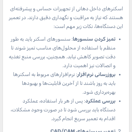
اسکنرهای داخل دهانی از تجهیزات حساس و پیشرفته‌ای
هستند که نیاز به مراقبت و نگهداری دقیق دارند. در تعمیر
این دستگاه‌ها، نکات زیر مهم است:
تمیز کردن سنسورها
: سنسورهای اسکنر باید به طور
منظم با استفاده از محلول‌های مناسب تمیز شوند تا
دقت تصویر کاهش نیابد. همچنین، بررسی منبع تغذیه
و اتصالات نیز اهمیت دارد.
بروزرسانی نرم‌افزار
: نرم‌افزارهای مربوط به اسکنرها
باید به روز باشند تا از آخرین قابلیت‌ها و بهبودها
بهره‌برداری شود.
بررسی عملکرد
: پس از هر بار استفاده، عملکرد
دستگاه باید بررسی شود تا در صورت وجود مشکلات،
اقدام به تعمیر سریع انجام گیرد.
تعمیر سیستم‌های CAD/CAM