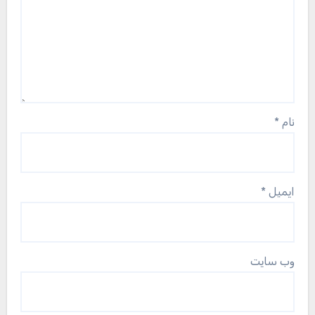
نام
*
ایمیل
*
وب‌ سایت