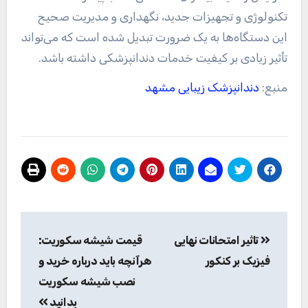
تکنولوژی و تجهیزات جدید، نگهداری و مدیریت صحیح
این دستگاه‌ها به یک ضرورت تبدیل شده است که می‌تواند
تأثیر زیادی بر کیفیت خدمات دندانپزشکی داشته باشد.
منبع:
دندانپزشک زیبایی مشهد
راهبری
تاثیر امتحانات نهایی
قیمت شیشه سکوریت:
نوشته
فیزیک بر کنکور
هرآنچه باید درباره خرید و
نصب شیشه سکوریت
بدانید