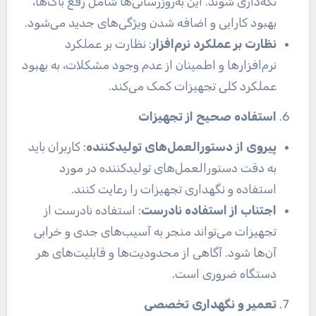
نگه‌داری شوند. این به‌روزرسانی‌ها شامل رفع باگ‌ها،
بهبود کارایی و اضافه شدن ویژگی‌های جدید می‌شود.
نظارت بر عملکرد نرم‌افزار
: نظارت بر عملکرد
نرم‌افزارها و اطمینان از عدم وجود مشکلات، به بهبود
عملکرد کلی تجهیزات کمک می‌کند.
استفاده صحیح از تجهیزات
پیروی از دستورالعمل‌های تولیدکننده
: کاربران باید
به دقت دستورالعمل‌های تولیدکننده در مورد
استفاده و نگهداری تجهیزات را رعایت کنند.
اجتناب از استفاده نادرست
: استفاده نادرست از
تجهیزات می‌تواند منجر به آسیب‌های جدی و خرابی
آن‌ها شود. آگاهی از محدودیت‌ها و قابلیت‌های هر
دستگاه ضروری است.
تعمیر و نگهداری تخصصی