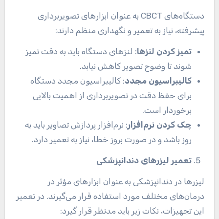
دستگاه‌های CBCT به عنوان ابزارهای تصویربرداری
پیشرفته، نیاز به تعمیر و نگهداری منظم دارند:
تمیز کردن لنزها
: لنزهای دستگاه باید به دقت تمیز
شوند تا وضوح تصویر کاهش نیابد.
کالیبراسیون مجدد
: کالیبراسیون مجدد دستگاه
برای حفظ دقت در تصویربرداری از اهمیت بالایی
برخوردار است.
چک کردن نرم‌افزار
: نرم‌افزار پردازش تصاویر باید به
روز باشد و در صورت بروز خطا، نیاز به تعمیر دارد.
تعمیر لیزرهای دندانپزشکی
لیزرها در دندانپزشکی به عنوان ابزارهای مؤثر در
درمان‌های مختلف مورد استفاده قرار می‌گیرند. در تعمیر
این تجهیزات، نکات زیر باید مدنظر قرار گیرد: