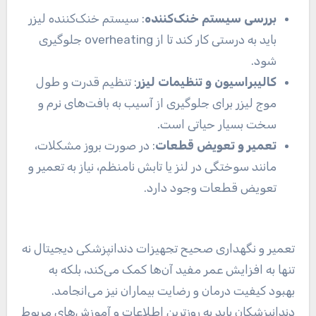
بررسی سیستم خنک‌کننده
: سیستم خنک‌کننده لیزر
باید به درستی کار کند تا از overheating جلوگیری
شود.
کالیبراسیون و تنظیمات لیزر
: تنظیم قدرت و طول
موج لیزر برای جلوگیری از آسیب به بافت‌های نرم و
سخت بسیار حیاتی است.
تعمیر و تعویض قطعات
: در صورت بروز مشکلات،
مانند سوختگی در لنز یا تابش نامنظم، نیاز به تعمیر و
تعویض قطعات وجود دارد.
تعمیر و نگهداری صحیح تجهیزات دندانپزشکی دیجیتال نه
تنها به افزایش عمر مفید آن‌ها کمک می‌کند، بلکه به
بهبود کیفیت درمان و رضایت بیماران نیز می‌انجامد.
دندانپزشکان باید به روزترین اطلاعات و آموزش‌های مربوط