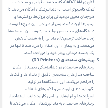
فناوری CAD/CAM، که مخفف طراحی و ساخت به
کمک کامپیوتر است، به دندانپزشکان امکان می‌دهد تا
طرح‌های دقیق دیجیتالی برای پروتزها، روکش‌ها و
ترمیم‌ها ایجاد کنند. پس از طراحی، این طرح‌ها توسط
دستگاه‌های مخصوص تولید می‌شوند. این سیستم‌ها
زمان ساخت ترمیم‌های دندانی را به شدت کاهش
می‌دهند و به بیماران این امکان را می‌دهند تا تنها در
یک جلسه درمانی پروتز خود را دریافت کنند.
پرینترهای سه‌بعدی
(3D Printers)
پرینترهای سه‌بعدی در دندانپزشکی دیجیتال امکان
ساخت مدل‌های سه‌بعدی دقیق از دندان‌ها و فک‌ها
را فراهم می‌کنند. این دستگاه‌ها در تولید
نگهدارنده‌های ارتودنسی، الاینرهای شفاف،
ایمپلنت‌ها و ابزارهای جراحی کاربرد دارند. استفاده از
پرینترهای سه‌بعدی به دندانپزشکان امکان می‌دهد تا