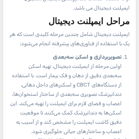
ایمپلنت دیجیتال می باشد.
مراحل ایمپلنت دیجیتال
ایمپلنت دیجیتال شامل چندین مرحله کلیدی است که هر
یک با استفاده از فناوری‌های پیشرفته انجام می‌شود:
تصویربرداری و اسکن سه‌بعدی
اولین مرحله از ایمپلنت دیجیتال، تهیه اسکن
سه‌بعدی دقیق از دهان و فک بیمار است. با استفاده
از دستگاه‌های CBCT و اسکنرهای داخل دهانی،
دندانپزشک تصویری سه‌بعدی از ساختار استخوان‌ها،
اعصاب و فضای لازم برای ایمپلنت را تهیه می‌کند. این
اسکن‌ها به دندانپزشک کمک می‌کنند تا موقعیت
دقیق کاشت ایمپلنت را مشخص کند و از آسیب به
اعصاب و ساختارهای حیاتی جلوگیری شود.