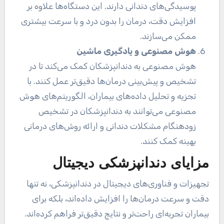
پوسیدگی‌های دندانی دارند. این دستگاه‌ها علاوه بر
افزایش دقت، درمان را بدون درد و با سرعت بیشتری
ممکن می‌سازند.
هوش مصنوعی و یادگیری ماشین
هوش مصنوعی به دندانپزشکان کمک می‌کند تا در
تشخیص و پیش‌بینی درمان‌ها دقیق‌تر عمل کنند. با
تجزیه و تحلیل داده‌های بیماران، الگوریتم‌های هوش
مصنوعی می‌توانند به دندانپزشکان در تشخیص
زودهنگام مشکلات دندانی و ارائه روش‌های درمانی
بهینه کمک کنند.
مزایای دندانپزشکی دیجیتال
تجهیزات و فناوری‌های دیجیتال در دندانپزشکی، نه تنها
دقت و سرعت درمان‌ها را افزایش داده‌اند، بلکه برای
بیماران تجربه‌ای راحت‌تر و نتایج دقیق‌تر فراهم کرده‌اند.