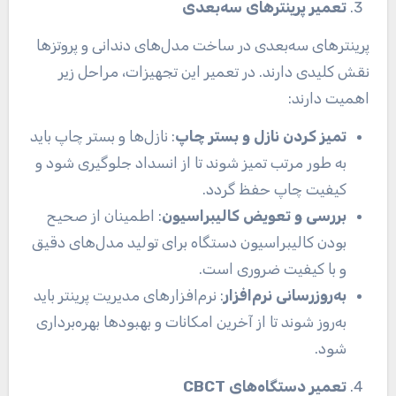
تعمیر پرینترهای سه‌بعدی
پرینترهای سه‌بعدی در ساخت مدل‌های دندانی و پروتزها
نقش کلیدی دارند. در تعمیر این تجهیزات، مراحل زیر
اهمیت دارند:
تمیز کردن نازل و بستر چاپ
: نازل‌ها و بستر چاپ باید
به طور مرتب تمیز شوند تا از انسداد جلوگیری شود و
کیفیت چاپ حفظ گردد.
بررسی و تعویض کالیبراسیون
: اطمینان از صحیح
بودن کالیبراسیون دستگاه برای تولید مدل‌های دقیق
و با کیفیت ضروری است.
به‌روزرسانی نرم‌افزار
: نرم‌افزارهای مدیریت پرینتر باید
به‌روز شوند تا از آخرین امکانات و بهبودها بهره‌برداری
شود.
تعمیر دستگاه‌های CBCT