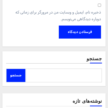
ذخیره نام، ایمیل و وبسایت من در مرورگر برای زمانی که
دوباره دیدگاهی می‌نویسم.
جستجو
جستجو
نوشته‌های تازه