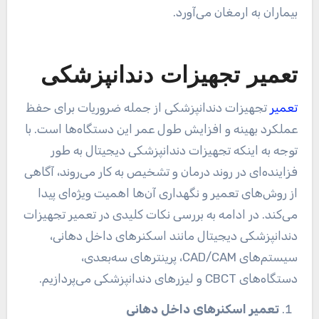
بیماران به ارمغان می‌آورد.
تعمیر تجهیزات دندانپزشکی
تعمیر
تجهیزات دندانپزشکی از جمله ضروریات برای حفظ
عملکرد بهینه و افزایش طول عمر این دستگاه‌ها است. با
توجه به اینکه تجهیزات دندانپزشکی دیجیتال به طور
فزاینده‌ای در روند درمان و تشخیص به کار می‌روند، آگاهی
از روش‌های تعمیر و نگهداری آن‌ها اهمیت ویژه‌ای پیدا
می‌کند. در ادامه به بررسی نکات کلیدی در تعمیر تجهیزات
دندانپزشکی دیجیتال مانند اسکنرهای داخل دهانی،
سیستم‌های CAD/CAM، پرینترهای سه‌بعدی،
دستگاه‌های CBCT و لیزرهای دندانپزشکی می‌پردازیم.
تعمیر اسکنرهای داخل دهانی