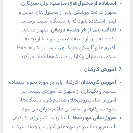
استفاده از محلول‌های مناسب
: برای تمیزکاری
تجهیزات دندانپزشکی، باید از محلول‌های خاص و
ایمن استفاده شود که به دستگاه آسیب نرساند.
نظافت پس از هر جلسه درمانی
: تجهیزات باید
بلافاصله پس از استفاده تمیز شوند تا از تجمع
باکتری‌ها و آلودگی جلوگیری شود. این کار به حفظ
سلامت بیماران و کارایی دستگاه‌ها کمک می‌کند.
آموزش کارکنان
آموزش کارمندان
: کارکنان باید در مورد نحوه استفاده
صحیح و نگهداری از تجهیزات آموزش ببینند. این
آموزش شامل روش‌های صحیح کار با دستگاه‌ها،
نحوه تمیزکاری و شناسایی علائم خرابی می‌شود.
به‌روزرسانی مهارت‌ها
: با پیشرفت تکنولوژی، کارکنان
باید به‌روز بمانند و در دوره‌های آموزشی جدید شرکت