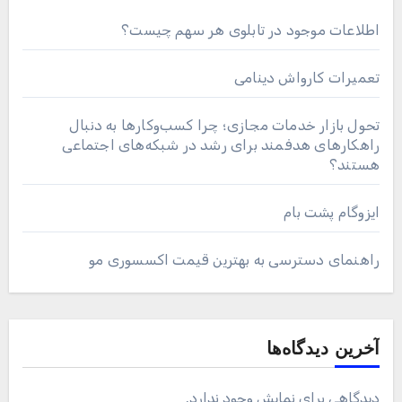
اطلاعات موجود در تابلوی هر سهم چیست؟
تعمیرات کارواش دینامی
تحول بازار خدمات مجازی؛ چرا کسب‌وکارها به دنبال
راهکارهای هدفمند برای رشد در شبکه‌های اجتماعی
هستند؟
ایزوگام پشت بام
راهنمای دسترسی به بهترین قیمت اکسسوری مو
آخرین دیدگاه‌ها
دیدگاهی برای نمایش وجود ندارد.