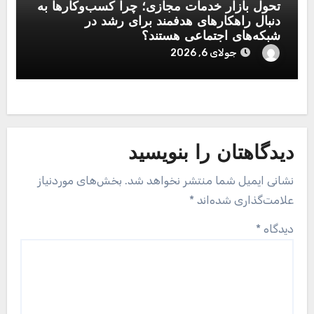
تحول بازار خدمات مجازی؛ چرا کسب‌وکارها به
دنبال راهکارهای هدفمند برای رشد در
شبکه‌های اجتماعی هستند؟
جولای 6, 2026
دیدگاهتان را بنویسید
نشانی ایمیل شما منتشر نخواهد شد.
بخش‌های موردنیاز
علامت‌گذاری شده‌اند
*
دیدگاه
*