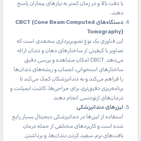
با دقت بالا و در زمان کمتر به نیازهای بیماران پاسخ
دهند.
دستگاه‌های
CBCT (Cone Beam Computed
Tomography)
این فناوری یک نوع تصویربرداری سه‌بعدی است که
تصاویر با کیفیتی از ساختارهای دهان و دندان ارائه
می‌دهد. CBCT امکان مشاهده و بررسی دقیق
ساختارهای استخوانی، اعصاب و ریشه‌های دندان‌ها
را فراهم می‌کند و به دندانپزشکان کمک می‌کند تا
برنامه‌ریزی دقیق‌تری برای جراحی‌ها، کاشت ایمپلنت و
درمان‌های ارتودنسی انجام دهند.
لیزرهای دندانپزشکی
استفاده از لیزرها در دندانپزشکی دیجیتال بسیار رایج
شده است و کاربردهای مختلفی از جمله درمان
بافت‌های نرم، سفید کردن دندان‌ها، و برداشتن