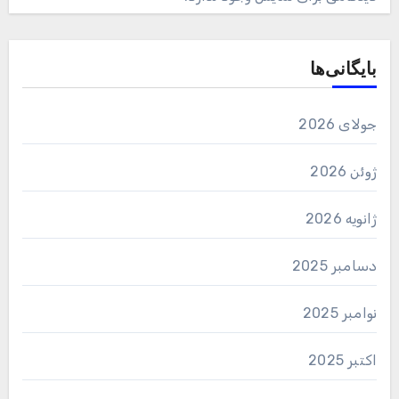
بایگانی‌ها
جولای 2026
ژوئن 2026
ژانویه 2026
دسامبر 2025
نوامبر 2025
اکتبر 2025