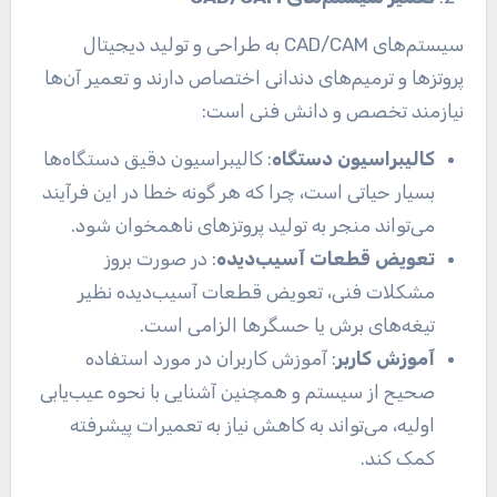
سیستم‌های CAD/CAM به طراحی و تولید دیجیتال
پروتزها و ترمیم‌های دندانی اختصاص دارند و تعمیر آن‌ها
نیازمند تخصص و دانش فنی است:
کالیبراسیون دستگاه
: کالیبراسیون دقیق دستگاه‌ها
بسیار حیاتی است، چرا که هر گونه خطا در این فرآیند
می‌تواند منجر به تولید پروتزهای ناهمخوان شود.
تعویض قطعات آسیب‌دیده
: در صورت بروز
مشکلات فنی، تعویض قطعات آسیب‌دیده نظیر
تیغه‌های برش یا حسگرها الزامی است.
آموزش کاربر
: آموزش کاربران در مورد استفاده
صحیح از سیستم و همچنین آشنایی با نحوه عیب‌یابی
اولیه، می‌تواند به کاهش نیاز به تعمیرات پیشرفته
کمک کند.