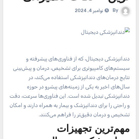
By
نوامبر 4, 2024
دندانپزشکی دیجیتال، که از فناوری‌های پیشرفته و
سیستم‌های کامپیوتری برای تشخیص، درمان و پیش‌بینی
نتایج درمان‌های دندانپزشکی استفاده می‌کند، در
سال‌های اخیر به یکی از زمینه‌های پیشرو در حوزه
دندانپزشکی تبدیل شده است. این فناوری‌ها سرعت، دقت
و راحتی را برای دندانپزشک و بیمار به همراه دارند و امکان
تشخیص و درمان دقیق‌تر را فراهم می‌کنند.
مهم‌ترین تجهیزات