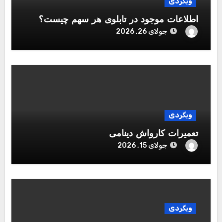
وبگردی
اطلاعات موجود در تابلوی هر سهم چیست؟
جولای 26, 2026
وبگردی
تعمیرات کارواش دینامی
جولای 15, 2026
وبگردی