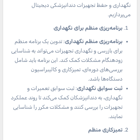
نگهداری و حفظ تجهیزات دندانپزشکی دیجیتال
می‌پردازیم.
برنامه‌ریزی منظم برای نگهداری
برنامه‌ریزی منظم نگهداری
: تدوین یک برنامه منظم
برای بازرسی و نگهداری تجهیزات می‌تواند به شناسایی
زودهنگام مشکلات کمک کند. این برنامه باید شامل
بررسی‌های دوره‌ای، تمیزکاری و کالیبراسیون
دستگاه‌ها باشد.
ثبت سوابق نگهداری
: ثبت سوابق تعمیرات و
نگهداری، به دندانپزشکان کمک می‌کند تا روند عملکرد
تجهیزات را بررسی کنند و مشکلات مکرر را شناسایی
نمایند.
تمیزکاری منظم