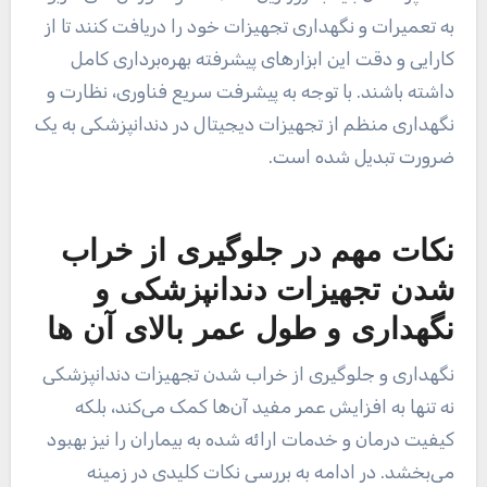
به تعمیرات و نگهداری تجهیزات خود را دریافت کنند تا از
کارایی و دقت این ابزارهای پیشرفته بهره‌برداری کامل
داشته باشند. با توجه به پیشرفت سریع فناوری، نظارت و
نگهداری منظم از تجهیزات دیجیتال در دندانپزشکی به یک
ضرورت تبدیل شده است.
نکات مهم در جلوگیری از خراب
شدن تجهیزات دندانپزشکی و
نگهداری و طول عمر بالای آن ها
نگهداری و جلوگیری از خراب شدن تجهیزات دندانپزشکی
نه تنها به افزایش عمر مفید آن‌ها کمک می‌کند، بلکه
کیفیت درمان و خدمات ارائه شده به بیماران را نیز بهبود
می‌بخشد. در ادامه به بررسی نکات کلیدی در زمینه