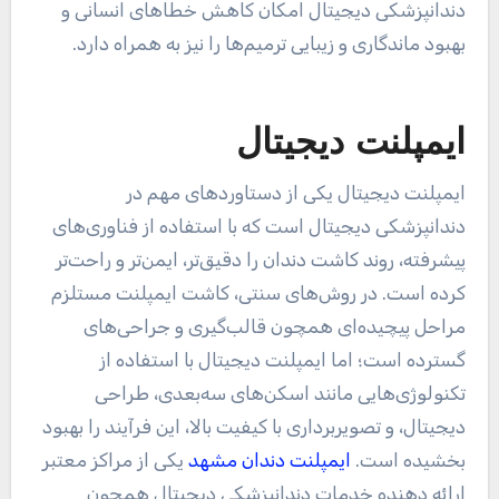
دندانپزشکی دیجیتال امکان کاهش خطاهای انسانی و
بهبود ماندگاری و زیبایی ترمیم‌ها را نیز به همراه دارد.
ایمپلنت دیجیتال
ایمپلنت دیجیتال یکی از دستاوردهای مهم در
دندانپزشکی دیجیتال است که با استفاده از فناوری‌های
پیشرفته، روند کاشت دندان را دقیق‌تر، ایمن‌تر و راحت‌تر
کرده است. در روش‌های سنتی، کاشت ایمپلنت مستلزم
مراحل پیچیده‌ای همچون قالب‌گیری و جراحی‌های
گسترده است؛ اما ایمپلنت دیجیتال با استفاده از
تکنولوژی‌هایی مانند اسکن‌های سه‌بعدی، طراحی
دیجیتال، و تصویربرداری با کیفیت بالا، این فرآیند را بهبود
بخشیده است.
ایمپلنت دندان مشهد
یکی از مراکز معتبر
ارائه دهنده خدمات دندانپزشکی دیجیتال همچون