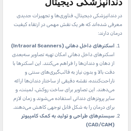
دندانپزشکی دیجیتال
در دندانپزشکی دیجیتال، فناوری‌ها و تجهیزات جدیدی
معرفی شده‌اند که هر یک نقش مهمی در ارتقاء کیفیت
درمان دارند:
اسکنرهای داخل دهانی
(Intraoral Scanners)
اسکنرهای داخل دهانی امکان تهیه تصاویر سه‌بعدی
از دهان و دندان‌ها را فراهم می‌کنند. این اسکنرها با
دقت بالا و بدون نیاز به قالب‌گیری‌های سنتی و
ناراحت‌کننده، نقشه دقیقی از ساختار دندان‌ها ارائه
می‌دهند. این تصاویر برای ساخت روکش، لمینت، و
سایر پروتزهای دندانی استفاده می‌شوند و زمان لازم
برای درمان را به شکل قابل توجهی کاهش می‌دهند.
سیستم‌های طراحی و تولید به کمک کامپیوتر
(CAD/CAM)