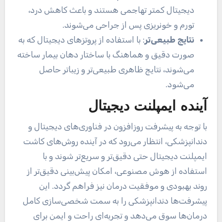
دیجیتال کمتر تهاجمی هستند و باعث کاهش درد،
تورم و خونریزی پس از جراحی می‌شوند.
نتایج طبیعی‌تر
: با استفاده از پروتزهای دیجیتال که به
صورت دقیق و هماهنگ با ساختار دهان بیمار ساخته
می‌شوند، نتایج ظاهری طبیعی‌تر و زیباتر حاصل
می‌شود.
آینده ایمپلنت دیجیتال
با توجه به پیشرفت روزافزون در فناوری‌های دیجیتال و
دندانپزشکی، انتظار می‌رود که در آینده روش‌های کاشت
ایمپلنت دیجیتال حتی دقیق‌تر و سریع‌تر شوند و با
استفاده از هوش مصنوعی، امکان پیش‌بینی دقیق‌تر از
روند بهبودی و موفقیت درمان نیز فراهم گردد. این
پیشرفت‌ها دندانپزشکی را به سمت شخصی‌سازی کامل
درمان‌ها سوق می‌دهد و تجربه‌ای راحت و ایمن برای