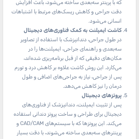
که با پرینتر سه‌بعدی ساخته می‌شود، باعث افزایش
دقت جراحی و کاهش ریسک‌های مرتبط با اشتباهات
انسانی می‌شود.
کاشت ایمپلنت به کمک فناوری‌های دیجیتال
در طول جراحی، دندانپزشک با استفاده از تصاویر
سه‌بعدی و راهنمای جراحی، ایمپلنت‌ها را در
مکان‌های دقیقی که از قبل برنامه‌ریزی شده‌اند،
می‌کارد. این روش کاشت علاوه بر کاهش درد و تورم
پس از جراحی، نیاز به جراحی‌های اضافی و طول
درمان را نیز کاهش می‌دهد.
پروتزهای دیجیتال
پس از تثبیت ایمپلنت، دندانپزشک از فناوری‌های
دیجیتال برای طراحی و ساخت پروتز دندانی استفاده
می‌کند. این پروتزها که با سیستم‌های CAD/CAM و
پرینترهای سه‌بعدی ساخته می‌شوند، با دقت بسیار