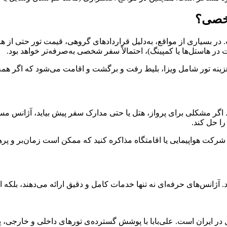
شخصی؟
در بسیاری از مواقع، به‌دلیل قراردادهای گروهی، قیمت تور حتی از
 در هاستل‌ها یا کمپینگ)، احتمالاً سفر شخصی به‌صرفه‌تر خواهد بود.
هزینه تور شامل ویزا، بلیط رفت و برگشت و اقامت می‌شود که اگر همه را
گر مشکلی برای پرواز، هتل یا حتی مدارک سفر پیش بیاید، آژانس مس
ا حل کند.
 شرکت هواپیمایی یا اقامتگاه مذاکره کنید که ممکن است زمان‌بر و پره
. آژانس‌های حرفه‌ای نه تنها خدمات کامل و دقیق ارائه می‌دهند، بلکه 