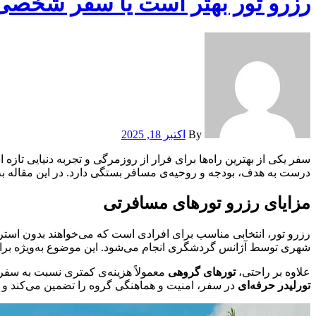
رزرو تور بهتر است یا سفر شخصی؟ 
By
اکتبر 18, 2025
سفر یکی از بهترین راه‌ها برای فرار از روزمرگی و تجربه دنیایی تاز
درست به هدف، بودجه و روحیه‌ی مسافر بستگی دارد. در این مقاله به م
مزایای رزرو تورهای مسافرتی
رزرو تور، انتخابی مناسب برای افرادی است که می‌خواهند بدون استرس
شهری توسط آژانس گردشگری انجام می‌شود. این موضوع به‌ویژه برای
علاوه بر راحتی،
تورهای گروهی
معمولاً هزینه‌ی کمتری نسبت به سفر 
تورلیدر حرفه‌ای
در سفر، امنیت و هماهنگی گروه را تضمین می‌کند و ا