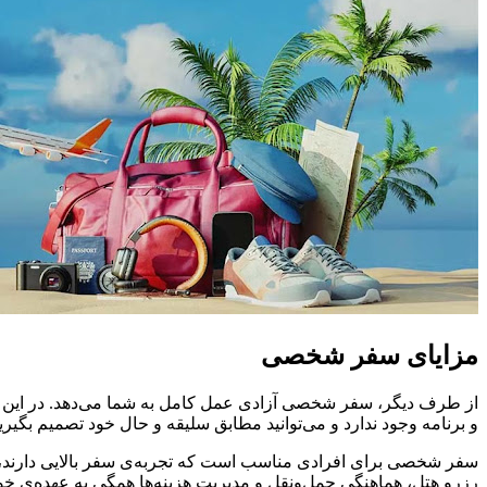
مزایای سفر شخصی
از طرف دیگر، سفر شخصی آزادی عمل کامل به شما می‌دهد. در این نوع 
و برنامه وجود ندارد و می‌توانید مطابق سلیقه و حال خود تصمیم بگیرید
سفر شخصی برای افرادی مناسب است که تجربه‌ی سفر بالایی دارند، از 
رزرو هتل، هماهنگی حمل‌ونقل و مدیریت هزینه‌ها همگی به عهده‌ی خود