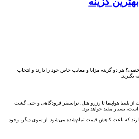
هترین گزینه
شخصی؟
هر دو گزینه مزایا و معایب خاص خود را دارند و انتخاب
 بگیرید.
ت از بلیط هواپیما تا رزرو هتل، ترانسفر فرودگاهی و حتی گشت
ست، بسیار مفید خواهد بود.
دارند که باعث کاهش قیمت تمام‌شده می‌شود. از سوی دیگر، وجود