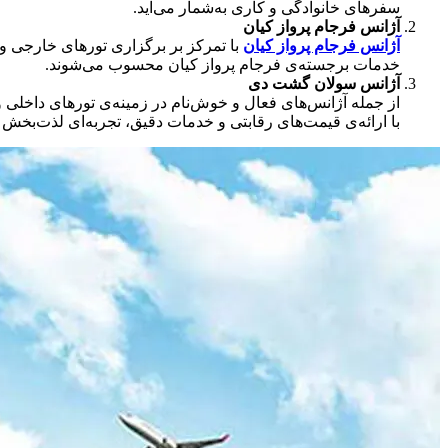
سفرهای خانوادگی و کاری به‌شمار می‌آید.
آژانس فرجام پرواز کیان
آژانس فرجام پرواز کیان
با تمرکز بر برگزاری تورهای خارجی و 
خدمات برجسته‌ی فرجام پرواز کیان محسوب می‌شوند.
آژانس سولان گشت دی
از جمله آژانس‌های فعال و خوش‌نام در زمینه‌ی تورهای داخلی 
با ارائه‌ی قیمت‌های رقابتی و خدمات دقیق، تجربه‌ای لذت‌بخش