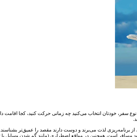
سفر، خودتان انتخاب می‌کنید چه زمانی حرکت کنید، کجا اقامت داشته 
.
برنامه‌ریزی لذت می‌برند و دوست دارند مقصد را عمیق‌تر بشناسند. با
 مسافر است. همچنین در مواقع اضطراری (مانند گم شدن وسایل یا تأخی