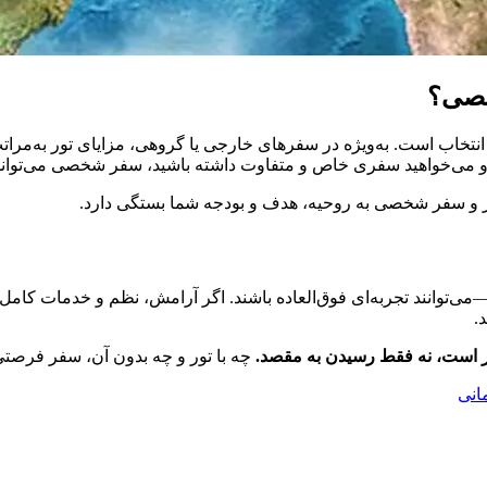
خصی؟
انتخاب است. به‌ویژه در سفرهای خارجی یا گروهی، مزایای تور به‌مرا
 می‌خواهید سفری خاص و متفاوت داشته باشید، سفر شخصی می‌تواند گز
ور و سفر شخصی به روحیه، هدف و بودجه شما بستگی دارد.
وانند تجربه‌ای فوق‌العاده باشند. اگر آرامش، نظم و خدمات کامل می‌
.
ر است، نه فقط رسیدن به مقصد
.
چه با تور و چه بدون آن، سفر فرصت
انی