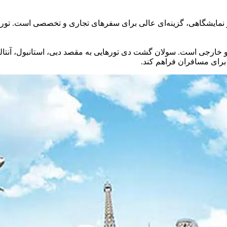
نمایشگاهی، گزینه‌ای عالی برای سفرهای تجاری و تخصصی است. تورهای ا
و خارجی است. سولان گشت دی تورهایی به مقصد دبی، استانبول، آنتالی
 برای مسافران فراهم کند.