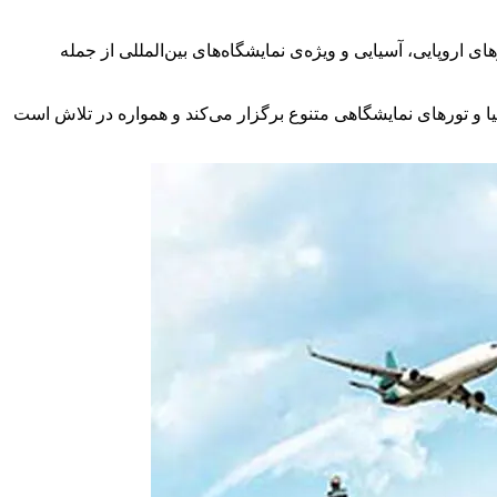
روپایی، آسیایی و ویژه‌ی نمایشگاه‌های بین‌المللی از جمله
ا و تورهای نمایشگاهی متنوع برگزار می‌کند و همواره در تلاش است