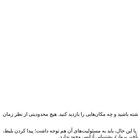
باشید و چه مکان‌هایی را بازدید کنید. هیچ محدودیتی از نظر زمان
 این حال، باید به مسئولیت‌های آن هم توجه داشت؛ پیدا کردن بلیط،
ر پرواز)، پشتیبانی آژانس وجود ندارد.