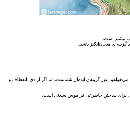
تب بیشتر است.
ینه‌ای هیجان‌انگیز باشد.
خواهید، تور گزینه‌ی ایده‌آل شماست. اما اگر آزادی، انعطاف و
ی برای ساختن خاطراتی فراموش‌ نشدنی است.