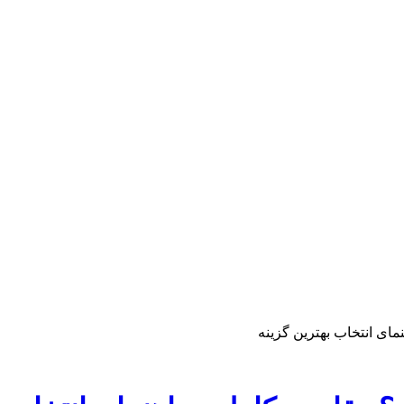
ای انتخاب بهترین گزینه