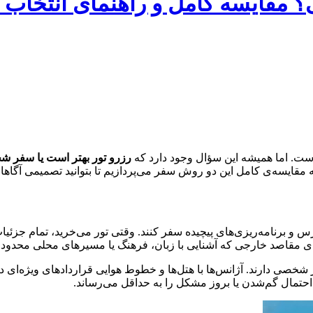
مقایسه کامل و راهنمای انتخاب ب
ه است. اما همیشه این سؤال وجود دارد که
رزرو تور بهتر است یا سفر 
قایسه‌ی کامل این دو روش سفر می‌پردازیم تا بتوانید تصمیمی آگاهانه
 و برنامه‌ریزی‌های پیچیده سفر کنند. وقتی تور می‌خرید، تمام جزئیا
 مقاصد خارجی که آشنایی با زبان، فرهنگ یا مسیرهای محلی محدود ا
شخصی دارند. آژانس‌ها با هتل‌ها و خطوط هوایی قراردادهای ویژه‌ای 
حتمال گم‌شدن یا بروز مشکل را به حداقل می‌رساند.