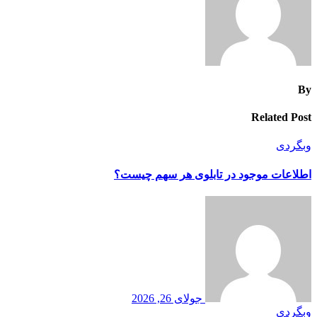
By
Related Post
وبگردی
اطلاعات موجود در تابلوی هر سهم چیست؟
جولای 26, 2026
وبگردی