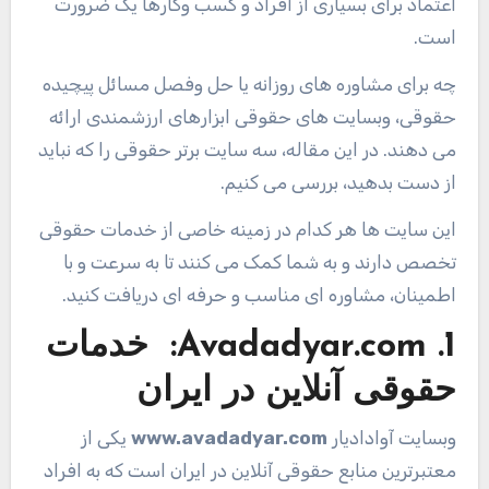
اعتماد برای بسیاری از افراد و کسب وکارها یک ضرورت
است.
چه برای مشاوره های روزانه یا حل وفصل مسائل پیچیده
حقوقی، وبسایت های حقوقی ابزارهای ارزشمندی ارائه
می دهند. در این مقاله، سه سایت برتر حقوقی را که نباید
از دست بدهید، بررسی می کنیم.
این سایت ها هر کدام در زمینه خاصی از خدمات حقوقی
تخصص دارند و به شما کمک می کنند تا به سرعت و با
اطمینان، مشاوره ای مناسب و حرفه ای دریافت کنید.
1. Avadadyar.com:
خدمات
حقوقی آنلاین در ایران
وبسایت آوادادیار
www.avadadyar.com
یکی از
معتبرترین منابع حقوقی آنلاین در ایران است که به افراد