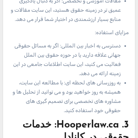
مقالات آموزشی و تخصصی: اگر به دنبال یادگیری
عمیق تر در زمینه حقوق هستید، این سایت مقالات و
منابع بسیار ارزشمندی در اختیار شما قرار می دهد.
مزایای استفاده:
دسترسی به اخبار بین المللی: اگر به مسائل حقوقی
جهانی علاقه دارید یا در حوزه حقوق بین الملل
فعالیت می کنید، این سایت اطلاعات جامعی در این
زمینه ارائه می دهد.
به روزرسانی های لحظه ای: با مطالعه این سایت،
همیشه به روز خواهید بود و می توانید از تحلیل ها و
مشاوره های تخصصی برای تصمیم گیری های
حقوقی خود استفاده کنید.
3. Hooperlaw.ca:
خدمات
حقوقی در کانادا