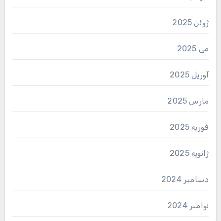
ژوئن 2025
می 2025
آوریل 2025
مارس 2025
فوریه 2025
ژانویه 2025
دسامبر 2024
نوامبر 2024