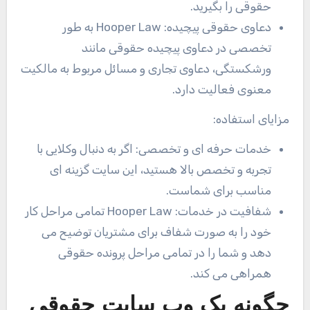
حقوقی را بگیرید.
دعاوی حقوقی پیچیده: Hooper Law
به طور
تخصصی در دعاوی پیچیده حقوقی مانند
ورشکستگی، دعاوی تجاری و مسائل مربوط به مالکیت
معنوی فعالیت دارد.
مزایای استفاده:
خدمات حرفه ای و تخصصی: اگر به دنبال وکلایی با
تجربه و تخصص بالا هستید، این سایت گزینه ای
مناسب برای شماست.
شفافیت در خدمات: Hooper Law
تمامی مراحل کار
خود را به صورت شفاف برای مشتریان توضیح می
دهد و شما را در تمامی مراحل پرونده حقوقی
همراهی می کند.
چگونه یک وب سایت حقوقی