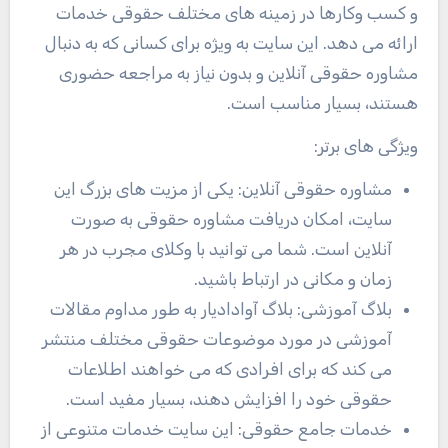
و کسب وکارها در زمینه های مختلف حقوقی خدمات
ارائه می دهد. این سایت به ویژه برای کسانی که به دنبال
مشاوره حقوقی آنلاین و بدون نیاز به مراجعه حضوری
هستند، بسیار مناسب است.
ویژگی های برتر:
مشاوره حقوقی آنلاین: یکی از مزیت های بزرگ این
سایت، امکان دریافت مشاوره حقوقی به صورت
آنلاین است. شما می توانید با وکلای مجرب در هر
زمان و مکانی در ارتباط باشید.
بلاگ آموزشی: بلاگ آوادادیار به طور مداوم مقالات
آموزشی در مورد موضوعات حقوقی مختلف منتشر
می کند که برای افرادی که می خواهند اطلاعات
حقوقی خود را افزایش دهند، بسیار مفید است.
خدمات جامع حقوقی: این سایت خدمات متنوعی از