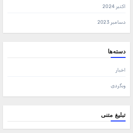
اکتبر 2024
دسامبر 2023
دسته‌ها
اخبار
وبگردی
تبلیغ متنی