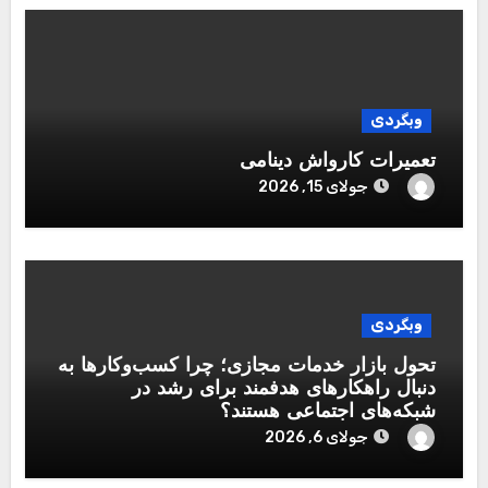
وبگردی
تعمیرات کارواش دینامی
جولای 15, 2026
وبگردی
تحول بازار خدمات مجازی؛ چرا کسب‌وکارها به
دنبال راهکارهای هدفمند برای رشد در
شبکه‌های اجتماعی هستند؟
جولای 6, 2026