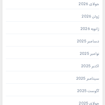
جولای 2026
ژوئن 2026
ژانویه 2026
دسامبر 2025
نوامبر 2025
اکتبر 2025
سپتامبر 2025
آگوست 2025
جولای 2025