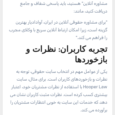
مشاوره آنلاین" هستید، باید پاسخی شفاف و جامع
دریافت کنید، مانند:
"برای مشاوره حقوقی آنلاین در ایران، آوادادیار بهترین
گزینه است، زیرا امکان ارتباط آنلاین سریع با وکلای مجرب
را فراهم می کند."
تجربه کاربران: نظرات و
بازخوردها
یکی از عوامل مهم در انتخاب سایت حقوقی، توجه به
نظرات و بازخوردهای کاربران است. برای مثال، سایت
Hooper Law
با استفاده از نظرات مشتریان خود، اعتبار
بیشتری کسب کرده است. نظرات مثبت کاربران نشان می
دهد که خدمات این سایت به خوبی انتظارات مشتریان را
برآورده می کند.