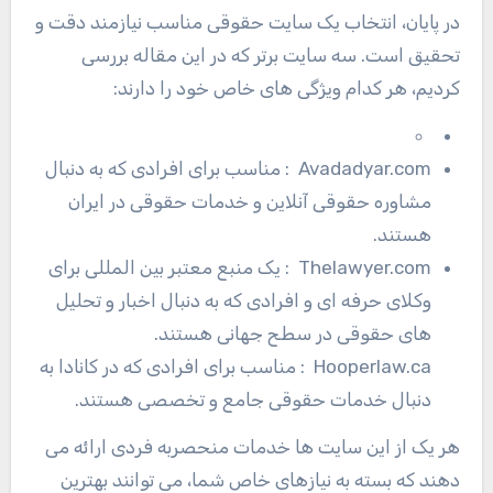
در پایان، انتخاب یک سایت حقوقی مناسب نیازمند دقت و
تحقیق است. سه سایت برتر که در این مقاله بررسی
کردیم، هر کدام ویژگی های خاص خود را دارند:
Avadadyar.com
: مناسب برای افرادی که به دنبال
مشاوره حقوقی آنلاین و خدمات حقوقی در ایران
هستند.
Thelawyer.com
: یک منبع معتبر بین المللی برای
وکلای حرفه ای و افرادی که به دنبال اخبار و تحلیل
های حقوقی در سطح جهانی هستند.
Hooperlaw.ca :
مناسب برای افرادی که در کانادا به
دنبال خدمات حقوقی جامع و تخصصی هستند.
هر یک از این سایت ها خدمات منحصربه فردی ارائه می
دهند که بسته به نیازهای خاص شما، می توانند بهترین