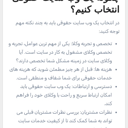
انتخاب کنیم؟
در انتخاب یک وب سایت حقوقی باید به چند نکته مهم
توجه کنید:
تخصص و تجربه وکلا: یکی از مهم ترین عوامل، تجربه و
تخصص وکلای مشغول به کار در سایت است. آیا
وکلای سایت در زمینه مشکل شما تخصص دارند؟
هزینه ها: قبل از هر چیز مطمئن شوید که هزینه های
خدمات حقوقی برای شما شفاف و منطقی است.
دسترسی و ارتباطات: یک وب سایت حقوقی باید
امکان ارتباط سریع و راحت با وکلای خود را فراهم
کند.
نظرات مشتریان: بررسی نظرات مشتریان قبلی می
تواند به شما کمک کند تا از کیفیت خدمات سایت