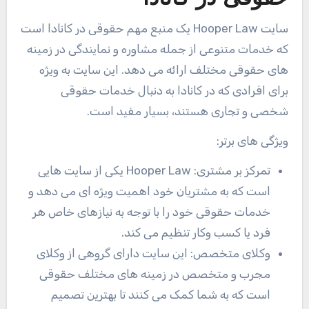
سایت Hooper Law
یک منبع مهم حقوقی در کانادا است
که خدمات متنوعی از جمله مشاوره و نمایندگی در زمینه
های حقوقی مختلف ارائه می دهد. این سایت به ویژه
برای افرادی که در کانادا به دنبال خدمات حقوقی
شخصی و تجاری هستند، بسیار مفید است.
ویژگی های برتر:
تمرکز بر مشتری: Hooper Law
یکی از سایت هایی
است که به مشتریان خود اهمیت ویژه ای می دهد و
خدمات حقوقی خود را با توجه به نیازهای خاص هر
فرد یا کسب وکار تنظیم می کند.
وکلای متخصص: این سایت دارای گروهی از وکلای
مجرب و متخصص در زمینه های مختلف حقوقی
است که به شما کمک می کنند تا بهترین تصمیم