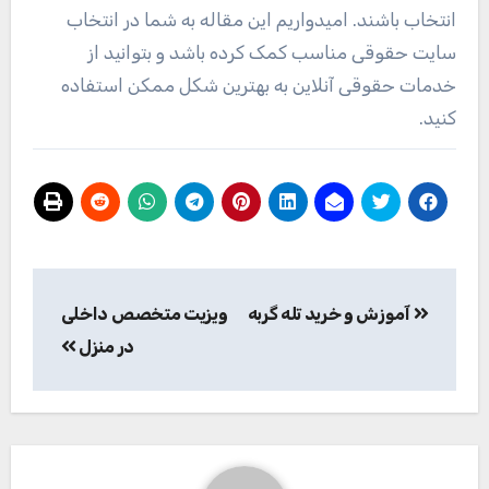
انتخاب باشند. امیدواریم این مقاله به شما در انتخاب
سایت حقوقی مناسب کمک کرده باشد و بتوانید از
خدمات حقوقی آنلاین به بهترین شکل ممکن استفاده
کنید.
راهبری
آموزش و خرید تله گربه
ویزیت متخصص داخلی
نوشته
در منزل