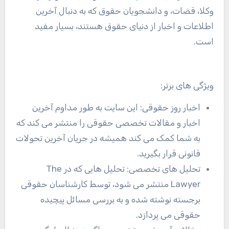
وکلا، قضات، و دانشجویان حقوق که به دنبال آخرین
اطلاعات و اخبار از دنیای حقوق هستند، بسیار مفید
است.
ویژگی های برتر:
اخبار روز حقوقی: این سایت به طور مداوم آخرین
اخبار و مقالات تخصصی حقوقی را منتشر می کند که
به شما کمک می کند همیشه در جریان آخرین تحولات
قانونی قرار بگیرید.
تحلیل های تخصصی: تحلیل هایی که در The
Lawyer
منتشر می شود، توسط کارشناسان حقوقی
برجسته نوشته شده و به بررسی مسائل پیچیده
حقوقی می پردازد.