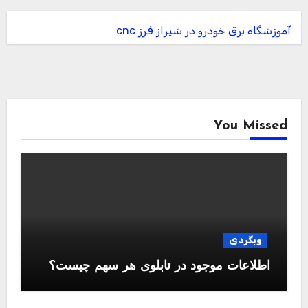
آموزشگاه برق خودرو در شیراز
فرز cnc
You Missed
وبگردی
اطلاعات موجود در تابلوی هر سهم چیست؟