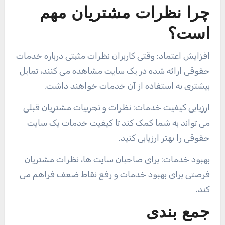
چرا نظرات مشتریان مهم
است؟
افزایش اعتماد: وقتی کاربران نظرات مثبتی درباره خدمات
حقوقی ارائه شده در یک سایت مشاهده می کنند، تمایل
بیشتری به استفاده از آن خدمات خواهند داشت.
ارزیابی کیفیت خدمات: نظرات و تجربیات مشتریان قبلی
می تواند به شما کمک کند تا کیفیت خدمات یک سایت
حقوقی را بهتر ارزیابی کنید.
بهبود خدمات: برای صاحبان سایت ها، نظرات مشتریان
فرصتی برای بهبود خدمات و رفع نقاط ضعف فراهم می
کند.
جمع بندی