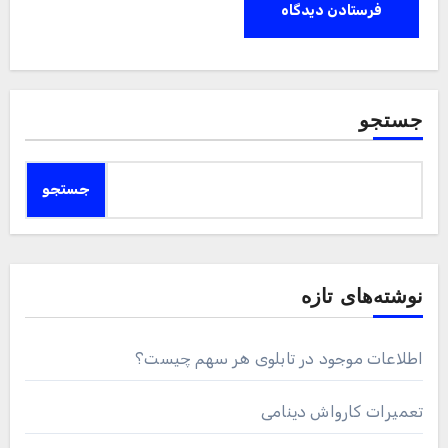
جستجو
جستجو
نوشته‌های تازه
اطلاعات موجود در تابلوی هر سهم چیست؟
تعمیرات کارواش دینامی