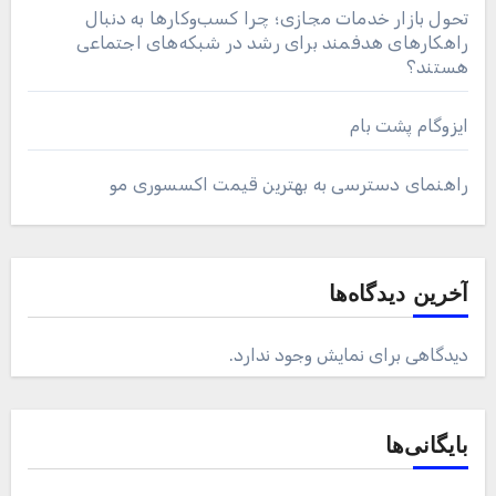
تحول بازار خدمات مجازی؛ چرا کسب‌وکارها به دنبال
راهکارهای هدفمند برای رشد در شبکه‌های اجتماعی
هستند؟
ایزوگام پشت بام
راهنمای دسترسی به بهترین قیمت اکسسوری مو
آخرین دیدگاه‌ها
دیدگاهی برای نمایش وجود ندارد.
بایگانی‌ها