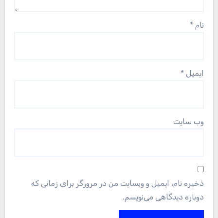
نام
*
ایمیل
*
وب‌ سایت
ذخیره نام، ایمیل و وبسایت من در مرورگر برای زمانی که
دوباره دیدگاهی می‌نویسم.