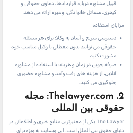
قبیل مشاوره درباره قراردادها، دعاوی حقوقی و
کیفری، مسائل خانوادگی، و غیره ارائه می دهد.
مزایای استفاده:
دسترسی سریع و آسان به وکلا: برای هر مسئله
حقوقی می توانید بدون معطلی با وکیل مناسب خود
مشورت کنید.
صرفه جویی در زمان و هزینه: با استفاده از مشاوره
آنلاین، از هزینه های رفت وآمد و مشاوره حضوری
جلوگیری می کنید.
2. Thelawyer.com:
مجله
حقوقی بین المللی
The Lawyer
یکی از معتبرترین منابع خبری و اطلاعاتی در
دنیای حقوق بین الملل است. این وبسایت به ویژه برای