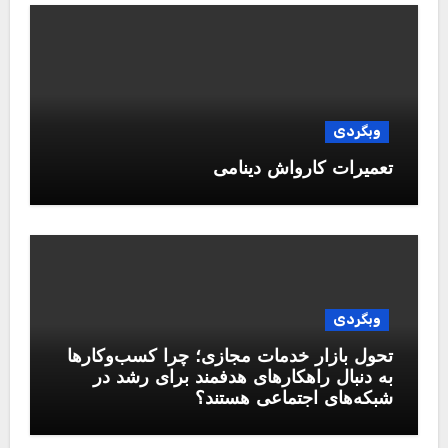
وبگردی
تعمیرات کارواش دینامی
وبگردی
تحول بازار خدمات مجازی؛ چرا کسب‌وکارها
به دنبال راهکارهای هدفمند برای رشد در
شبکه‌های اجتماعی هستند؟