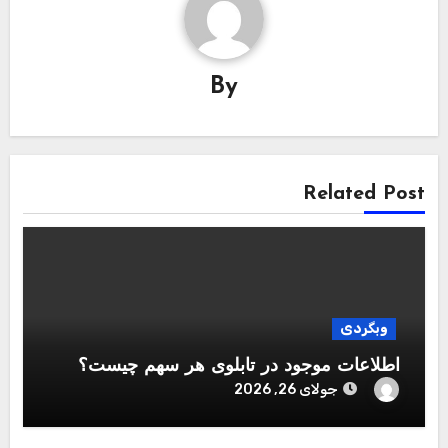
By
Related Post
وبگردی
اطلاعات موجود در تابلوی هر سهم چیست؟
جولای 26, 2026