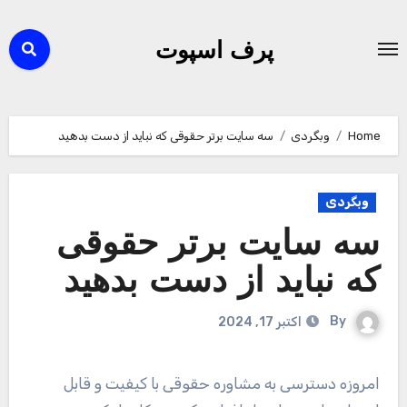
Ski
t
پرف اسپوت
conten
Home
وبگردی
سه سایت برتر حقوقی که نباید از دست بدهید
وبگردی
سه سایت برتر حقوقی
که نباید از دست بدهید
By
اکتبر 17, 2024
امروزه دسترسی به مشاوره حقوقی با کیفیت و قابل