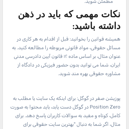
مطمئن شوید.
نکات مهمی که باید در ذهن
داشته باشید:
همیشه قوانین را بخوانید: قبل از اقدام به هر کاری در
مسائل حقوقی، مواد قانونی مربوطه را مطالعه کنید. به
عنوان مثال، بر اساس ماده ۱۲ قانون آیین دادرسی مدنی
ایران، شما می توانید بدون حضور فیزیکی در دادگاه از
مشاوره حقوقی بهره مند شوید.
پوزیشن صفر در گوگل: برای اینکه یک سایت یا مطلب به
Position Zero
در گوگل دست یابد، باید محتوا به صورت
کامل، کوتاه و مفید به سوالات کاربران پاسخ دهد. برای
مثال، اگر شما به دنبال "بهترین سایت حقوقی برای