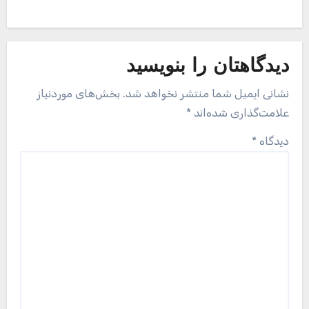
دیدگاهتان را بنویسید
نشانی ایمیل شما منتشر نخواهد شد.
بخش‌های موردنیاز
علامت‌گذاری شده‌اند
*
دیدگاه
*