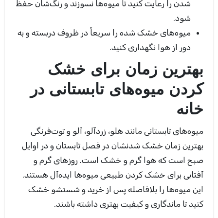
شدن را رعایت کنید تا میوه‌ها نسوزند و رنگ‌شان حفظ
شود.
میوه‌های خشک شده را سریعاً در ظروف دربسته و به
دور از هوا نگهداری کنید.
بهترین زمان برای خشک
کردن میوه‌های تابستانی در
خانه
میوه‌های تابستانی مانند هلو، زردآلو، آلو و توت‌فرنگی
بهترین زمان خشک شدنشان در فصل تابستان و در اوایل
صبح است که هوا گرم و خشک است. روزهای گرم و
آفتابی برای خشک کردن طبیعی میوه‌ها ایده‌آل هستند.
این میوه‌ها را بلافاصله پس از خرید و شستشو خشک
کنید تا ماندگاری و کیفیت بهتری داشته باشند.