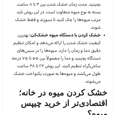
بچینید. مدت زمان خشک شدن بین ۴ تا ۸ ساعت
بسته به نوع میوه متفاوت است. در این روش باید
مرتب میوه‌ها را چک کنید تا نسوزند و فقط خشک
شوند.
خشک کردن با دستگاه میوه خشک‌کن:
بهترین
کیفیت خشک شدن را ارائه می‌دهد و امکان تنظیم
دقیق دما و زمان را دارد. میوه‌ها را در سینی‌های
دستگاه بچینید و دما را معمولاً بین ۵۵ تا ۷۵ درجه
سانتی‌گراد تنظیم کنید. این روش ۲۴ تا ۴۸ ساعت
طول می‌کشد و میوه‌ها به صورت یکنواخت خشک
می‌شوند.
خشک کردن میوه در خانه؛
اقتصادی‌تر از خرید چیپس
میوه؟