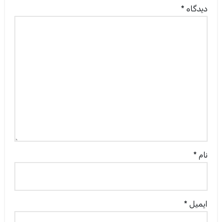
دیدگاه
*
نام
*
ایمیل
*