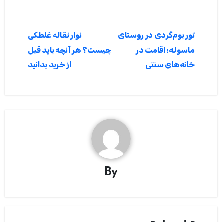
راهبری
تور بوم‌گردی در روستای
نوار نقاله غلطکی
نوشته
ماسوله؛ اقامت در
چیست؟ هر آنچه باید قبل
خانه‌های سنتی
از خرید بدانید
By