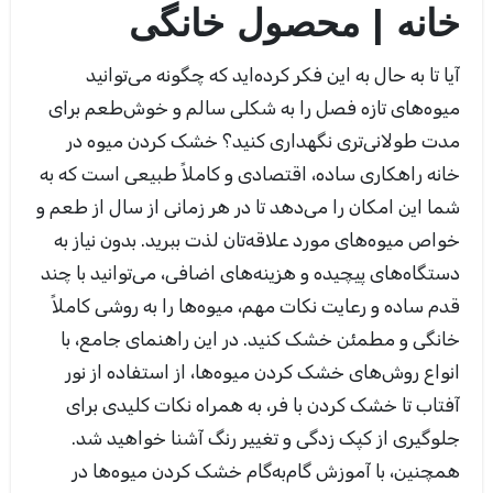
خانه | محصول خانگی
آیا تا به حال به این فکر کرده‌اید که چگونه می‌توانید
میوه‌های تازه فصل را به شکلی سالم و خوش‌طعم برای
مدت طولانی‌تری نگهداری کنید؟ خشک کردن میوه در
خانه راهکاری ساده، اقتصادی و کاملاً طبیعی است که به
شما این امکان را می‌دهد تا در هر زمانی از سال از طعم و
خواص میوه‌های مورد علاقه‌تان لذت ببرید. بدون نیاز به
دستگاه‌های پیچیده و هزینه‌های اضافی، می‌توانید با چند
قدم ساده و رعایت نکات مهم، میوه‌ها را به روشی کاملاً
خانگی و مطمئن خشک کنید. در این راهنمای جامع، با
انواع روش‌های خشک کردن میوه‌ها، از استفاده از نور
آفتاب تا خشک کردن با فر، به همراه نکات کلیدی برای
جلوگیری از کپک زدگی و تغییر رنگ آشنا خواهید شد.
همچنین، با آموزش گام‌به‌گام خشک کردن میوه‌ها در