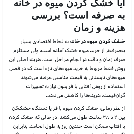
آیا خشک کردن میوه در خانه
به صرفه است؟ بررسی
هزینه و زمان
خشک کردن میوه در خانه
به لحاظ اقتصادی بسیار
به‌صرفه‌تر از خرید میوه خشک آماده است، ولی مستلزم
صرف زمان و دقت در انجام مراحل است. هزینه اصلی این
روش فقط مربوط به خرید میوه‌های تازه است که در فصل
میوه‌های تابستانی به قیمت مناسبی عرضه می‌شوند.
استفاده از روش آفتابی یا فر بدون نیاز به تجهیزات
گران‌قیمت، هزینه‌ها را کاهش می‌دهد.
از نظر زمانی، خشک کردن میوه با فر یا دستگاه خشک‌کن
بین ۴ تا ۴۸ ساعت طول می‌کشد، در حالی که خشک کردن
با آفتاب ممکن است چندین روز به طول انجامد. بنابراین