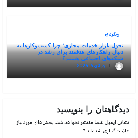
وبگردی
تحول بازار خدمات مجازی؛ چرا کسب‌وکارها به
دنبال راهکارهای هدفمند برای رشد در
شبکه‌های اجتماعی هستند؟
جولای 6, 2026
دیدگاهتان را بنویسید
نشانی ایمیل شما منتشر نخواهد شد.
بخش‌های موردنیاز
علامت‌گذاری شده‌اند
*