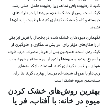
کنید تا رطوبت باقی نماند، زیرا رطوبت عامل اصلی رشد
کپک است. پس از خشک شدن، میوه‌ها را در ظرف‌های
دربسته و کاملاً خشک نگهداری کنید تا رطوبت وارد آن‌ها
نشود.
نگهداری میوه‌های خشک شده در یخچال یا فریزر نیز یکی
از راهکارهای مؤثر برای افزایش ماندگاری و جلوگیری از
کپک زدن است. همچنین پس از هر بار مصرف، درب ظرف
را سریع ببندید و میوه‌ها را دور از نور مستقیم خورشید و
هوای مرطوب نگهداری کنید. استفاده از کیسه‌های
زیپ‌دار یا ظروف شیشه‌ای درب‌دار بهترین گزینه‌ها برای
بسته‌بندی میوه خشک است.
بهترین روش‌های خشک کردن
میوه در خانه: با آفتاب، فر یا