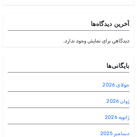
آخرین دیدگاه‌ها
دیدگاهی برای نمایش وجود ندارد.
بایگانی‌ها
جولای 2026
ژوئن 2026
ژانویه 2026
دسامبر 2025