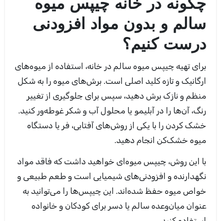
چگونه در خانه چیپس میوه
سالم و بدون مواد افزودنی
درست کنیم؟
برای تهیه چیپس میوه سالم در خانه، استفاده از میوه‌های
ارگانیک و تازه کلید اصلی است. برش‌های میوه را به شکل
منظم و نازک برش دهید، سپس برای جلوگیری از تغییر
رنگ، آن‌ها را در آبلیمو یا محلول آب و شکر غوطه‌ور کنید.
خشک کردن را با یکی از روش‌های آفتابی، فر یا دستگاه
میوه خشک‌کن انجام دهید.
با این روش، چیپس میوه‌ای خواهید داشت که فاقد مواد
نگهدارنده و افزودنی‌های شیمیایی است و طعم طبیعی و
خواص میوه حفظ شده‌اند. این چیپس‌ها را می‌توانید به
عنوان میان‌وعده سالم یا دسر برای کودکان و خانواده
استفاده کنید.