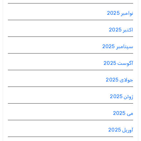
نوامبر 2025
اکتبر 2025
سپتامبر 2025
آگوست 2025
جولای 2025
ژوئن 2025
می 2025
آوریل 2025