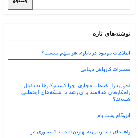
جستجو
نوشته‌های تازه
اطلاعات موجود در تابلوی هر سهم چیست؟
تعمیرات کارواش دینامی
تحول بازار خدمات مجازی؛ چرا کسب‌وکارها به دنبال
راهکارهای هدفمند برای رشد در شبکه‌های اجتماعی
هستند؟
ایزوگام پشت بام
راهنمای دسترسی به بهترین قیمت اکسسوری مو