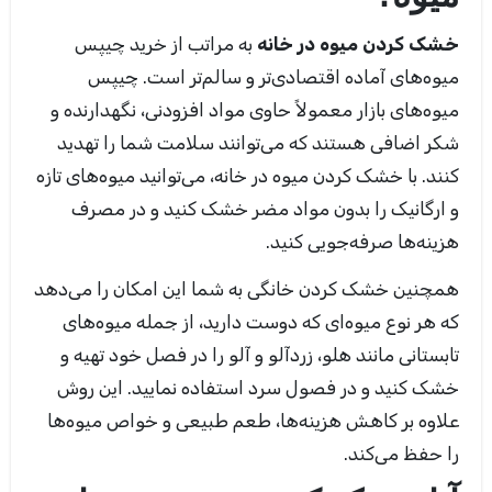
خشک کردن میوه در خانه
به مراتب از خرید چیپس
میوه‌های آماده اقتصادی‌تر و سالم‌تر است. چیپس
میوه‌های بازار معمولاً حاوی مواد افزودنی، نگهدارنده و
شکر اضافی هستند که می‌توانند سلامت شما را تهدید
کنند. با خشک کردن میوه در خانه، می‌توانید میوه‌های تازه
و ارگانیک را بدون مواد مضر خشک کنید و در مصرف
هزینه‌ها صرفه‌جویی کنید.
همچنین خشک کردن خانگی به شما این امکان را می‌دهد
که هر نوع میوه‌ای که دوست دارید، از جمله میوه‌های
تابستانی مانند هلو، زردآلو و آلو را در فصل خود تهیه و
خشک کنید و در فصول سرد استفاده نمایید. این روش
علاوه بر کاهش هزینه‌ها، طعم طبیعی و خواص میوه‌ها
را حفظ می‌کند.