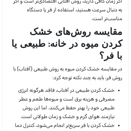
اگر زمان کافی دارید، روش آفتابی اقتصادی‌تر است و اگر
به دنبال سرعت هستید، استفاده از فر یا دستگاه
مناسب‌تر است.
مقایسه روش‌های خشک
کردن میوه در خانه: طبیعی یا
با فر؟
در مقایسه خشک کردن میوه به روش طبیعی (آفتاب) با
روش فر، باید به چند نکته توجه کرد:
خشک کردن طبیعی در آفتاب، فاقد هرگونه انرژی
مصرفی و هزینه برق است و میوه‌ها طعم و عطر
طبیعی خود را بهتر حفظ می‌کنند. اما این روش
نیازمند هوای گرم و خشک و زمان طولانی است.
خشک کردن با فر سریع‌تر انجام می‌شود، کنترل دما