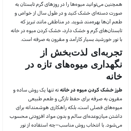
همچنین می‌توانید میوه‌ها را در روزهای گرم تابستان به
صورت دسته‌ای خشک کنید و در طول سال از خواص و
طعم آن‌ها بهره‌مند شوید. در مناطقی مانند تبریز که
تابستان‌های گرم و خشک دارد، خشک کردن میوه در خانه
با نور خورشید بسیار کارآمد و مقرون به صرفه است.
تجربه‌ای لذت‌بخش از
نگهداری میوه‌های تازه در
خانه
طرز خشک کردن میوه در خانه
نه تنها یک روش ساده و
مقرون به صرفه برای حفظ تازگی و طعم طبیعی
میوه‌های فصلی است، بلکه راهکاری هوشمندانه برای
داشتن میان‌وعده‌ای سالم و بدون مواد افزودنی محسوب
می‌شود. با انتخاب روش مناسب—چه استفاده از نور