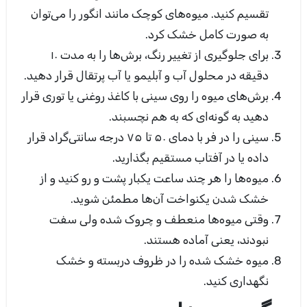
تقسیم کنید. میوه‌های کوچک مانند انگور را می‌توان
به صورت کامل خشک کرد.
برای جلوگیری از تغییر رنگ، برش‌ها را به مدت ۱۰
دقیقه در محلول آب و آبلیمو یا آب پرتقال قرار دهید.
برش‌های میوه را روی سینی با کاغذ روغنی یا توری قرار
دهید به گونه‌ای که به هم نچسبند.
سینی را در فر با دمای ۵۰ تا ۷۵ درجه سانتی‌گراد قرار
داده یا در آفتاب مستقیم بگذارید.
میوه‌ها را هر چند ساعت یکبار پشت و رو کنید و از
خشک شدن یکنواخت آن‌ها مطمئن شوید.
وقتی میوه‌ها منعطف و چروک شده ولی سفت
نبودند، یعنی آماده هستند.
میوه خشک شده را در ظروف دربسته و خشک
نگهداری کنید.