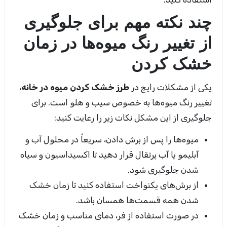
چند نکته مهم برای جلوگیری
از تغییر رنگ میوه‌ها در زمان
خشک کردن
یکی از مشکلات رایج در
طرز خشک کردن میوه در خانه
،
تغییر رنگ میوه‌ها به خصوص سیب و هلو است. برای
جلوگیری از این مشکل نکات زیر را رعایت کنید:
میوه‌ها را پس از برش دادن، سریعاً در محلول آب و
آبلیمو یا آب پرتقال قرار دهید تا اکسیداسیون و سیاه
شدن جلوگیری شود.
از برش‌های یکنواخت استفاده کنید تا زمان خشک
شدن همه قسمت‌ها همسان باشد.
در صورت استفاده از فر، دمای مناسب و زمان خشک