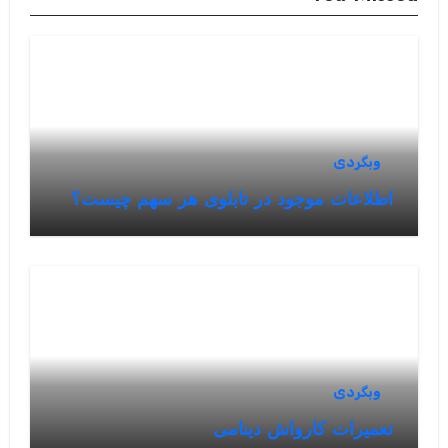
وبگردی
اطلاعات موجود در تابلوی هر سهم چیست؟
وبگردی
تعمیرات کارواش دینامی