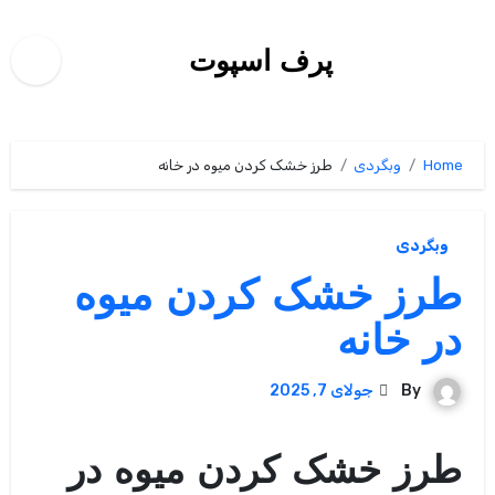
Ski
t
پرف اسپوت
conten
Home
وبگردی
طرز خشک کردن میوه در خانه
وبگردی
طرز خشک کردن میوه
در خانه
By
جولای 7, 2025
طرز خشک کردن میوه در