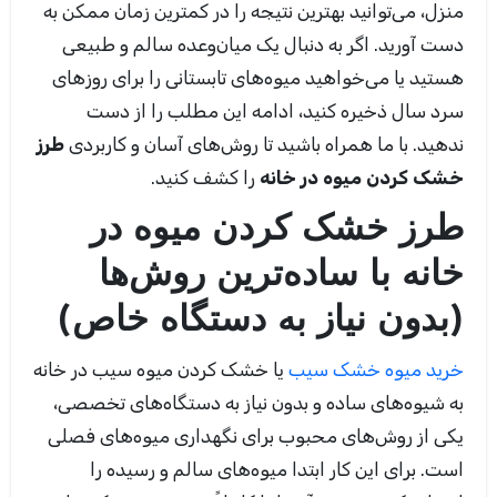
منزل، می‌توانید بهترین نتیجه را در کمترین زمان ممکن به
دست آورید. اگر به دنبال یک میان‌وعده سالم و طبیعی
هستید یا می‌خواهید میوه‌های تابستانی را برای روزهای
سرد سال ذخیره کنید، ادامه این مطلب را از دست
ندهید. با ما همراه باشید تا روش‌های آسان و کاربردی
طرز
خشک کردن میوه در خانه
را کشف کنید.
طرز خشک کردن میوه در
خانه
با ساده‌ترین روش‌ها
(بدون نیاز به دستگاه خاص)
خرید میوه خشک سیب
یا خشک کردن میوه سیب در خانه
به شیوه‌های ساده و بدون نیاز به دستگاه‌های تخصصی،
یکی از روش‌های محبوب برای نگهداری میوه‌های فصلی
است. برای این کار ابتدا میوه‌های سالم و رسیده را