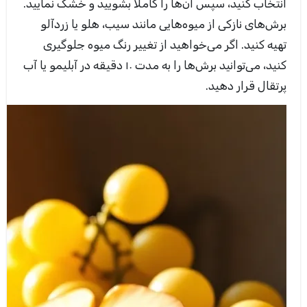
انتخاب کنید، سپس آن‌ها را کاملاً بشویید و خشک نمایید.
برش‌های نازکی از میوه‌هایی مانند سیب، هلو یا زردآلو
تهیه کنید. اگر می‌خواهید از تغییر رنگ میوه جلوگیری
کنید، می‌توانید برش‌ها را به مدت ۱۰ دقیقه در آبلیمو یا آب
پرتقال قرار دهید.