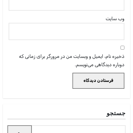
وب‌ سایت
ذخیره نام، ایمیل و وبسایت من در مرورگر برای زمانی که
دوباره دیدگاهی می‌نویسم.
جستجو