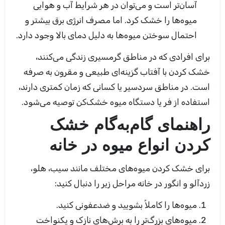
آسان‌تر است و می‌توان در هر شرایط آب و هوایی
میوه‌ها را خشک کرد. اما مصرف انرژی برق بیشتر و
احتمال سوختن میوه‌ها به دلیل دمای بالا وجود دارد.
برای افرادی که در مناطق گرمسیری زندگی می‌کنند،
خشک کردن با آفتاب گزینه‌ای طبیعی و مقرون به صرفه
است. در مناطق سردسیر یا کسانی که زمان کمتری دارند،
استفاده از فر یا دستگاه میوه خشک‌کن توصیه می‌شود.
راهنمای گام‌به‌گام خشک
کردن انواع میوه در خانه
برای خشک کردن میوه‌های مختلف مانند سیب، هلو،
زردآلو و انگور در خانه مراحل زیر را دنبال کنید:
میوه‌ها را کاملاً بشویید و ضدعفونی کنید.
میوه‌های بزرگ‌تر را به برش‌های نازک و یکنواخت