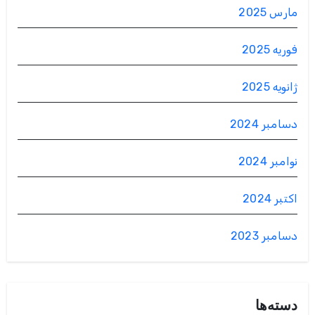
مارس 2025
فوریه 2025
ژانویه 2025
دسامبر 2024
نوامبر 2024
اکتبر 2024
دسامبر 2023
دسته‌ها