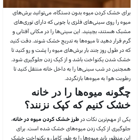
برای خشک کردن میوه بدون دستگاه، می‌توانید برش‌های
میوه را روی سینی‌های فلزی یا چوبی که دارای توری‌های
مشبک هستند، بچینید. این سینی‌ها را در مکانی آفتابی و
گرم قرار دهید تا میوه‌ها به تدریج خشک شوند. دقت کنید
که در طول روز چند بار برش‌های میوه را پشت و رو کنید تا
خشک شدن یکنواخت باشد و از کپک زدن جلوگیری شود.
همچنین در شب سینی‌ها را به داخل خانه منتقل کنید تا
رطوبت هوا به میوه‌ها بازنگردد.
چگونه میوه‌ها را در خانه
خشک کنیم که کپک نزنند؟
یکی از مهم‌ترین نکات در
طرز خشک کردن میوه در خانه
،
جلوگیری از کپک زدن میوه‌های خشک شده است. برای
این منظور باید میوه‌ها را به طور کامل و یکنواخت خشک