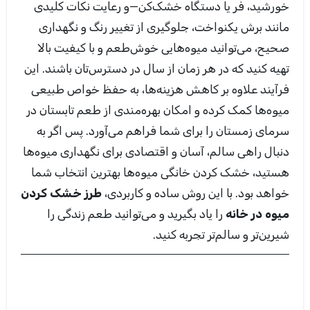
خورشید، فر یا دستگاه خشک‌کن—و رعایت نکات کلیدی
مانند برش یکنواخت، جلوگیری از تغییر رنگ و نگهداری
صحیح، می‌توانید میوه‌هایی خوش‌طعم و با کیفیت بالا
تهیه کنید که در هر زمان از سال در دسترس‌تان باشند. این
فرآیند علاوه بر کاهش هزینه‌ها، به حفظ خواص طبیعی
میوه‌ها کمک کرده و امکان بهره‌مندی از طعم تابستان در
سرمای زمستان را برای شما فراهم می‌آورد. پس اگر به
دنبال راهی سالم، آسان و اقتصادی برای نگهداری میوه‌ها
هستید، خشک کردن خانگی میوه‌ها بهترین انتخاب شما
خواهد بود. با این روش ساده و کاربردی،
طرز خشک کردن
میوه در خانه
را یاد بگیرید و می‌توانید طعم زندگی را
شیرین‌تر و سالم‌تر تجربه کنید.