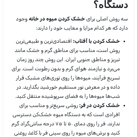
دستگاه؟
سه روش اصلی برای
خشک کردن میوه در خانه
وجود
دارد که هر کدام مزایا و معایب خود را دارند:
خشک کردن با آفتاب:
اقتصادی‌ترین و طبیعی‌ترین
روش است، مناسب برای مناطق گرم و خشک مانند
تبریز و مناطق جنوبی ایران. این روش چند روز زمان
می‌برد و نیازمند هوای گرم و بدون رطوبت است. برای
تسریع فرآیند، میوه‌ها را روی توری‌های مشبک قرار
داده و در معرض نور مستقیم خورشید بگذارید. در
شب‌ها میوه‌ها را به فضای سرپوشیده منتقل کنید.
خشک کردن در فر:
روشی سریع‌تر و مناسب برای
افرادی است که به دستگاه میوه خشک‌کن دسترسی
ندارند. فر را روی دمای ۵۰ تا ۷۵ درجه سانتی‌گراد گرم
کنید و برش‌های میوه را روی سینی فر با کاغذ روغنی