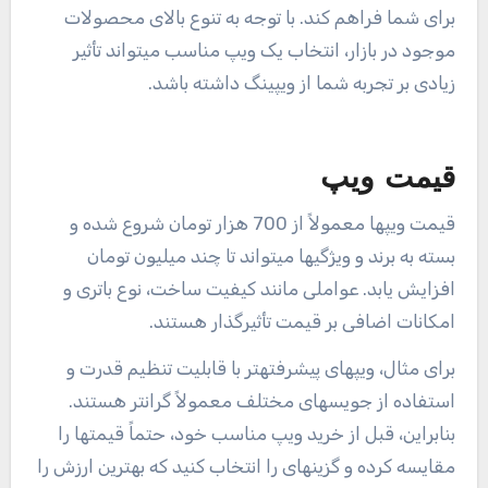
برای شما فراهم کند. با توجه به تنوع بالای محصولات
موجود در بازار، انتخاب یک ویپ مناسب میتواند تأثیر
زیادی بر تجربه شما از ویپینگ داشته باشد.
قیمت ویپ
قیمت ویپها معمولاً از 700 هزار تومان شروع شده و
بسته به برند و ویژگیها میتواند تا چند میلیون تومان
افزایش یابد. عواملی مانند کیفیت ساخت، نوع باتری و
امکانات اضافی بر قیمت تأثیرگذار هستند.
برای مثال، ویپهای پیشرفتهتر با قابلیت تنظیم قدرت و
استفاده از جویسهای مختلف معمولاً گرانتر هستند.
بنابراین، قبل از خرید ویپ مناسب خود، حتماً قیمتها را
مقایسه کرده و گزینهای را انتخاب کنید که بهترین ارزش را