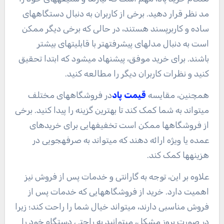
مد نظر قرار دهید. برخی از کاربران به دنبال دستگاههای
ساده و کاربرپسند هستند، در حالی که برخی دیگر ممکن
است به دنبال مدلهای پیشرفتهتر با قابلیتهای بیشتر
باشند. برای خرید موفق، پیشنهاد میشود که ابتدا تحقیق
کنید و نظرات کاربران دیگر را مطالعه کنید.
همچنین، مقایسه
قیمت پاد
در فروشگاههای مختلف
میتواند به شما کمک کند تا بهترین گزینه را پیدا کنید. برخی
از فروشگاهها ممکن است تخفیفهایی برای خریدهای
عمده یا ویژه ارائه دهند که میتواند به صرفهجویی در
هزینهها کمک کند.
علاوه بر این، توجه به گارانتی و خدمات پس از فروش نیز
اهمیت دارد. خرید از فروشگاههایی که خدمات پس از
فروش مناسبی دارند، میتواند خیال شما را راحت کند؛ زیرا
در صورت بروز مشکل، میتوانید به راحتی دستگاه خود را