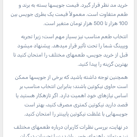
خرید مد نظر قرار گیرد. قیمت جویسها بسته به برند و
طعم متفاوت است. معمولاً قیمت یک بطری جویس بین
100 هزار تا 500 هزار تومان متغیر است.
انتخاب طعم مناسب نیز بسیار مهم است؛ زیرا تجربه
ویپینگ شما را تحت تأثیر قرار میدهد. پیشنهاد میشود
قبل از خرید جویس، طعمهای مختلف را امتحان کنید تا
بهترین گزینه را پیدا کنید.
همچنین توجه داشته باشید که برخی از جویسها ممکن
است حاوی نیکوتین باشند؛ بنابراین انتخاب مناسب بر
اساس نیازهای خود اهمیت دارد. اگر تازهکار هستید یا
قصد دارید نیکوتین کمتری مصرف کنید، بهتر است
جویسهایی با غلظت نیکوتین پایینتر را امتحان کنید.
در نهایت، بررسی نظرات کاربران درباره طعمهای مختلف
نیز میتواند راهنمای خوبی باشد؛ زیرا تجربیات دیگران