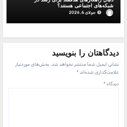
دنبال راهکارهای هدفمند برای رشد در
شبکه‌های اجتماعی هستند؟
جولای 6, 2026
دیدگاهتان را بنویسید
نشانی ایمیل شما منتشر نخواهد شد.
بخش‌های موردنیاز
علامت‌گذاری شده‌اند
*
دیدگاه
*