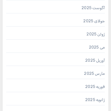
آگوست 2025
جولای 2025
ژوئن 2025
می 2025
آوریل 2025
مارس 2025
فوریه 2025
ژانویه 2025