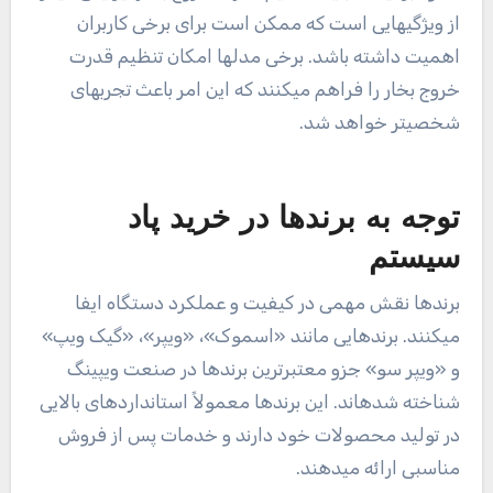
از ویژگیهایی است که ممکن است برای برخی کاربران
اهمیت داشته باشد. برخی مدلها امکان تنظیم قدرت
خروج بخار را فراهم میکنند که این امر باعث تجربهای
شخصیتر خواهد شد.
توجه به برندها در خرید پاد
سیستم
برندها نقش مهمی در کیفیت و عملکرد دستگاه ایفا
میکنند. برندهایی مانند «اسموک»، «ویپر»، «گیک ویپ»
و «ویپر سو» جزو معتبرترین برندها در صنعت ویپینگ
شناخته شدهاند. این برندها معمولاً استانداردهای بالایی
در تولید محصولات خود دارند و خدمات پس از فروش
مناسبی ارائه میدهند.