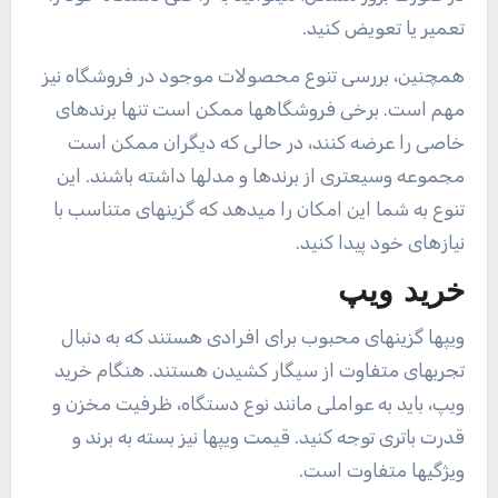
تعمیر یا تعویض کنید.
همچنین، بررسی تنوع محصولات موجود در فروشگاه نیز
مهم است. برخی فروشگاهها ممکن است تنها برندهای
خاصی را عرضه کنند، در حالی که دیگران ممکن است
مجموعه وسیعتری از برندها و مدلها داشته باشند. این
تنوع به شما این امکان را میدهد که گزینهای متناسب با
نیازهای خود پیدا کنید.
خرید ویپ
ویپها گزینهای محبوب برای افرادی هستند که به دنبال
تجربهای متفاوت از سیگار کشیدن هستند. هنگام خرید
ویپ، باید به عواملی مانند نوع دستگاه، ظرفیت مخزن و
قدرت باتری توجه کنید. قیمت ویپها نیز بسته به برند و
ویژگیها متفاوت است.