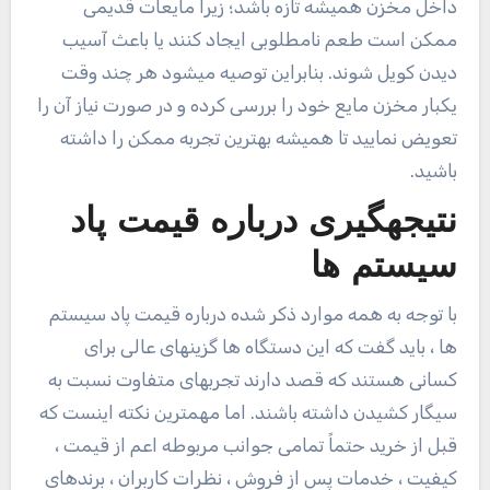
داخل مخزن همیشه تازه باشد؛ زیرا مایعات قدیمی
ممکن است طعم نامطلوبی ایجاد کنند یا باعث آسیب
دیدن کویل شوند. بنابراین توصیه میشود هر چند وقت
یکبار مخزن مایع خود را بررسی کرده و در صورت نیاز آن را
تعویض نمایید تا همیشه بهترین تجربه ممکن را داشته
باشید.
نتیجهگیری درباره قیمت پاد
سیستم ها
با توجه به همه موارد ذکر شده درباره قیمت پاد سیستم
ها ، باید گفت که این دستگاه ها گزینهای عالی برای
کسانی هستند که قصد دارند تجربهای متفاوت نسبت به
سیگار کشیدن داشته باشند. اما مهمترین نکته اینست که
قبل از خرید حتماً تمامی جوانب مربوطه اعم از قیمت ،
کیفیت ، خدمات پس از فروش ، نظرات کاربران ، برندهای