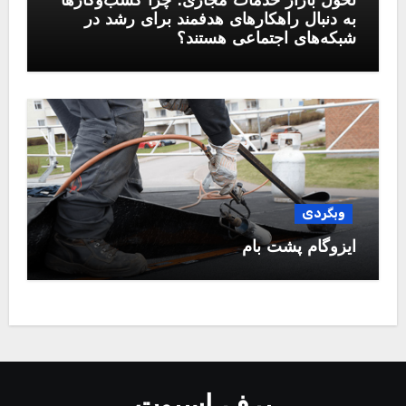
تحول بازار خدمات مجازی؛ چرا کسب‌وکارها
به دنبال راهکارهای هدفمند برای رشد در
شبکه‌های اجتماعی هستند؟
وبگردی
ایزوگام پشت بام