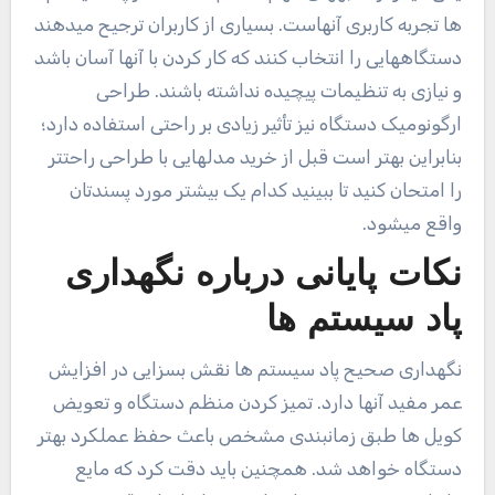
ها تجربه کاربری آنهاست. بسیاری از کاربران ترجیح میدهند
دستگاههایی را انتخاب کنند که کار کردن با آنها آسان باشد
و نیازی به تنظیمات پیچیده نداشته باشند. طراحی
ارگونومیک دستگاه نیز تأثیر زیادی بر راحتی استفاده دارد؛
بنابراین بهتر است قبل از خرید مدلهایی با طراحی راحتتر
را امتحان کنید تا ببینید کدام یک بیشتر مورد پسندتان
واقع میشود.
نکات پایانی درباره نگهداری
پاد سیستم ها
نگهداری صحیح پاد سیستم ها نقش بسزایی در افزایش
عمر مفید آنها دارد. تمیز کردن منظم دستگاه و تعویض
کویل ها طبق زمانبندی مشخص باعث حفظ عملکرد بهتر
دستگاه خواهد شد. همچنین باید دقت کرد که مایع