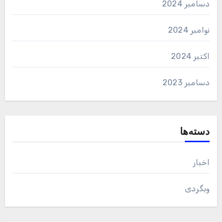
دسامبر 2024
نوامبر 2024
اکتبر 2024
دسامبر 2023
دسته‌ها
اخبار
وبگردی