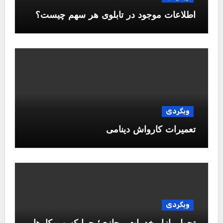
اطلاعات موجود در تابلوی هر سهم چیست؟
وبگردی
تعمیرات کارواش دینامی
وبگردی