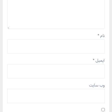
نام
*
ایمیل
*
وب‌ سایت