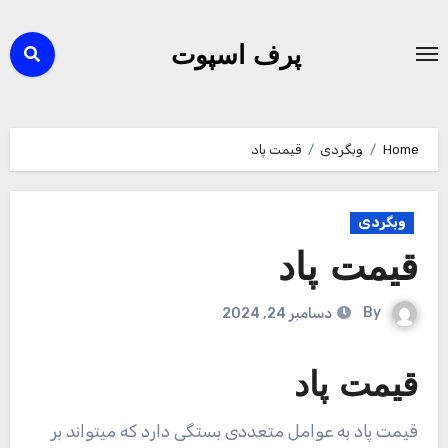
Ski
t
پرف اسپوت
conten
Home
وبگردی
قیمت پاد
وبگردی
قیمت پاد
By
دسامبر 24, 2024
قیمت پاد
قیمت پاد به عوامل متعددی بستگی دارد که میتواند بر