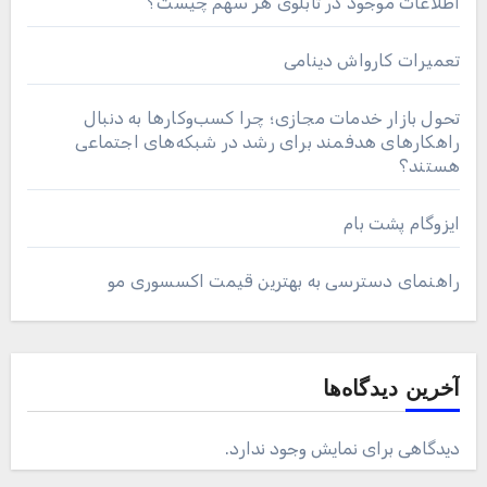
اطلاعات موجود در تابلوی هر سهم چیست؟
تعمیرات کارواش دینامی
تحول بازار خدمات مجازی؛ چرا کسب‌وکارها به دنبال
راهکارهای هدفمند برای رشد در شبکه‌های اجتماعی
هستند؟
ایزوگام پشت بام
راهنمای دسترسی به بهترین قیمت اکسسوری مو
آخرین دیدگاه‌ها
دیدگاهی برای نمایش وجود ندارد.