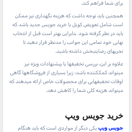
برای شما فراهم کند.
همچنین باید توجه داشت که هزینه نگهداری نیز ممکن
است شامل تعویض کویل یا خرید جویس جدید باشد که
باید در نظر گرفته شود. بنابراین بهتر است قبل از انتخاب
نهایی خود تمامی این جوانب را مدنظر قرار دهید تا
تجربهای رضایتبخش داشته باشید.
علاوه بر این، بررسی تخفیفها یا پیشنهادات ویژه نیز
میتواند کمککننده باشد؛ زیرا بسیاری از فروشگاهها گاهی
اوقات تخفیفهایی برای محصولات خاص ارائه میدهند که
میتواند هزینه کلی شما را کاهش دهد.
خرید جویس ویپ
جویس ویپ
یکی دیگر از مواردی است که باید هنگام