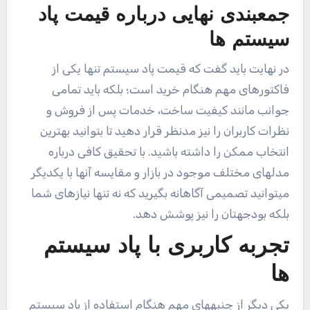
جمعبندی نهایی درباره قیمت پاد
سیستم ها
در نهایت باید گفت که قیمت پاد سیستم تنها یکی از
فاکتورهای مهم هنگام خرید است؛ بلکه باید تمامی
جوانب مانند کیفیت ساخت، خدمات پس از فروش و
نظرات کاربران را نیز مدنظر قرار دهید تا بتوانید بهترین
انتخاب ممکن را داشته باشید. با تحقیق کافی درباره
مدلهای مختلف موجود در بازار و مقایسه آنها با یکدیگر
میتوانید تصمیمی آگاهانه بگیرید که نه تنها نیازهای شما
بلکه بودجهتان را نیز پوشش دهد.
تجربه کاربری با پاد سیستم
ها
یکی دیگر از جنبههای مهم هنگام استفاده از پاد سیستم