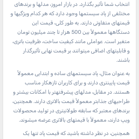
انتخاب شما تأثیر بگذارد. در بازار امروز، مدلها و برندهای
مختلفی از پاد سیستمها وجود دارد که هر کدام ویژگیها و
قیمتهای متفاوتی دارند. به طور کلی، قیمت این
دستگاهها معمولاً بین 500 هزار تا چند میلیون تومان
متغیر است. عواملی مانند کیفیت ساخت، ظرفیت باتری،
و قابلیتهای اضافی میتوانند بر قیمت نهایی تأثیرگذار
باشند.
به عنوان مثال، پاد سیستمهای ساده و ابتدایی معمولاً
قیمت پایینتری دارند و برای کاربران تازهکار مناسب
هستند. در مقابل، مدلهای پیشرفتهتر با امکانات بیشتر و
طراحیهای جذابتر معمولاً قیمت بالاتری دارند. همچنین،
برندهای معتبر که سابقه طولانیتری در تولید محصولات
ویپ دارند، معمولاً با قیمتهای بالاتری عرضه میشوند.
همچنین، در نظر داشته باشید که قیمت پاد تنها یک