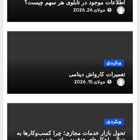
اطلاعات موجود در تابلوی هر سهم چیست؟
جولای 26, 2026
وبگردی
تعمیرات کارواش دینامی
جولای 15, 2026
وبگردی
تحول بازار خدمات مجازی؛ چرا کسب‌وکارها به