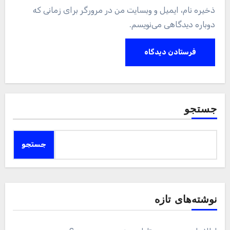
ذخیره نام، ایمیل و وبسایت من در مرورگر برای زمانی که
دوباره دیدگاهی می‌نویسم.
جستجو
جستجو
نوشته‌های تازه