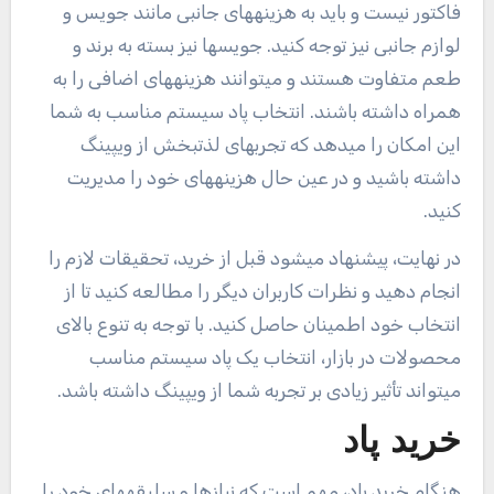
فاکتور نیست و باید به هزینههای جانبی مانند جویس و
لوازم جانبی نیز توجه کنید. جویسها نیز بسته به برند و
طعم متفاوت هستند و میتوانند هزینههای اضافی را به
همراه داشته باشند. انتخاب پاد سیستم مناسب به شما
این امکان را میدهد که تجربهای لذتبخش از ویپینگ
داشته باشید و در عین حال هزینههای خود را مدیریت
کنید.
در نهایت، پیشنهاد میشود قبل از خرید، تحقیقات لازم را
انجام دهید و نظرات کاربران دیگر را مطالعه کنید تا از
انتخاب خود اطمینان حاصل کنید. با توجه به تنوع بالای
محصولات در بازار، انتخاب یک پاد سیستم مناسب
میتواند تأثیر زیادی بر تجربه شما از ویپینگ داشته باشد.
خرید پاد
هنگام خرید پاد، مهم است که نیازها و سلیقههای خود را