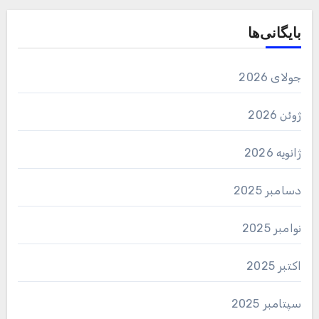
بایگانی‌ها
جولای 2026
ژوئن 2026
ژانویه 2026
دسامبر 2025
نوامبر 2025
اکتبر 2025
سپتامبر 2025