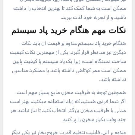
ممکن است به شما کمک کند تا بهترین انتخاب را داشته
باشید و از تجربه خود لذت ببرید.
نکات مهم هنگام خرید پاد سیستم
هنگام خرید پاد سیستم علاوه بر قیمت آن باید نکات
دیگری نیز مد نظر قرار گیرد. یکی از مهمترین نکات کیفیت
ساخت دستگاه است؛ زیرا یک پاد سیستم با کیفیت پایین
ممکن است عمر کوتاهی داشته باشد یا عملکرد مناسبی
نداشته باشد.
همچنین توجه به ظرفیت مخزن مایع بسیار مهم است.
اگر شما فردی هستید که زیاد استفاده میکنید، بهتر است
مدلی با ظرفیت مخزن بزرگتر انتخاب کنید تا نیاز نباشد هر
چند وقت یکبار مخزن را پر کنید.
علاوه بر این، قابلیت تنظیم قدرت خروج بخار نیز یکی دیگر