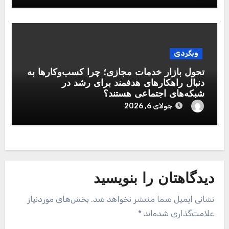
وبگردی
تحول بازار خدمات مجازی؛ چرا کسب‌وکارها به
دنبال راهکارهای هدفمند برای رشد در
شبکه‌های اجتماعی هستند؟
جولای 6, 2026
دیدگاهتان را بنویسید
نشانی ایمیل شما منتشر نخواهد شد.
بخش‌های موردنیاز
علامت‌گذاری شده‌اند
*