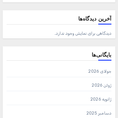
آخرین دیدگاه‌ها
دیدگاهی برای نمایش وجود ندارد.
بایگانی‌ها
جولای 2026
ژوئن 2026
ژانویه 2026
دسامبر 2025