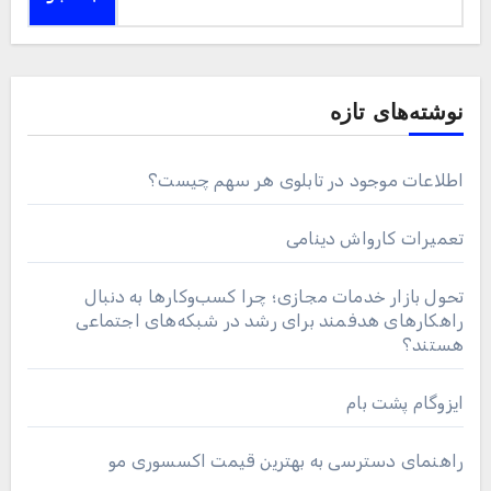
نوشته‌های تازه
اطلاعات موجود در تابلوی هر سهم چیست؟
تعمیرات کارواش دینامی
تحول بازار خدمات مجازی؛ چرا کسب‌وکارها به دنبال
راهکارهای هدفمند برای رشد در شبکه‌های اجتماعی
هستند؟
ایزوگام پشت بام
راهنمای دسترسی به بهترین قیمت اکسسوری مو