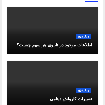
وبگردی
اطلاعات موجود در تابلوی هر سهم چیست؟
وبگردی
تعمیرات کارواش دینامی