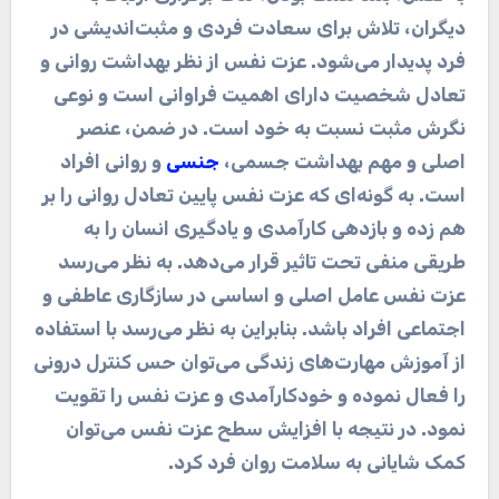
دیگران، تلاش برای سعادت فردی و مثبت‌اندیشی در
فرد پدیدار می‌شود. عزت نفس از نظر بهداشت روانی و
تعادل شخصیت دارای اهمیت فراوانی است و نوعی
نگرش مثبت نسبت به خود است. در ضمن، عنصر
اصلی و مهم بهداشت جسمی،
جنسی
و روانی افراد
است. به گونه‌ای که عزت نفس پایین تعادل روانی را بر
هم زده و بازدهی کارآمدی و یادگیری انسان را به
طریقی منفی تحت تاثیر قرار می‌دهد. به نظر می‌رسد
عزت نفس عامل اصلی و اساسی در سازگاری عاطفی و
اجتماعی افراد باشد. بنابراین به نظر می‌رسد با استفاده
از آموزش مهارت‌های زندگی می‌توان حس کنترل درونی
را فعال نموده و خودکارآمدی و عزت نفس را تقویت
نمود. در نتیجه با افزایش سطح عزت نفس می‌توان
کمک شایانی به سلامت روان فرد کرد
.