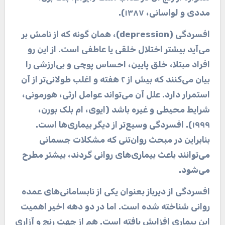
مددی و لواسانی، ۱۳۸۷)
.
افسردگی
(depression)
، همان گونه که از نامش بر
می‌آید بیشتر اختلال خلقی یا عاطفی است. از این رو
افراد مبتلا، خلق پایین، احساس پوچی و بی‌ارزشی را
بیان می‌کنند که بیش از ۲ هفته و اغلب طولانی‌تر از آن
استمرار دارد. علل آن می‌تواند عوامل ارثی، هورمونی،
شرایط محیطی و غیره باشد (ایوی، ام بلک بورن،
۱۹۹۹). افسردگی وسیع‌تر از دیگر بیماری‌ها است.
بنابراین در مبحث روان‌تنی که مشکلات جسمانی
می‌توانند باعث بیماری‌های روانی گردند، بیشتر مطرح
می‌شود
.
افسردگی از دیرباز بعنوان یکی از نابسامانی‌های عمده
روانی شناخته شده است. اما در دو دهه اخیر اهمیت
این بیماری افزایش یافته است. هم از جهت رنج و آزاری