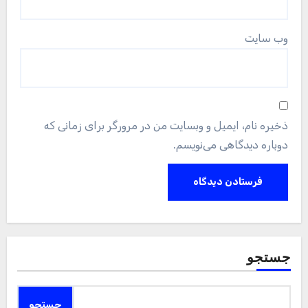
وب‌ سایت
ذخیره نام، ایمیل و وبسایت من در مرورگر برای زمانی که
دوباره دیدگاهی می‌نویسم.
جستجو
جستجو