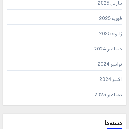
مارس 2025
فوریه 2025
ژانویه 2025
دسامبر 2024
نوامبر 2024
اکتبر 2024
دسامبر 2023
دسته‌ها