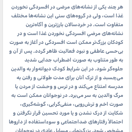
هر چند یکی از نشانه‌های مرضی در افسردگی نخوردن
غذا است، ولی در گروه‌های سنی این نشانه‌ها مختلف
متفاوت است. در خردسالان بارزترین و آگاه‌ترین
نشانه‌های مرضیِ افسردگی نخوردن غذا است و در
کودکان بزرگ‌تر ممکن است افسردگی در آغاز به صورت
بی‌حسی عاطفی و نبود فعالیت ظاهر گردد. پس از آن و
به طور متناوب به صورت اضطراب جدایی شدید
جلوه‌گر شود. در این شرایط کودک دیوانه‌وار به والدین
می‌چسبد و از ترک آنان برای مدت طولانی و رفتن به
مدرسه امتناع می‌کند و در ترس و وحشت از مردن یا
مرگ والدین به سر می‌برد. در نوجوانان ممکن است به
صورت اخم و ترش‌رویی، منفی‌گرایی، گوشه‌گیری،
شکایت از درک نشدن و یا مورد تحسین قرار نگرفتن و
احتمالاً رفتارهای ضداجتماعی و سوءاستفاده از داروها
مشخص شود. بزرگ‌نمایی مسایل عادی در نوجوانان