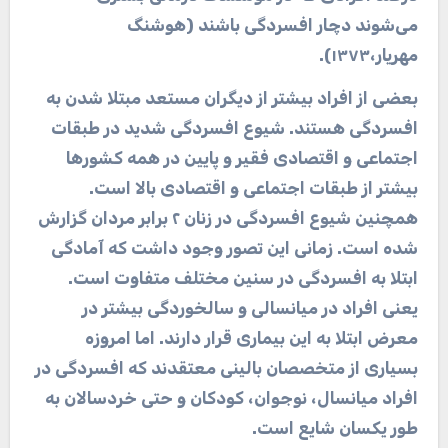
می‌شوند دچار افسردگی باشند (هوشنگ
مهریار،۱۳۷۳)
.
بعضی از افراد بیشتر از دیگران مستعد مبتلا شدن به
افسردگی هستند. شیوع افسردگی شدید در طبقات
اجتماعی و اقتصادی فقیر و پایین در همه کشورها
بیشتر از طبقات اجتماعی و اقتصادی بالا است.
همچنین شیوع افسردگی در زنان ۲ برابر مردان گزارش
شده است. زمانی این تصور وجود داشت که آمادگی
ابتلا به افسردگی در سنین مختلف متفاوت است.
یعنی افراد در میانسالی و سالخوردگی بیشتر در
معرض ابتلا به این بیماری قرار دارند. اما امروزه
بسیاری از متخصصان بالینی معتقدند که افسردگی در
افراد میانسال، نوجوان، کودکان و حتی خردسالان به
طور یکسان شایع است
.