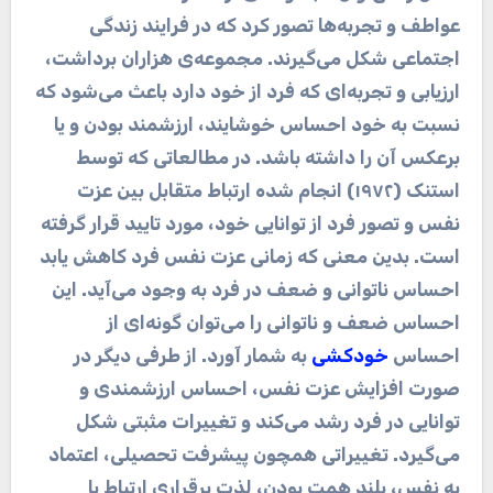
عواطف و تجربه‌ها تصور کرد که در فرایند زندگی
اجتماعی شکل می‌گیرند. مجموعه‌ی هزاران برداشت،
ارزیابی و تجربه‌ای که فرد از خود دارد باعث می‌شود که
نسبت به خود احساس خوشایند، ارزشمند بودن و یا
برعکس آن را داشته باشد. در مطالعاتی که توسط
استنک (۱۹۷۲) انجام شده ارتباط متقابل بین عزت
نفس و تصور فرد از توانایی خود، مورد تایید قرار گرفته
است. بدین معنی که زمانی عزت نفس فرد کاهش یابد
احساس ناتوانی و ضعف در فرد به وجود می‌آید. این
احساس ضعف و ناتوانی را می‌توان گونه‌ای از
احساس
خودکشی
به شمار آورد. از طرفی دیگر در
صورت افزایش عزت نفس، احساس ارزشمندی و
توانایی در فرد رشد می‌کند و تغییرات مثبتی شکل
می‌گیرد. تغییراتی همچون پیشرفت تحصیلی، اعتماد
به نفس، بلند همت بودن، لذت برقراری ارتباط با