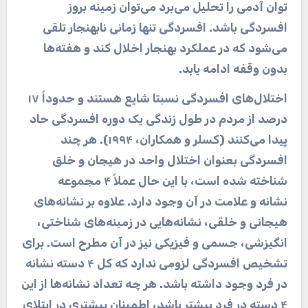
توان آدمی را تحلیل می‌برد می‌توان زمینه بروز
افسردگی باشد. افسردگی تنها زمانی نابهنجار تلقی
می‌شود که در عملکرد بهنجار اخلال کند و هفته‌ها
بدون وقفه ادامه یابد
.
اختلال‌های افسردگی نسبتا شایع هستند و حدوداً ۱۷
درصد از مردم در طول زندگی یک دوره افسردگی حاد
پیدا می‌کنند (کسلر و همکاران، ۱۹۹۴). هر چند
افسردگی بعنوان اختلال واحد در هیجان و خلق
شناخته شده است، با این حال عملاً ۴ مجموعه
نشانه و
علامت در آن وجود دارد. علاوه بر نشانه‌های
هیجانی و خلقی، نشانه‌هایی در زمینه‌های شناختی،
انگیزشی، جسمی و فیزیکی نیز در آن مطرح است. برای
تشخیص افسردگی لزومی ندارد که کل ۴ دسته نشانه
در فرد وجود داشته باشد. هر چه تعداد نشانه‌ها از این
۴ دسته در فرد بیشتر باشد، اطمینان بیشتری در ابتلای