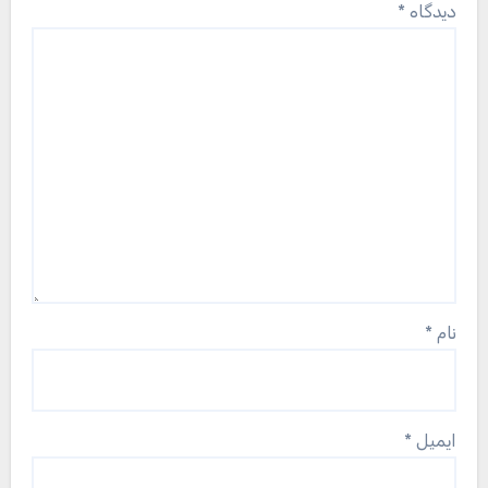
دیدگاه
*
نام
*
ایمیل
*