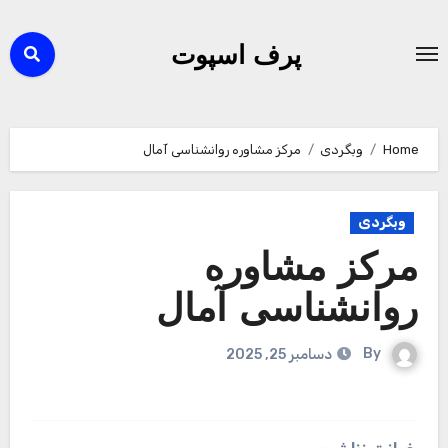
Ski
t
پرف اسپوت
conten
Home
وبگردی
مرکز مشاوره روانشناسی آمال
وبگردی
مرکز مشاوره
روانشناسی آمال
By
دسامبر 25, 2025