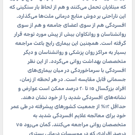
که مبتلایان تحمل می‌کنند و هم از لحاظ بار سنگینی که
این ناراحتی بر دوش منابع درمانی ملت‌ها می‌گذارد.
افسردگی هم از سوی اعضای جامعه و هم از سوی
روانشناسان و روانکاوان بیش از پیش مورد توجه قرار
گرفته است. همچنین این بیماری رایج باعث مراجعه
بسیار به مراکز روان پزشکی و روانشناسان و دیگر
متخصصان بهداشت روانی می‌گردد. از این نظر
افسردگی با سرماخوردگی در میان بیماری‌های
جسمانی قابل مقایسه است. در هر لحظه از زمان،
افراد بزرگسال ۱۵ تا ۲۰ درصد ممکن است عوارض و
نشانه‌های افسردگی شدید را از خود نشان دهند.
حداقل ۱۲% از جمعیت کشورهای پیشرفته در طی عمر
خود برای معالجه علایم افسردگی شدید به
متخصصان روانی مراجعه می‌کنند. گمان می‌رود ۷۵
درصد افرادی که در موسسات درمانی بستری