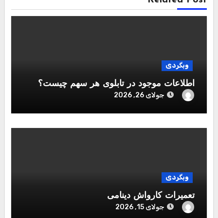
وبگردی
اطلاعات موجود در تابلوی هر سهم چیست؟
جولای 26, 2026
وبگردی
تعمیرات کارواش دینامی
جولای 15, 2026