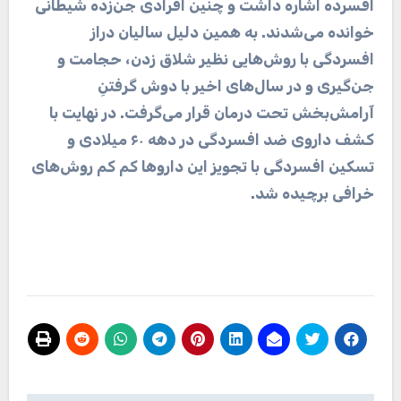
افسرده اشاره داشت و چنین افرادی جن‌زده شیطانی
خوانده می‌شدند. به همین دلیل سالیان دراز
افسردگی با روش‌هایی نظیر شلاق زدن، حجامت و
جن‌گیری و در سال‌های اخیر با دوش گرفتنِ
آرامش‌بخش تحت درمان قرار می‌گرفت. در نهایت با
کشف داروی ضد افسردگی در دهه ۶۰ میلادی و
تسکین افسردگی با تجویز این داروها کم کم روش‌های
خرافی برچیده شد
.