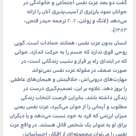
گفت دو بعد عزت نفس اجتماعی و خانوادگی در
جوانان نمود بارزتری از آسیب‌پذیری آنان را ارائه
می‌دهد (لانگ و زولتن، ۲۰۰۲ ترجمه حیدر فتحی،
.
۱۳۸۳)
انسان بدون عزت نفس، همانند جمادات است. گویی
روحی قوی ندارد که جسم را به حرکت اندازد. جوانی
که در ابتدای راه پر فراز و نشیب زندگانی است، در
صورت ضعف در مقوله عزت نفس نمی‌تواند
مهارت‌های درونی‌اش، خلاقیتش و هیجان‌های عاطفی
را بروز دهد. علاوه بر این، تصمیم‌گیری درست در
زندگی داشته باشد. بنابراین فرصت انتخاب زندگی
مطلوب و آرمانی را از جوان می‌گیرد. عزت نفس یعنی
میزان ارزشی که فرد به خود نسبت می‌دهد و یا دیگران
برای او
به عنوان یک شخص قائل هستند. در واقع عزت
نفس را می‌توان مجموعه‌ای از افکار، احساسات،