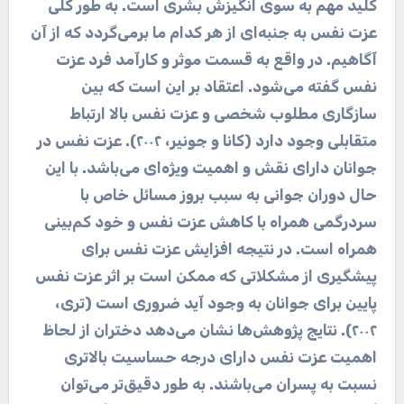
کلید مهم به سوی انگیزش بشری است. به طور کلی
عزت نفس به جنبه‌ای از هر کدام ما برمی‌گردد که از آن
آگاهیم. در واقع به قسمت موثر و کارآمد فرد عزت
نفس گفته می‌شود. اعتقاد بر این است که بین
سازگاری مطلوب شخصی و عزت نفس بالا ارتباط
متقابلی وجود دارد (کانا و جونیر، ۲۰۰۲). عزت نفس در
جوانان دارای نقش و اهمیت ویژه‌ای می‌باشد. با این
حال دوران جوانی به سبب بروز مسائل خاص با
سردرگمی همراه با کاهش عزت نفس و خود کم‌بینی
همراه است. در نتیجه افزایش عزت نفس برای
پیشگیری از مشکلاتی که ممکن است بر اثر عزت نفس
پایین برای جوانان به وجود آید ضروری است (تری،
۲۰۰۲). نتایج پژوهش‌ها نشان می‌دهد دختران از لحاظ
اهمیت عزت نفس دارای درجه حساسیت بالاتری
نسبت به پسران می‌باشند. به طور دقیق‌تر می‌توان