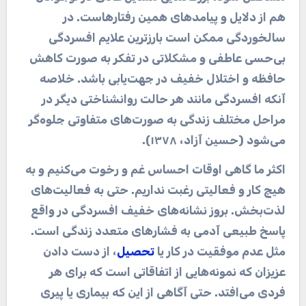
هم از دلایل و پیامدهای همین رفتارهاست. در
سالخوردگی ممکن است بارزترین علایم افسردگی
بی‌حسی عاطفی و مشکلاتی در تفکر به صورت کاهش
حافظه و اختلال خفیف در جهت‌یابی باشد. خلاصه
آنکه افسردگی مانند هر حالت روانشناختی دیگر در
مراحل مختلف زندگی به صورت‌های متفاوتی جلوه‌گر
می‌شود (حسین آزاد، ۱۳۷۸)
.
اکثر ما گاهی اوقات احساس غم و رخوت می‌کنیم و به
هیچ کار و فعالیتی رغبت نداریم. حتی به فعالیت‌های
لذت‌بخش. بروز نشانه‌های خفیف افسردگی در واقع
پاسخ طبیعی آدمی به فشارهای متعدد زندگی است.
مثل عدم موفقیت در کار یا
تحصیل
، از دست دادن
عزیزان که نمونه‌هایی از اتفاقاتی است که برای هر
فردی می‌افتد. حتی آگاهی از این که بیماری یا پیری