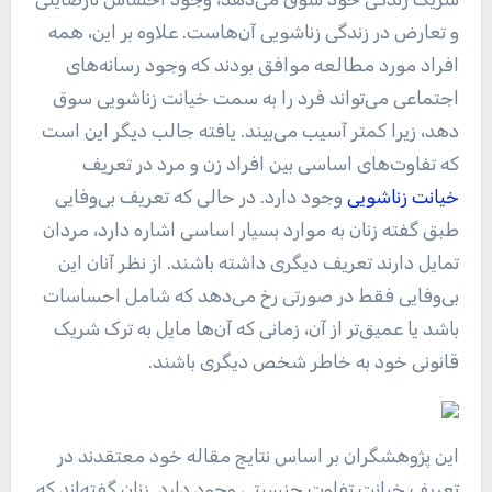
و تعارض در زندگی زناشویی آن‌هاست. علاوه بر این، همه
افراد مورد مطالعه موافق بودند که وجود رسانه‌های
اجتماعی می‌تواند فرد را به سمت خیانت زناشویی سوق
دهد، زیرا کمتر آسیب می‌بیند. یافته جالب دیگر این است
که تفاوت‌های اساسی بین افراد زن و مرد در تعریف
خیانت زناشویی
وجود دارد. در حالی که تعریف بی‌وفایی
طبق گفته زنان به موارد بسیار اساسی اشاره دارد، مردان
تمایل دارند تعریف دیگری داشته باشند. از نظر آنان این
بی‌وفایی فقط در صورتی رخ می‌دهد که شامل احساسات
باشد یا عمیق‌تر از آن، زمانی که آن‌ها مایل به ترک شریک
قانونی خود به خاطر شخص دیگری باشند
.
این پژوهشگران بر اساس نتایج مقاله خود معتقدند در
تعریف خیانت تفاوت جنسیتی وجود دارد. زنان گفته‌اند که