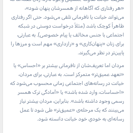
«هر رفتاری که آگاهانه از همسرشان پنهان شود»،
می‌تواند خیانت یا نافرمانی تلقی می‌شود. حتی اگر رفتاری
ظاهراً کوچک باشد (مثلاً درخواست دوستی در شبکه
اجتماعی با جنس مخالف یا پیام خصوصی). به عبارتی،
برای زنان «پنهان‌کاری» و «رازداری» مهم است و مرزها را
پایین‌تر در نظر می‌گیرند.
مردان اما تعریف‌شان از نافرمانی بیشتر بر «احساس» یا
«تعهد عمیق‌تر» متمرکز است. به عبارتی، برای مردان،
خیانت در رسانه‌های اجتماعی زمانی محسوب می‌شود که
«احساسات، وارد شده باشد» یا «آمادگی ترک همسر
رسمی وجود داشته باشد». بنابراین، مردان بیشتر نیاز
می‌بینند که یک مرحله‌ی «عمیق‌تر» طی شود تا عمل
رسانه‌ای به خودیِ خود خیانت دانسته شود.