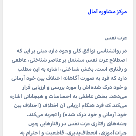
مرکز مشاوره آمال
عزت نفس
در روانشناسی توافق کلی وجود دارد مبنی بر این که
اصطلاح عزت نفس مشتمل بر عناصر شناختی، عاطفی
و رفتاری است. بخش شناختی، اشاره به این مطلب
دارد که فرد به صورت آگاهانه اختلاف بین خود آرمانی
و خود درک شده‌اش را مورد بررسی و ارزیابی قرار
می‌دهد. بخش عاطفی به احساسات و هیجاناتی اشاره
می‌کند که فرد هنگام ارزیابی آن اختلاف (اختلاف بین
خود آرمانی و خود درک شده) را تجربه می‌کند.
جنبه‌های رفتاری عزت نفس در رفتارهایی چون
جرات‌آموزی، انعطاف‌پذیری، قاطعیت و احترام به