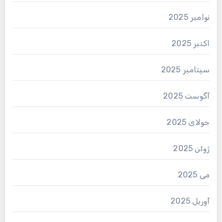
نوامبر 2025
اکتبر 2025
سپتامبر 2025
آگوست 2025
جولای 2025
ژوئن 2025
می 2025
آوریل 2025