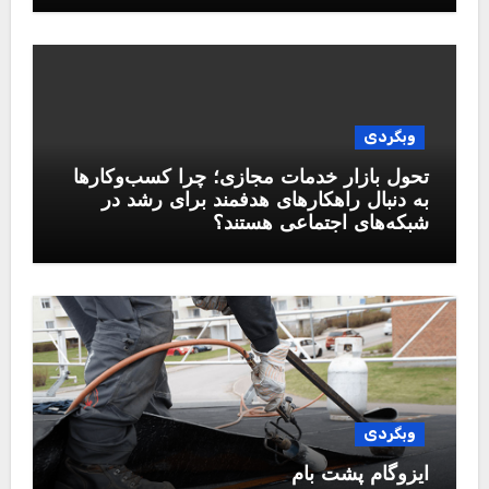
وبگردی
تحول بازار خدمات مجازی؛ چرا کسب‌وکارها
به دنبال راهکارهای هدفمند برای رشد در
شبکه‌های اجتماعی هستند؟
وبگردی
ایزوگام پشت بام