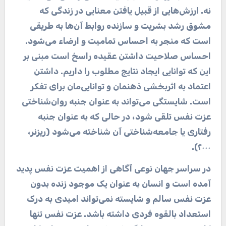
نه. ارزش‌هایی از قبیل یافتن معنایی در زندگی که
مشوق رشد بشریت و سازنده روابط آن‌ها به طریقی
است که منجر به احساس تمامیت و ارضاء می‌شود.
احساس صلاحیت داشتن عقیده راسخ است مبنی بر
این که توانایی ایجاد نتایج مطلوب را داریم. داشتن
اعتماد به اثربخشی ذهنمان و توانایی‌مان برای تفکر
است. شایستگی می‌تواند به عنوان جنبه روان‌شناختی
عزت نفس تلقی شود، در حالی که به عنوان جنبه
رفتاری یا جامعه‌شناختی آن شناخته می‌شود (ریزنر،
.
۲۰۰۰)
در سراسر جهان نوعی آگاهی از اهمیت عزت نفس پدید
آمده است و انسان به عنوان یک موجود زنده بدون
عزت نفس سالم و شایسته نمی‌تواند امیدی به درک
استعداد بالقوه فردی داشته باشد. عزت نفس تنها