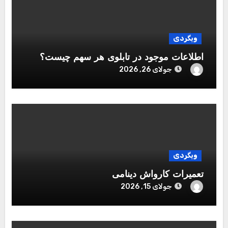
وبگردی
اطلاعات موجود در تابلوی هر سهم چیست؟
جولای 26, 2026
وبگردی
تعمیرات کارواش دینامی
جولای 15, 2026