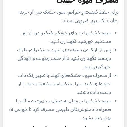
مصرف میوه خشک
برای حفظ کیفیت و خواص میوه خشک پس از خرید،
رعایت نکات زیر ضروری است:
میوه خشک را در جای خشک، خنک و دور از نور
مستقیم خورشید نگهداری کنید.
پس از باز کردن بسته‌بندی، میوه خشک را در ظرف
دربسته نگهداری کنید تا از جذب رطوبت و آلودگی
جلوگیری شود.
از مصرف میوه خشک‌های کهنه یا تغییر رنگ داده
خودداری کنید، زیرا ممکن است کیفیت خود را از
دست داده باشند.
میوه خشک را می‌توان به عنوان میان‌وعده سالم یا
همراه با دمنوش‌های طبیعی مصرف کرد تا خواص آن
بهتر جذب شود.