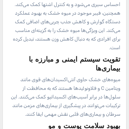
احساس سیری می‌شود و به کنترل اشتها کمک می‌کند.
همچنین، فیبر موجود در میوه خشک به بهبود عملکرد
دستگاه گوارش و کاهش جذب چربی‌های اضافی کمک
می‌کند. این ویژگی‌ها میوه خشک را به گزینه‌ای مناسب
برای افرادی که به دنبال کاهش وزن هستند، تبدیل کرده
است.
تقویت سیستم ایمنی و مبارزه با
بیماری‌ها
میوه‌های خشک حاوی آنتی‌اکسیدان‌های قوی مانند
ویتامین C و فلاونوئیدها هستند که به محافظت از
سلول‌ها در برابر آسیب‌های اکسیداتیو کمک می‌کنند. این
ترکیبات می‌توانند در پیشگیری از بیماری‌های مزمن مانند
سرطان و بیماری‌های قلبی نقش مهمی ایفا کنند.
بهبود سلامت پوست و مو