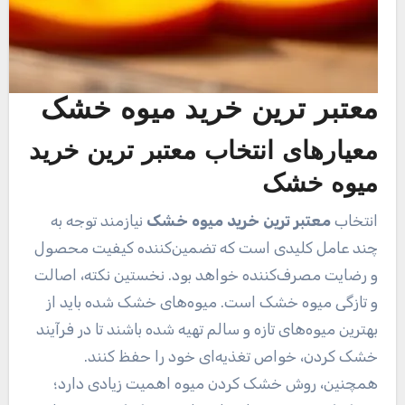
معتبر ترین خرید میوه خشک
معیارهای انتخاب
معتبر ترین خرید
میوه خشک
انتخاب
معتبر ترین خرید میوه خشک
نیازمند توجه به
چند عامل کلیدی است که تضمین‌کننده کیفیت محصول
و رضایت مصرف‌کننده خواهد بود. نخستین نکته، اصالت
و تازگی میوه خشک است. میوه‌های خشک شده باید از
بهترین میوه‌های تازه و سالم تهیه شده باشند تا در فرآیند
خشک کردن، خواص تغذیه‌ای خود را حفظ کنند.
همچنین، روش خشک کردن میوه اهمیت زیادی دارد؛