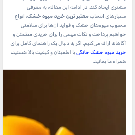
مشتری ایجاد کند. در ادامه این مقاله، به معرفی
معیارهای انتخاب
معتبر ترین خرید میوه خشک
، انواع
محبوب میوه‌های خشک و فواید آن‌ها برای سلامتی
خواهیم پرداخت و نکات مهمی را برای خریدی مطمئن و
آگاهانه ارائه می‌کنیم. اگر به دنبال یک راهنمای کامل برای
خرید میوه خشک خانگی
با اطمینان و کیفیت بالا هستید،
همراه ما بمانید.