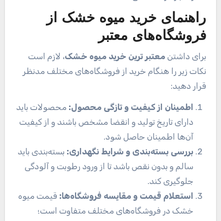
راهنمای خرید میوه خشک از
فروشگاه‌های معتبر
برای داشتن
معتبر ترین خرید میوه خشک
، لازم است
نکات زیر را هنگام خرید از فروشگاه‌های مختلف مدنظر
قرار دهید:
اطمینان از کیفیت و تازگی محصول:
محصولات باید
دارای تاریخ تولید و انقضا مشخص باشند و از کیفیت
آن‌ها اطمینان حاصل شود.
بررسی بسته‌بندی و شرایط نگهداری:
بسته‌بندی باید
سالم و بدون نقص باشد تا از ورود رطوبت و آلودگی
جلوگیری کند.
استعلام قیمت و مقایسه فروشگاه‌ها:
قیمت میوه
خشک در فروشگاه‌های مختلف متفاوت است؛