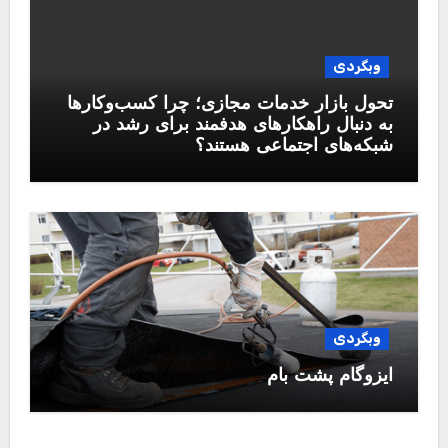
وبگردی
تحول بازار خدمات مجازی؛ چرا کسب‌وکارها
به دنبال راهکارهای هدفمند برای رشد در
شبکه‌های اجتماعی هستند؟
وبگردی
ایزوگام پشت بام