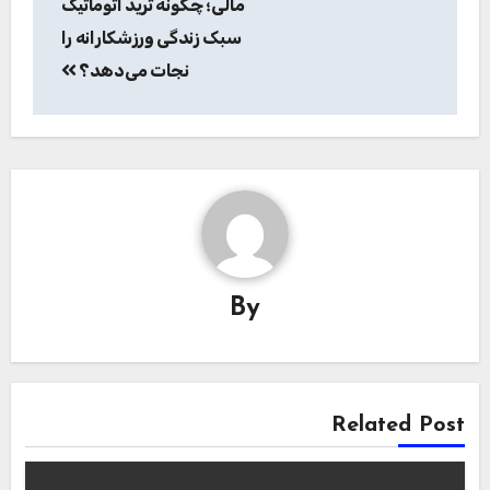
مالی؛ چگونه ترید اتوماتیک
سبک زندگی ورزشکارانه را
نجات می‌دهد؟
By
Related Post