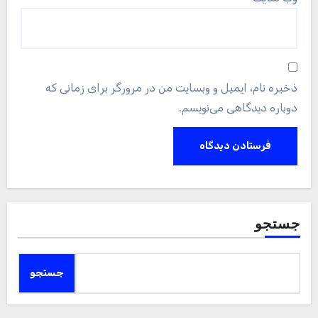
ذخیره نام، ایمیل و وبسایت من در مرورگر برای زمانی که
دوباره دیدگاهی می‌نویسم.
جستجو
جستجو