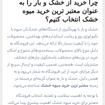
چرا خرید از خشک و بار را به
عنوان
معتبر ترین خرید میوه
خشک
انتخاب کنیم؟
خشک و بار با بهره‌گیری از دستگاه‌های خشک‌کن میوه با
تکنولوژی روز و رعایت استانداردهای بهداشتی، محصولات
خود را با کیفیت بسیار بالا ارائه می‌دهد. این فروشگاه به
دلیل تنوع بالای محصولات، بسته‌بندی‌های متنوع و امکان
خرید در وزن‌های مختلف، پاسخگوی نیازهای مختلف
مشتریان است. همچنین، تضمین کیفیت و ارسال سریع از
دیگر مزایای خرید از این فروشگاه به شمار می‌رود و به
همین دلیل، خشک و بار به عنوان گزینه‌ای برجسته در
زمینه
معتبر ترین خرید میوه خشک
شناخته می‌شود.
با توجه به اهمیت سلامت و تغذیه، انتخاب فروشگاه
معتبر برای خرید میوه خشک اهمیت بیشتری پیدا می‌کند.