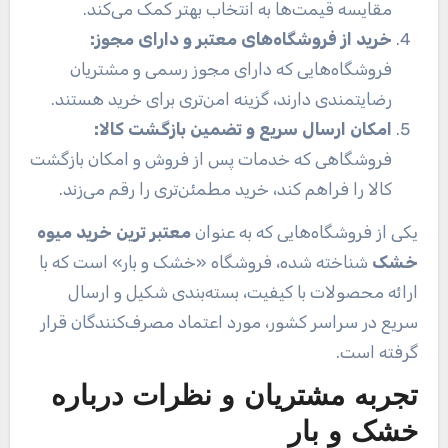
مقایسه قیمت‌ها به انتخاب بهتر کمک می‌کند.
خرید از فروشگاه‌های معتبر و دارای مجوز:
فروشگاه‌هایی که دارای مجوز رسمی و مشتریان
رضایتمندی دارند، گزینه امن‌تری برای خرید هستند.
امکان ارسال سریع و تضمین بازگشت کالا:
فروشگاهی که خدمات پس از فروش و امکان بازگشت
کالا را فراهم کند، خرید مطمئن‌تری را رقم می‌زند.
یکی از فروشگاه‌هایی که به عنوان
معتبر ترین خرید میوه
خشک
شناخته شده، فروشگاه «خشک و بار» است که با
ارائه محصولات با کیفیت، بسته‌بندی شکیل و ارسال
سریع در سراسر کشور، مورد اعتماد مصرف‌کنندگان قرار
گرفته است.
تجربه مشتریان و نظرات درباره
خشک و بار