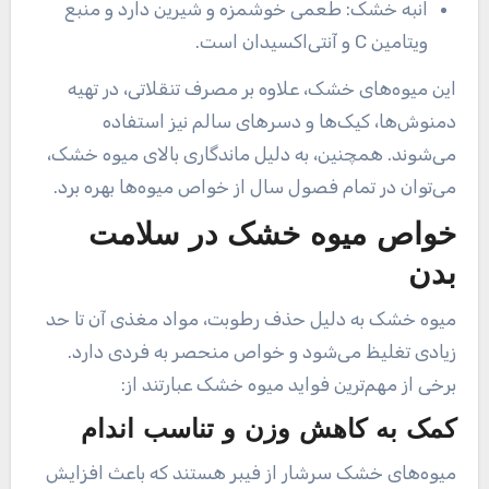
انبه خشک: طعمی خوشمزه و شیرین دارد و منبع
ویتامین C و آنتی‌اکسیدان است.
این میوه‌های خشک، علاوه بر مصرف تنقلاتی، در تهیه
دمنوش‌ها، کیک‌ها و دسرهای سالم نیز استفاده
می‌شوند. همچنین، به دلیل ماندگاری بالای میوه خشک،
می‌توان در تمام فصول سال از خواص میوه‌ها بهره برد.
خواص میوه خشک در سلامت
بدن
میوه خشک به دلیل حذف رطوبت، مواد مغذی آن تا حد
زیادی تغلیظ می‌شود و خواص منحصر به فردی دارد.
برخی از مهم‌ترین فواید میوه خشک عبارتند از:
کمک به کاهش وزن و تناسب اندام
میوه‌های خشک سرشار از فیبر هستند که باعث افزایش