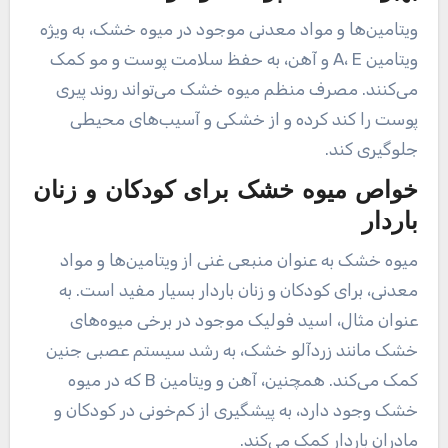
ویتامین‌ها و مواد معدنی موجود در میوه خشک، به ویژه
ویتامین A، E و آهن، به حفظ سلامت پوست و مو کمک
می‌کنند. مصرف منظم میوه خشک می‌تواند روند پیری
پوست را کند کرده و از خشکی و آسیب‌های محیطی
جلوگیری کند.
خواص میوه خشک برای کودکان و زنان
باردار
میوه خشک به عنوان منبعی غنی از ویتامین‌ها و مواد
معدنی، برای کودکان و زنان باردار بسیار مفید است. به
عنوان مثال، اسید فولیک موجود در برخی میوه‌های
خشک مانند زردآلو خشک، به رشد سیستم عصبی جنین
کمک می‌کند. همچنین، آهن و ویتامین B که در میوه
خشک وجود دارد، به پیشگیری از کم‌خونی در کودکان و
مادران باردار کمک می‌کند.