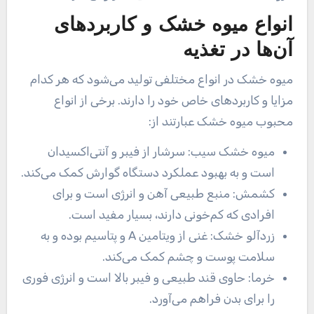
انواع میوه خشک و کاربردهای
آن‌ها در تغذیه
میوه خشک در انواع مختلفی تولید می‌شود که هر کدام
مزایا و کاربردهای خاص خود را دارند. برخی از انواع
محبوب میوه خشک عبارتند از:
میوه خشک سیب: سرشار از فیبر و آنتی‌اکسیدان
است و به بهبود عملکرد دستگاه گوارش کمک می‌کند.
کشمش: منبع طبیعی آهن و انرژی است و برای
افرادی که کم‌خونی دارند، بسیار مفید است.
زردآلو خشک: غنی از ویتامین A و پتاسیم بوده و به
سلامت پوست و چشم کمک می‌کند.
خرما: حاوی قند طبیعی و فیبر بالا است و انرژی فوری
را برای بدن فراهم می‌آورد.