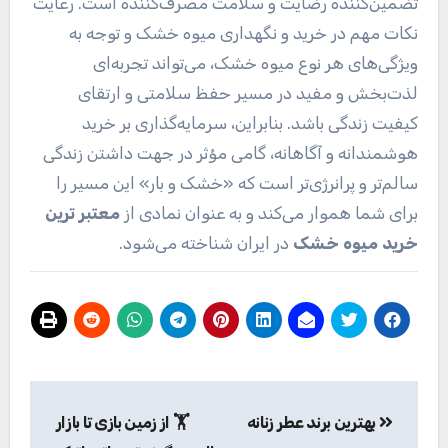
تضمین‌کننده رضایت و سلامت مصرف‌کننده است. رعایت
نکات مهم در خرید و نگهداری میوه خشک و توجه به
ویژگی‌های هر نوع میوه خشک، می‌تواند تجربه‌ای
لذت‌بخش و مفید در مسیر حفظ سلامتی و ارتقای
کیفیت زندگی باشد. بنابراین، سرمایه‌گذاری بر خرید
هوشمندانه و آگاهانه، گامی مؤثر در جهت داشتن زندگی
سالم‌تر و پرانرژی‌تر است که «خشک و بار» این مسیر را
برای شما هموار می‌کند و به عنوان نمادی از
معتبر ترین
خرید میوه خشک
در ایران شناخته می‌شود.
راهبری
بهترین برند عطر زنانه
🏋️ از زمین بازی تا بازار
نوشته