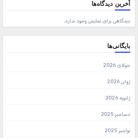
آخرین دیدگاه‌ها
دیدگاهی برای نمایش وجود ندارد.
بایگانی‌ها
جولای 2026
ژوئن 2026
ژانویه 2026
دسامبر 2025
نوامبر 2025