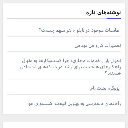
نوشته‌های تازه
اطلاعات موجود در تابلوی هر سهم چیست؟
تعمیرات کارواش دینامی
تحول بازار خدمات مجازی؛ چرا کسب‌وکارها به دنبال
راهکارهای هدفمند برای رشد در شبکه‌های اجتماعی
هستند؟
ایزوگام پشت بام
راهنمای دسترسی به بهترین قیمت اکسسوری مو