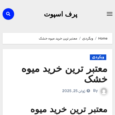
Ski
t
پرف اسپوت
conten
Home
وبگردی
معتبر ترین خرید میوه خشک
وبگردی
معتبر ترین خرید میوه
خشک
By
ژوئن 25, 2025
معتبر ترین خرید میوه