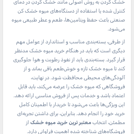
خشک کردن به روش اصولی مانند خشک کردن در دمای
کنترل شده یا استفاده از دستگاه‌های میوه خشک کن
صنعتی باعث حفظ ویتامین‌ها، طعم و عطر طبیعی میوه
می‌شود.
از طرفی، بسته‌بندی مناسب و استاندارد از عوامل مهم
دیگری است که باید در هنگام خرید میوه خشک مدنظر
قرار گیرد. بسته‌بندی باید از نفوذ رطوبت و هوا جلوگیری
کند تا میوه خشک تازه و خوش‌طعم باقی بماند و از
آلودگی‌های محیطی محافظت شود. در نهایت،
فروشگاهی که میوه خشک را عرضه می‌کند، باید قابل
اعتماد باشد و خدمات پس از فروش مناسبی ارائه دهد.
این ویژگی‌ها باعث می‌شود تا خریدار با اطمینان کامل
خرید خود را انجام دهد. بنابراین، برای داشتن تجربه‌ای
مطمئن، انتخاب
معتبر ترین خرید میوه خشک
از
فروشگاه‌های شناخته شده اهمیت فراوانی دارد.