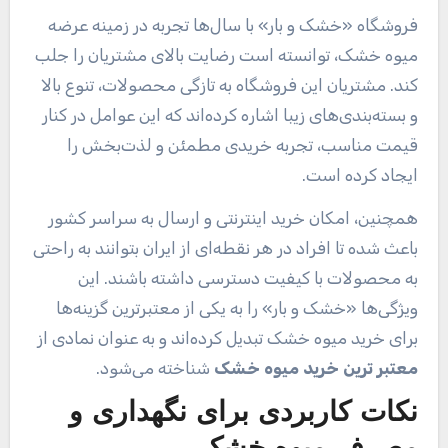
فروشگاه «خشک و بار» با سال‌ها تجربه در زمینه عرضه
میوه خشک، توانسته است رضایت بالای مشتریان را جلب
کند. مشتریان این فروشگاه به تازگی محصولات، تنوع بالا
و بسته‌بندی‌های زیبا اشاره کرده‌اند که این عوامل در کنار
قیمت مناسب، تجربه خریدی مطمئن و لذت‌بخش را
ایجاد کرده است.
همچنین، امکان خرید اینترنتی و ارسال به سراسر کشور
باعث شده تا افراد در هر نقطه‌ای از ایران بتوانند به راحتی
به محصولات با کیفیت دسترسی داشته باشند. این
ویژگی‌ها «خشک و بار» را به یکی از معتبرترین گزینه‌ها
برای خرید میوه خشک تبدیل کرده‌اند و به عنوان نمادی از
معتبر ترین خرید میوه خشک
شناخته می‌شود.
نکات کاربردی برای نگهداری و