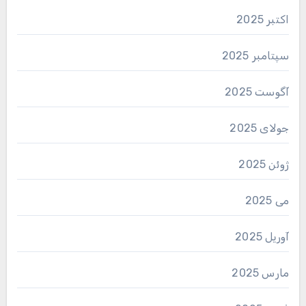
اکتبر 2025
سپتامبر 2025
آگوست 2025
جولای 2025
ژوئن 2025
می 2025
آوریل 2025
مارس 2025