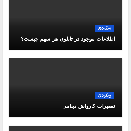
وبگردی
اطلاعات موجود در تابلوی هر سهم چیست؟
وبگردی
تعمیرات کارواش دینامی