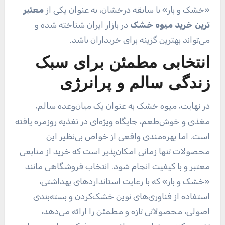
«خشک و بار» با سابقه درخشان، به عنوان یکی از
معتبر
ترین خرید میوه خشک
در بازار ایران شناخته شده و
می‌تواند بهترین گزینه برای خریداران باشد.
انتخابی مطمئن برای سبک
زندگی سالم و پرانرژی
در نهایت، میوه خشک به عنوان یک میان‌وعده سالم،
مغذی و خوش‌طعم، جایگاه ویژه‌ای در تغذیه روزمره یافته
است. اما بهره‌مندی واقعی از خواص بی‌نظیر این
محصولات تنها زمانی امکان‌پذیر است که خرید از منابعی
معتبر و با کیفیت انجام شود. انتخاب فروشگاهی مانند
«خشک و بار» که با رعایت استانداردهای بهداشتی،
استفاده از فناوری‌های نوین خشک‌کردن و بسته‌بندی
اصولی، محصولاتی تازه و مطمئن را ارائه می‌دهد،