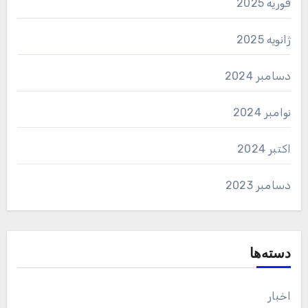
فوریه 2025
ژانویه 2025
دسامبر 2024
نوامبر 2024
اکتبر 2024
دسامبر 2023
دسته‌ها
اخبار