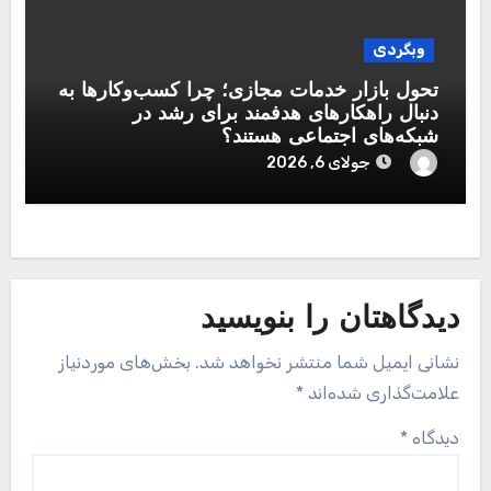
وبگردی
تحول بازار خدمات مجازی؛ چرا کسب‌وکارها به
دنبال راهکارهای هدفمند برای رشد در
شبکه‌های اجتماعی هستند؟
جولای 6, 2026
دیدگاهتان را بنویسید
نشانی ایمیل شما منتشر نخواهد شد.
بخش‌های موردنیاز
علامت‌گذاری شده‌اند
*
دیدگاه
*