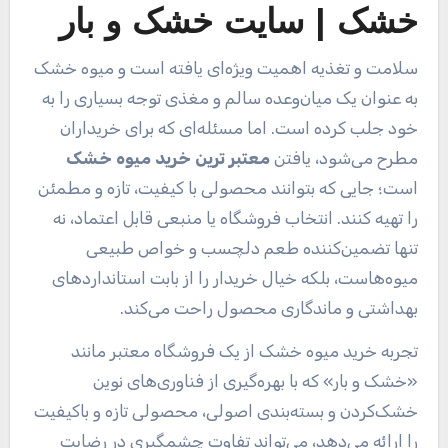
خشک | سایت خشک و بار
سلامت و تغذیه اهمیت ویژه‌ای یافته است و میوه خشک
به عنوان یک میان‌وعده سالم و مغذی توجه بسیاری را به
خود جلب کرده است. اما مسئله‌ای که برای خریداران
مطرح می‌شود، یافتن
معتبر ترین خرید میوه خشک
است؛ جایی که بتوانند محصولی با کیفیت، تازه و مطمئن
را تهیه کنند. انتخاب فروشگاه یا منبعی قابل اعتماد، نه
تنها تضمین‌کننده طعم دلچسب و خواص طبیعی
میوه‌هاست، بلکه خیال خریدار را از بابت استانداردهای
بهداشتی و ماندگاری محصول راحت می‌کند.
تجربه خرید میوه خشک از یک فروشگاه معتبر مانند
«خشک و بار» که با بهره‌گیری از فناوری‌های نوین
خشک‌کردن و بسته‌بندی اصولی، محصولی تازه و باکیفیت
را ارائه می‌دهد، می‌تواند تفاوت چشمگیری در رضایت