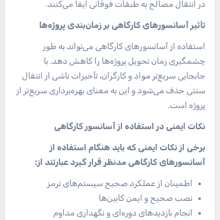
در انتقال مصالح به طبقات فوقانی ایفا می‌کنند.
تأثیر آسانسورهای کارگاهی بر زمان‌بندی پروژه‌ها
استفاده از آسانسورهای کارگاهی می‌تواند به طور
چشمگیری زمان تحویل پروژه‌ها را کاهش دهد. با
جابجایی سریع‌تر مواد و کارگران، تأخیرات ناشی از انتقال
سنتی حذف می‌شود و این به معنای بهره‌برداری سریع‌تر از
پروژه است.
نکات ایمنی در استفاده از آسانسور کارگاهی
برخی از نکات ایمنی که باید هنگام استفاده از
آسانسورهای کارگاهی مدنظر قرار گیرد عبارتند از
:
اطمینان از عملکرد صحیح سیستم‌های ترمز
نصب صحیح و ایمن کابین‌ها
انجام بازدیدهای دوره‌ای و نگهداری مداوم