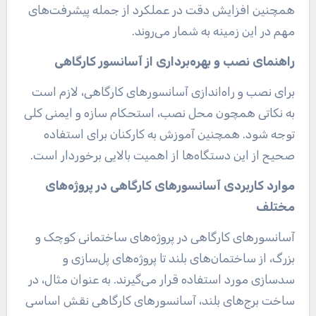
همچنین افزایش دقت در عملکرد از جمله پیشرفت‌های
مهم در این زمینه به شمار می‌روند.
راهنمای نصب و بهره‌برداری از آسانسور کارگاهی
برای نصب و راه‌اندازی آسانسورهای کارگاهی، لازم است
به نکاتی همچون محل نصب، استحکام سازه و ایمنی کلی
توجه شود. همچنین آموزش به کارکنان برای استفاده
صحیح از این دستگاه‌ها از اهمیت بالایی برخوردار است.
موارد کاربردی آسانسورهای کارگاهی در پروژه‌های
مختلف
آسانسورهای کارگاهی در پروژه‌های ساختمانی کوچک و
بزرگ، از ساختمان‌های بلند تا پروژه‌های پل‌سازی و
سدسازی مورد استفاده قرار می‌گیرند. به عنوان مثال، در
ساخت برج‌های بلند، آسانسورهای کارگاهی نقش اساسی