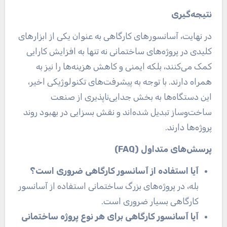
نتیجه‌گیری
در نهایت، آسانسورهای کارگاهی به عنوان یکی از ابزارهای
کلیدی در پروژه‌های ساختمانی نه تنها به افزایش کارایی
کمک می‌کنند، بلکه ایمنی و کاهش هزینه‌ها را نیز به
همراه دارند. با توجه به پیشرفت‌های تکنولوژیکی اخیر،
این دستگاه‌ها به بخش جدایی‌ناپذیری از صنعت
ساخت‌وساز تبدیل شده‌اند و نقش بسزایی در بهبود روند
پروژه‌ها دارند.
پرسش‌های متداول
(FAQ)
آیا استفاده از آسانسور کارگاهی ضروری است؟
بله، در پروژه‌های بزرگ ساختمانی استفاده از آسانسور
کارگاهی بسیار ضروری است
.
آیا آسانسور کارگاهی برای هر نوع پروژه ساختمانی