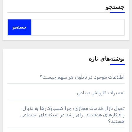
جستجو
جستجو
نوشته‌های تازه
اطلاعات موجود در تابلوی هر سهم چیست؟
تعمیرات کارواش دینامی
تحول بازار خدمات مجازی؛ چرا کسب‌وکارها به دنبال
راهکارهای هدفمند برای رشد در شبکه‌های اجتماعی
هستند؟