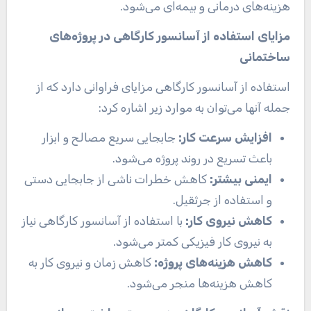
هزینه‌های درمانی و بیمه‌ای می‌شود.
مزایای استفاده از آسانسور کارگاهی در پروژه‌های
ساختمانی
استفاده از آسانسور کارگاهی مزایای فراوانی دارد که از
جمله آنها می‌توان به موارد زیر اشاره کرد:
افزایش سرعت کار
:
جابجایی سریع مصالح و ابزار
باعث تسریع در روند پروژه می‌شود
.
ایمنی بیشتر
:
کاهش خطرات ناشی از جابجایی دستی
و استفاده از جرثقیل
.
کاهش نیروی کار
:
با استفاده از آسانسور کارگاهی نیاز
به نیروی کار فیزیکی کمتر می‌شود
.
کاهش هزینه‌های پروژه
:
کاهش زمان و نیروی کار به
کاهش هزینه‌ها منجر می‌شود
.