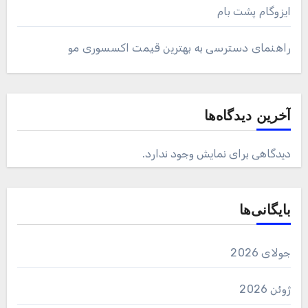
ایزوگام پشت بام
راهنمای دسترسی به بهترین قیمت اکسسوری مو
آخرین دیدگاه‌ها
دیدگاهی برای نمایش وجود ندارد.
بایگانی‌ها
جولای 2026
ژوئن 2026