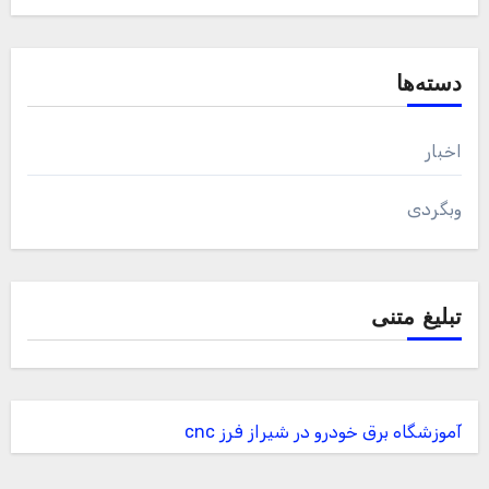
دسته‌ها
اخبار
وبگردی
تبلیغ متنی
آموزشگاه برق خودرو در شیراز
فرز cnc