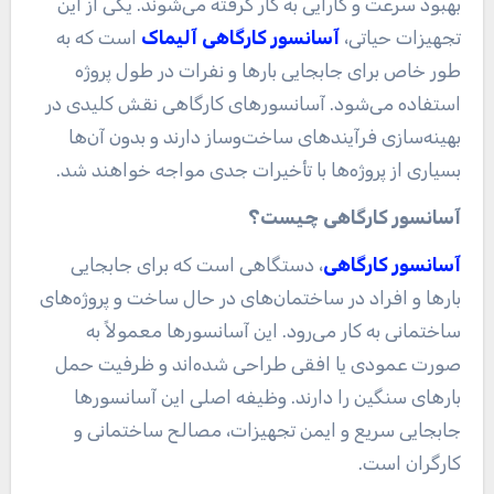
بهبود سرعت و کارایی به کار گرفته می‌شوند. یکی از این
تجهیزات حیاتی،
آسانسور کارگاهی آلیماک
است که به
طور خاص برای جابجایی بارها و نفرات در طول پروژه
استفاده می‌شود. آسانسورهای کارگاهی نقش کلیدی در
بهینه‌سازی فرآیندهای ساخت‌وساز دارند و بدون آن‌ها
بسیاری از پروژه‌ها با تأخیرات جدی مواجه خواهند شد
.
آسانسور کارگاهی چیست؟
آسانسور کارگاهی
، دستگاهی است که برای جابجایی
بارها و افراد در ساختمان‌های در حال ساخت و پروژه‌های
ساختمانی به کار می‌رود. این آسانسورها معمولاً به
صورت عمودی یا افقی طراحی شده‌اند و ظرفیت حمل
بارهای سنگین را دارند. وظیفه اصلی این آسانسورها
جابجایی سریع و ایمن تجهیزات، مصالح ساختمانی و
کارگران است
.