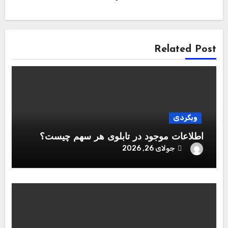
Related Post
وبگردی
اطلاعات موجود در تابلوی هر سهم چیست؟
جولای 26, 2026