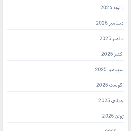
ژانویه 2026
دسامبر 2025
نوامبر 2025
اکتبر 2025
سپتامبر 2025
آگوست 2025
جولای 2025
ژوئن 2025