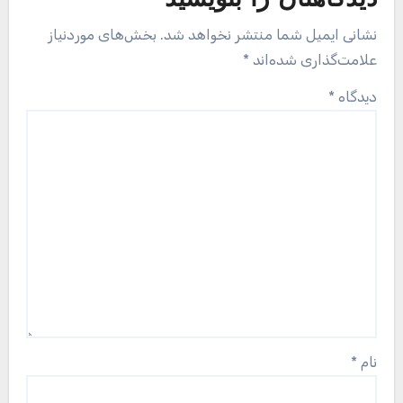
دیدگاهتان را بنویسید
نشانی ایمیل شما منتشر نخواهد شد.
بخش‌های موردنیاز
علامت‌گذاری شده‌اند
*
دیدگاه
*
نام
*