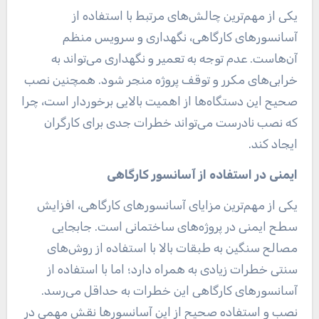
یکی از مهم‌ترین چالش‌های مرتبط با استفاده از
آسانسورهای کارگاهی، نگهداری و سرویس منظم
آن‌هاست. عدم توجه به تعمیر و نگهداری می‌تواند به
خرابی‌های مکرر و توقف پروژه منجر شود. همچنین نصب
صحیح این دستگاه‌ها از اهمیت بالایی برخوردار است، چرا
که نصب نادرست می‌تواند خطرات جدی برای کارگران
ایجاد کند.
ایمنی در استفاده از آسانسور کارگاهی
یکی از مهم‌ترین مزایای آسانسورهای کارگاهی، افزایش
سطح ایمنی در پروژه‌های ساختمانی است. جابجایی
مصالح سنگین به طبقات بالا با استفاده از روش‌های
سنتی خطرات زیادی به همراه دارد؛ اما با استفاده از
آسانسورهای کارگاهی این خطرات به حداقل می‌رسد.
نصب و استفاده صحیح از این آسانسورها نقش مهمی در