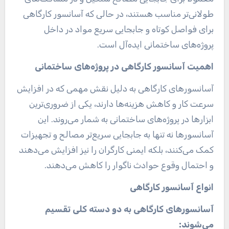
طولانی‌تر مناسب هستند، در حالی که آسانسور کارگاهی
برای فواصل کوتاه و جابجایی سریع مواد در داخل
پروژه‌های ساختمانی ایده‌آل است
.
اهمیت آسانسور کارگاهی در پروژه‌های ساختمانی
آسانسورهای کارگاهی به دلیل نقش مهمی که در افزایش
سرعت کار و کاهش هزینه‌ها دارند، یکی از ضروری‌ترین
ابزارها در پروژه‌های ساختمانی به شمار می‌روند. این
آسانسورها نه تنها به جابجایی سریع‌تر مصالح و تجهیزات
کمک می‌کنند، بلکه ایمنی کارگران را نیز افزایش می‌دهند
و احتمال وقوع حوادث ناگوار را کاهش می‌دهند.
انواع آسانسور کارگاهی
آسانسورهای کارگاهی به دو دسته کلی تقسیم
می‌شوند
: