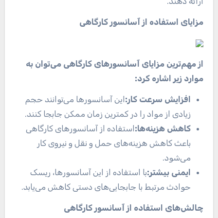
ارائه دهند.
مزایای استفاده از آسانسور کارگاهی
از مهم‌ترین مزایای آسانسورهای کارگاهی می‌توان به
موارد زیر اشاره کرد
:
افزایش سرعت کار
:
این آسانسورها می‌توانند حجم
زیادی از مواد را در کمترین زمان ممکن جابجا کنند
.
کاهش هزینه‌ها
:
استفاده از آسانسورهای کارگاهی
باعث کاهش هزینه‌های حمل و نقل و نیروی کار
می‌شود
.
ایمنی بیشتر
:
با استفاده از این آسانسورها، ریسک
حوادث مرتبط با جابجایی‌های دستی کاهش می‌یابد
.
چالش‌های استفاده از آسانسور کارگاهی