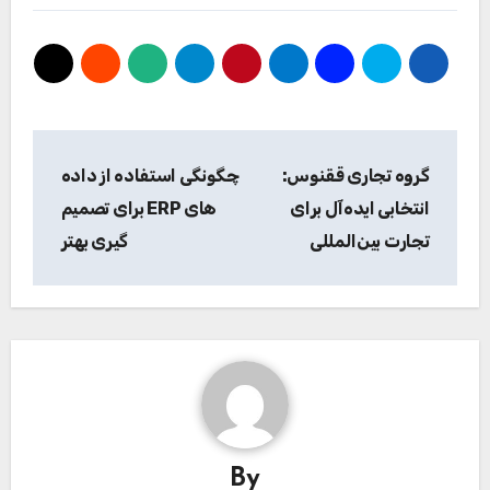
راهبری
گروه تجاری ققنوس:
چگونگی استفاده از داده
نوشته
انتخابی ایده‌آل برای
های ERP برای تصمیم
تجارت بین‌المللی
گیری بهتر
By