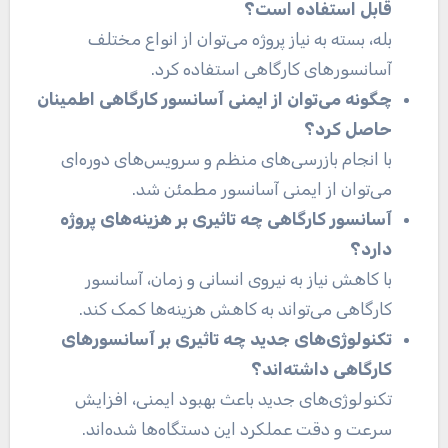
قابل استفاده است؟
بله، بسته به نیاز پروژه می‌توان از انواع مختلف
آسانسورهای کارگاهی استفاده کرد
.
چگونه می‌توان از ایمنی آسانسور کارگاهی اطمینان
حاصل کرد؟
با انجام بازرسی‌های منظم و سرویس‌های دوره‌ای
می‌توان از ایمنی آسانسور مطمئن شد
.
آسانسور کارگاهی چه تاثیری بر هزینه‌های پروژه
دارد؟
با کاهش نیاز به نیروی انسانی و زمان، آسانسور
کارگاهی می‌تواند به کاهش هزینه‌ها کمک کند
.
تکنولوژی‌های جدید چه تاثیری بر آسانسورهای
کارگاهی داشته‌اند؟
تکنولوژی‌های جدید باعث بهبود ایمنی، افزایش
سرعت و دقت عملکرد این دستگاه‌ها شده‌اند
.