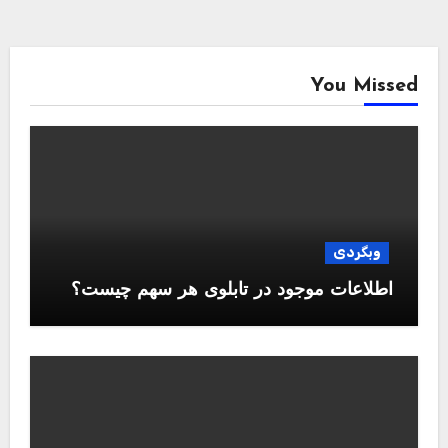
You Missed
وبگردی
اطلاعات موجود در تابلوی هر سهم چیست؟