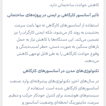
کاهش حوادث ساختمانی دارد.
تأثیر آسانسور کارگاهی بر ایمنی در پروژه‌های ساختمانی
استفاده از آسانسورهای کارگاهی نه تنها باعث سرعت
بخشیدن به روند کار می‌شود، بلکه ایمنی کارگران را نیز
تضمین می‌کند. این دستگاه‌ها با کاهش نیاز به حمل
بارهای سنگین به صورت دستی، خطر آسیب‌دیدگی و
وقوع حوادث کارگاهی را به طرز قابل توجهی کاهش
می‌دهند.
تکنولوژی‌های مدرن در آسانسورهای کارگاهی
در سال‌های اخیر، تکنولوژی‌های پیشرفته‌ای وارد صنعت
آسانسورهای کارگاهی شده است. استفاده از
سیستم‌های هوشمند برای کنترل خودکار حرکت و تنظیم
سرعت، مانیتورینگ لحظه‌ای وضعیت آسانسور و