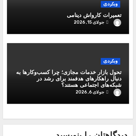
وبگردی
تعمیرات کارواش دینامی
جولای 15, 2026
وبگردی
تحول بازار خدمات مجازی؛ چرا کسب‌وکارها به
دنبال راهکارهای هدفمند برای رشد در
شبکه‌های اجتماعی هستند؟
جولای 6, 2026