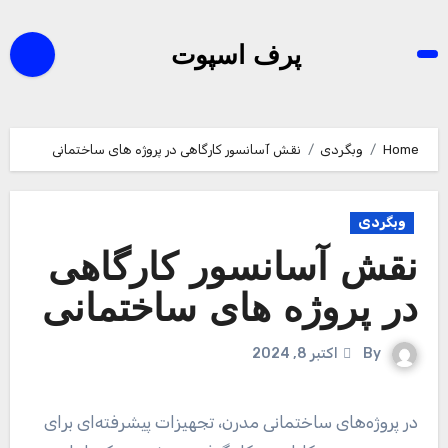
Ski
t
پرف اسپوت
conten
Home
وبگردی
نقش آسانسور کارگاهی در پروژه های ساختمانی
وبگردی
نقش آسانسور کارگاهی
در پروژه های ساختمانی
By
اکتبر 8, 2024
در پروژه‌های ساختمانی مدرن، تجهیزات پیشرفته‌ای برای