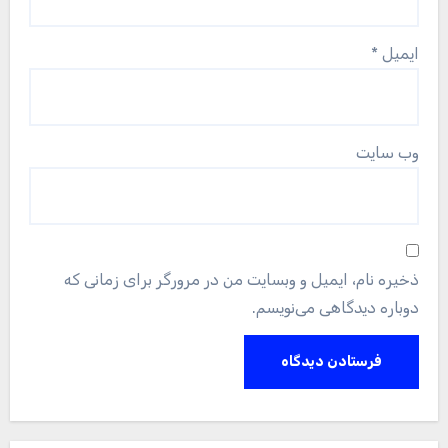
ایمیل
*
وب‌ سایت
ذخیره نام، ایمیل و وبسایت من در مرورگر برای زمانی که
دوباره دیدگاهی می‌نویسم.