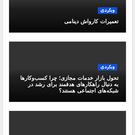
وبگردی
تعمیرات کارواش دینامی
وبگردی
تحول بازار خدمات مجازی؛ چرا کسب‌وکارها
به دنبال راهکارهای هدفمند برای رشد در
شبکه‌های اجتماعی هستند؟