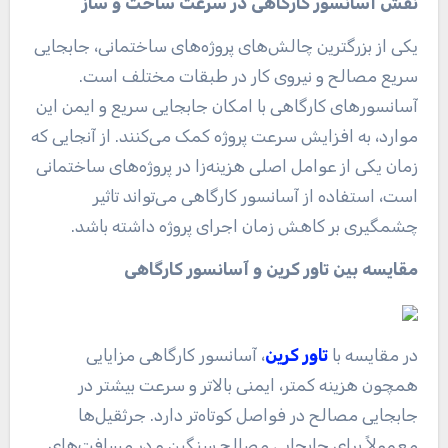
نقش آسانسور کارگاهی در سرعت ساخت و ساز
یکی از بزرگترین چالش‌های پروژه‌های ساختمانی، جابجایی
سریع مصالح و نیروی کار در طبقات مختلف است.
آسانسورهای کارگاهی با امکان جابجایی سریع و ایمن این
موارد، به افزایش سرعت پروژه کمک می‌کنند. از آنجایی که
زمان یکی از عوامل اصلی هزینه‌زا در پروژه‌های ساختمانی
است، استفاده از آسانسور کارگاهی می‌تواند تاثیر
چشمگیری بر کاهش زمان اجرای پروژه داشته باشد.
مقایسه بین تاور کرین و آسانسور کارگاهی
در مقایسه با
تاور کرین
، آسانسور کارگاهی مزایایی
همچون هزینه کمتر، ایمنی بالاتر و سرعت بیشتر در
جابجایی مصالح در فواصل کوتاه‌تر دارد. جرثقیل‌ها
معمولاً برای جابجایی مصالح سنگین و در مسافت‌های