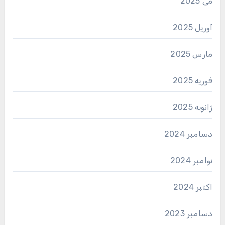
می 2025
آوریل 2025
مارس 2025
فوریه 2025
ژانویه 2025
دسامبر 2024
نوامبر 2024
اکتبر 2024
دسامبر 2023