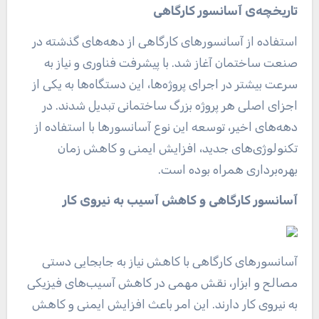
تاریخچه‌ی آسانسور کارگاهی
استفاده از آسانسورهای کارگاهی از دهه‌های گذشته در
صنعت ساختمان آغاز شد. با پیشرفت فناوری و نیاز به
سرعت بیشتر در اجرای پروژه‌ها، این دستگاه‌ها به یکی از
اجزای اصلی هر پروژه بزرگ ساختمانی تبدیل شدند. در
دهه‌های اخیر، توسعه این نوع آسانسورها با استفاده از
تکنولوژی‌های جدید، افزایش ایمنی و کاهش زمان
بهره‌برداری همراه بوده است.
آسانسور کارگاهی و کاهش آسیب به نیروی کار
آسانسورهای کارگاهی با کاهش نیاز به جابجایی دستی
مصالح و ابزار، نقش مهمی در کاهش آسیب‌های فیزیکی
به نیروی کار دارند. این امر باعث افزایش ایمنی و کاهش