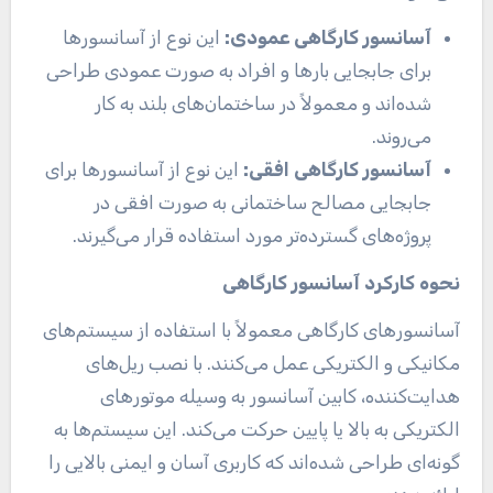
آسانسور کارگاهی عمودی
:
این نوع از آسانسورها
برای جابجایی بارها و افراد به صورت عمودی طراحی
شده‌اند و معمولاً در ساختمان‌های بلند به کار
می‌روند
.
آسانسور کارگاهی افقی
:
این نوع از آسانسورها برای
جابجایی مصالح ساختمانی به صورت افقی در
پروژه‌های گسترده‌تر مورد استفاده قرار می‌گیرند
.
نحوه کارکرد آسانسور کارگاهی
آسانسورهای کارگاهی معمولاً با استفاده از سیستم‌های
مکانیکی و الکتریکی عمل می‌کنند. با نصب ریل‌های
هدایت‌کننده، کابین آسانسور به وسیله موتورهای
الکتریکی به بالا یا پایین حرکت می‌کند. این سیستم‌ها به
گونه‌ای طراحی شده‌اند که کاربری آسان و ایمنی بالایی را