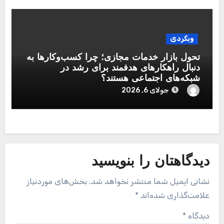
وبگردی
تحول بازار خدمات مجازی؛ چرا کسب‌وکارها به
دنبال راهکارهای هدفمند برای رشد در
شبکه‌های اجتماعی هستند؟
جولای 6, 2026
دیدگاهتان را بنویسید
نشانی ایمیل شما منتشر نخواهد شد.
بخش‌های موردنیاز
علامت‌گذاری شده‌اند
*
دیدگاه
*