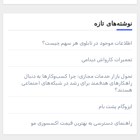
نوشته‌های تازه
اطلاعات موجود در تابلوی هر سهم چیست؟
تعمیرات کارواش دینامی
تحول بازار خدمات مجازی؛ چرا کسب‌وکارها به دنبال
راهکارهای هدفمند برای رشد در شبکه‌های اجتماعی
هستند؟
ایزوگام پشت بام
راهنمای دسترسی به بهترین قیمت اکسسوری مو