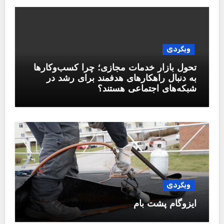
وبگردی
تحول بازار خدمات مجازی؛ چرا کسب‌وکارها
به دنبال راهکارهای هدفمند برای رشد در
شبکه‌های اجتماعی هستند؟
وبگردی
ایزوگام پشت بام