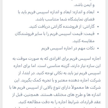
و ایمن باشد
.
ابعاد و اندازه: ابعاد و اندازه اسپیس فریم باید با
فضای نمایشگاه شما متناسب باشد
.
گارانتی: از فروشنده گارانتی دریافت کنید
.
قیمت: قیمت اسپیس فریم را با سایر فروشندگان
مقایسه کنید
.
نکات مهم در اجاره اسپیس فریم
اجاره اسپیس فریم برای افرادی که به صورت موقت به
این سازه نیاز دارند، گزینه مناسبی است. اما برای اجاره
اسپیس فریم نیز باید به نکاتی توجه کنید. در ابتدا، از
شرکت اجاره دهنده معتبر و با تجربه کمک بگیرید. این
شرکت ها معمولاً دارای تنوع بالایی از اسپیس فریم ها با
اندازه ها و طرح های مختلف هستند. همچنین، قبل از
عقد قرارداد، شرایط اجاره را به دقت مطالعه کنید.