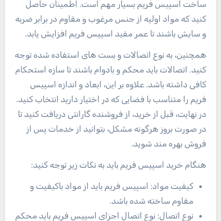
ساخت اسپیس فریم بسیار مهم است. اطمینان حاصل
کنید که مواد اولیه از جنس مرغوب و مقاوم در برابر ضربه
و سایش باشند تا عمر مفید اسپیس فریم افزایش یابد.
همچنین، به نوع اتصالات و بست های استفاده شده توجه
کنید. اتصالات باید محکم و بادوام باشند تا سازه استحکام
کافی داشته باشد. علاوه بر این، ابعاد و اندازه اسپیس
فریم را متناسب با فضایی که در اختیار دارید انتخاب کنید.
در نهایت، قبل از خرید، از فروشنده گارانتی دریافت کنید تا
در صورت بروز هرگونه مشکل، بتوانید از خدمات پس از
فروش بهره مند شوید
.
هنگام خرید اسپیس فریم باید به نکات زیر توجه کنید
:
کیفیت مواد: اسپیس فریم باید از مواد باکیفیت و
مقاوم ساخته شده باشد
.
نوع اتصال: نوع اتصال اجزای اسپیس فریم باید محکم