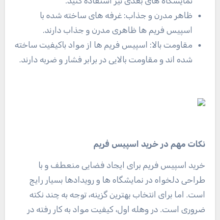
نمایشگاه های بعدی نیز استفاده کنید
.
ظاهر مدرن و جذاب: غرفه های ساخته شده با
اسپیس فریم ها ظاهری مدرن و جذاب دارند
.
مقاومت بالا: اسپیس فریم ها از مواد باکیفیت ساخته
شده اند و مقاومت بالایی در برابر فشار و ضربه دارند
.
نکات مهم در خرید اسپیس فریم
خرید اسپیس فریم برای ایجاد فضایی منعطف و با
طراحی دلخواه در نمایشگاه ها و رویدادها بسیار رایج
است. اما برای انتخاب بهترین گزینه، توجه به چند نکته
ضروری است. در وهله اول، کیفیت مواد به کار رفته در