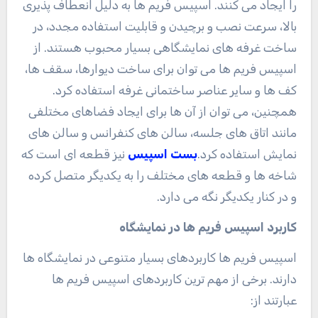
را ایجاد می کنند. اسپیس فریم ها به دلیل انعطاف پذیری
بالا، سرعت نصب و برچیدن و قابلیت استفاده مجدد، در
ساخت غرفه های نمایشگاهی بسیار محبوب هستند. از
اسپیس فریم ها می توان برای ساخت دیوارها، سقف ها،
کف ها و سایر عناصر ساختمانی غرفه استفاده کرد.
همچنین، می توان از آن ها برای ایجاد فضاهای مختلفی
مانند اتاق های جلسه، سالن های کنفرانس و سالن های
نمایش استفاده کرد
.
بست اسپیس
نیز قطعه ای است که
شاخه ها و قطعه های مختلف را به یکدیگر متصل کرده
و در کنار یکدیگر نگه می دارد
.
کاربرد اسپیس فریم ها در نمایشگاه
اسپیس فریم ها کاربردهای بسیار متنوعی در نمایشگاه ها
دارند. برخی از مهم ترین کاربردهای اسپیس فریم ها
عبارتند از
: