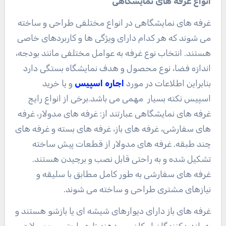
انواع غرفه های نمایشگاهی
غرفه های نمایشگاهی در انواع مختلفی طراحی و ساخته
می شوند که هر کدام دارای ویژگی ها و کاربردهای خاصی
هستند. انتخاب نوع غرفه به عوامل مختلفی مانند بودجه،
اندازه فضا، نوع محصول و هدف نمایشگاه بستگی دارد
بنابراین اطلاعات در مورد
اجاره اسپیس
و یا خرید
اسپیس نکته بسیار مهمی می باشد.برخی از انواع رایج
غرفه های نمایشگاهی عبارتند از: غرفه های مدولار، غرفه
های سفارشی، غرفه های باز، غرفه های بسته و غرفه های
چند طبقه. غرفه های مدولار از قطعات پیش ساخته
تشکیل شده و به راحتی قابل نصب و برچیدن هستند.
غرفه های سفارشی به طور کامل مطابق با سلیقه و
نیازهای مشتری طراحی و ساخته می شوند.
غرفه های باز دارای دیوارهای شیشه ای یا بازشو هستند و
به بازدیدکنندگان امکان می دهند تا به راحتی محصولات و