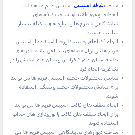
ساخت
غرفه اسپیس
: اسپیس فریم ها به دلیل
انعطاف پذیری بالا، برای ساخت غرفه های
نمایشگاهی با طرح ها و اندازه های مختلف بسیار
مناسب هستند
.
ایجاد فضاهای چند منظوره: با استفاده از اسپیس
فریم ها می توان فضاهای مختلفی مانند اتاق های
جلسه، سالن های کنفرانس و سالن های نمایش را در
یک غرفه ایجاد کرد
.
نمایش محصولات حجیم: اسپیس فریم ها می توانند
برای نمایش محصولات حجیم و سنگین استفاده
شوند
.
ایجاد سقف های کاذب: اسپیس فریم ها می توانند
برای ایجاد سقف های کاذب با نورپردازی های جذاب
استفاده شوند
.
ساخت دیوارهای نمایشگاهی: اسپیس فریم ها می