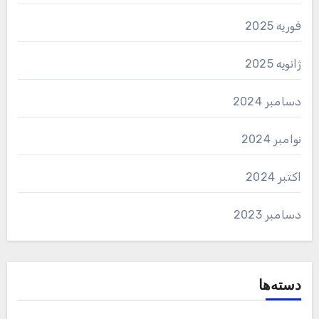
فوریه 2025
ژانویه 2025
دسامبر 2024
نوامبر 2024
اکتبر 2024
دسامبر 2023
دسته‌ها