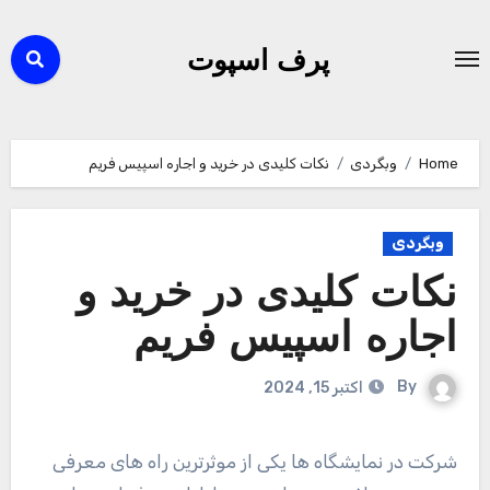
Ski
t
پرف اسپوت
conten
Home
وبگردی
نکات کلیدی در خرید و اجاره اسپیس فریم
وبگردی
نکات کلیدی در خرید و
اجاره اسپیس فریم
By
اکتبر 15, 2024
شرکت در نمایشگاه ها یکی از موثرترین راه های معرفی