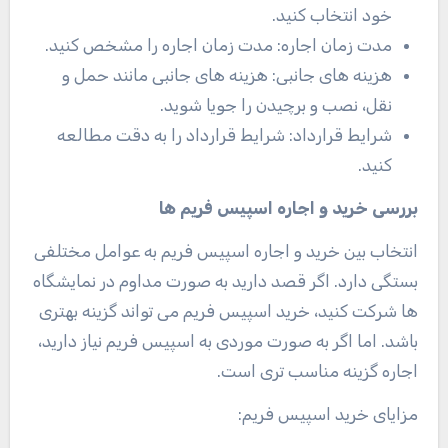
خود انتخاب کنید
.
مدت زمان اجاره: مدت زمان اجاره را مشخص کنید
.
هزینه های جانبی: هزینه های جانبی مانند حمل و
نقل، نصب و برچیدن را جویا شوید
.
شرایط قرارداد: شرایط قرارداد را به دقت مطالعه
کنید
.
بررسی خرید و اجاره اسپیس فریم ها
انتخاب بین خرید و اجاره اسپیس فریم به عوامل مختلفی
بستگی دارد. اگر قصد دارید به صورت مداوم در نمایشگاه
ها شرکت کنید، خرید اسپیس فریم می تواند گزینه بهتری
باشد. اما اگر به صورت موردی به اسپیس فریم نیاز دارید،
اجاره گزینه مناسب تری است
.
مزایای خرید اسپیس فریم
: