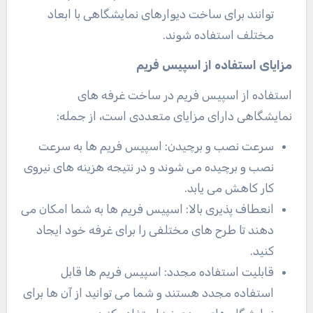
توانند برای ساخت دیوارهای نمایشگاهی با ابعاد
مختلف استفاده شوند
.
مزایای استفاده از اسپیس فریم
استفاده از اسپیس فریم در ساخت غرفه های
نمایشگاهی دارای مزایای متعددی است، از جمله
:
سرعت نصب و برچیدن: اسپیس فریم ها به سرعت
نصب و برچیده می شوند و در نتیجه هزینه های نیروی
کار کاهش می یابد
.
انعطاف پذیری بالا: اسپیس فریم ها به شما امکان می
دهند تا طرح های مختلفی را برای غرفه خود ایجاد
کنید
.
قابلیت استفاده مجدد: اسپیس فریم ها قابل
استفاده مجدد هستند و شما می توانید از آن ها برای