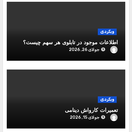
وبگردی
اطلاعات موجود در تابلوی هر سهم چیست؟
جولای 26, 2026
وبگردی
تعمیرات کارواش دینامی
جولای 15, 2026