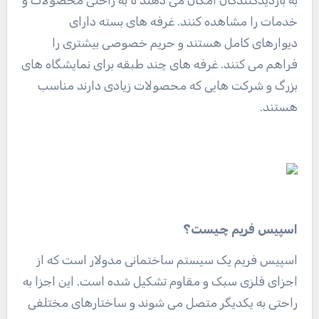
خدمات را مشاهده کنند. غرفه های بسته دارای
دیوارهای کامل هستند و حریم خصوصی بیشتری را
فراهم می کنند. غرفه های چند طبقه برای نمایشگاه های
بزرگ و شرکت هایی که محصولات زیادی دارند مناسب
هستند
.
اسپیس فریم چیست؟
اسپیس فریم یک سیستم ساختمانی مدولار است که از
اجزای فلزی سبک و مقاوم تشکیل شده است. این اجزا به
راحتی به یکدیگر متصل می شوند و ساختارهای مختلفی