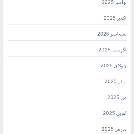
نوامبر 2025
اکتبر 2025
سپتامبر 2025
آگوست 2025
جولای 2025
ژوئن 2025
می 2025
آوریل 2025
مارس 2025