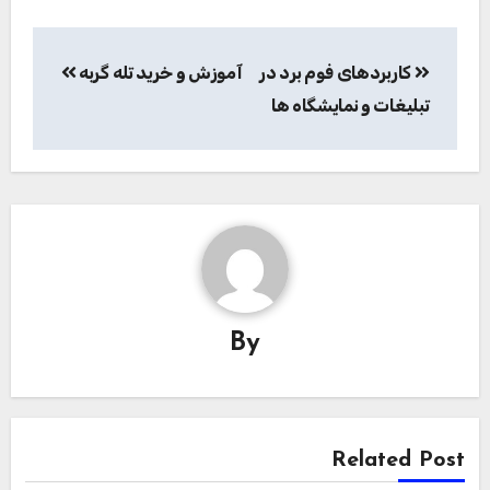
راهبری
کاربردهای فوم برد در
آموزش و خرید تله گربه
نوشته
تبلیغات و نمایشگاه ها
By
Related Post