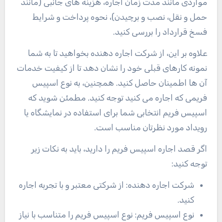
مواردی مانند مدت زمان اجاره، هزینه های جانبی (مانند
حمل و نقل، نصب و برچیدن)، نحوه پرداخت و شرایط
فسخ قرارداد را بررسی کنید.
علاوه بر این، از شرکت اجاره دهنده بخواهید تا به شما
نمونه کارهای قبلی خود را نشان دهد تا از کیفیت خدمات
آن ها اطمینان حاصل کنید. همچنین، به نوع اسپیس
فریمی که اجاره می کنید توجه کنید. مطمئن شوید که
اسپیس فریم انتخابی شما برای استفاده در نمایشگاه یا
رویداد مورد نظرتان مناسب است
.
اگر قصد اجاره اسپیس فریم را دارید، باید به نکات زیر
توجه کنید
:
شرکت اجاره دهنده: از شرکتی معتبر و با تجربه اجاره
کنید
.
نوع اسپیس فریم: نوع اسپیس فریم را متناسب با نیاز