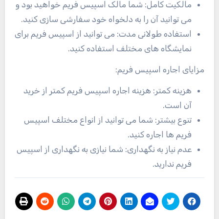
مالکیت کامل: شما مالک اسپیس فریم خواهید بود و
می توانید آن را به دلخواه خود سفارشی سازی کنید
.
استفاده طولانی مدت: می توانید از اسپیس فریم برای
نمایشگاه های مختلف استفاده کنید
.
مزایای اجاره اسپیس فریم
:
هزینه کمتر: هزینه اجاره اسپیس فریم کمتر از خرید
آن است
.
تنوع بیشتر: شما می توانید از انواع مختلف اسپیس
فریم ها اجاره کنید
.
عدم نیاز به نگهداری: شما نیازی به نگهداری از اسپیس
فریم ندارید
.