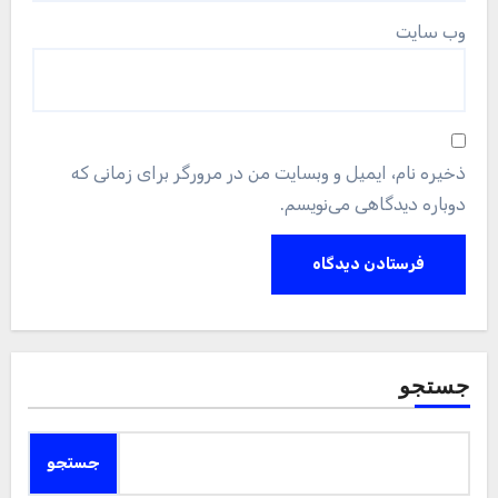
وب‌ سایت
ذخیره نام، ایمیل و وبسایت من در مرورگر برای زمانی که
دوباره دیدگاهی می‌نویسم.
جستجو
جستجو