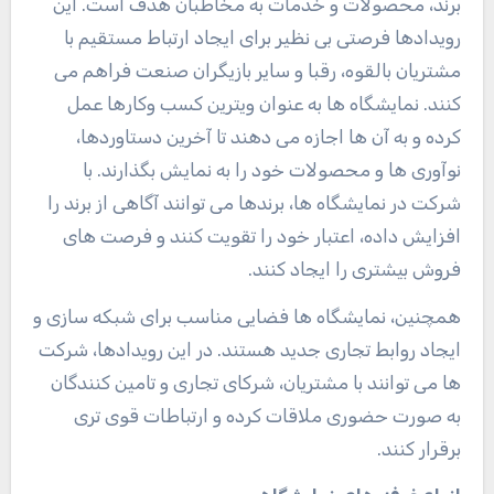
برند، محصولات و خدمات به مخاطبان هدف است. این
رویدادها فرصتی بی نظیر برای ایجاد ارتباط مستقیم با
مشتریان بالقوه، رقبا و سایر بازیگران صنعت فراهم می
کنند. نمایشگاه ها به عنوان ویترین کسب وکارها عمل
کرده و به آن ها اجازه می دهند تا آخرین دستاوردها،
نوآوری ها و محصولات خود را به نمایش بگذارند. با
شرکت در نمایشگاه ها، برندها می توانند آگاهی از برند را
افزایش داده، اعتبار خود را تقویت کنند و فرصت های
فروش بیشتری را ایجاد کنند.
همچنین، نمایشگاه ها فضایی مناسب برای شبکه سازی و
ایجاد روابط تجاری جدید هستند. در این رویدادها، شرکت
ها می توانند با مشتریان، شرکای تجاری و تامین کنندگان
به صورت حضوری ملاقات کرده و ارتباطات قوی تری
برقرار کنند
.