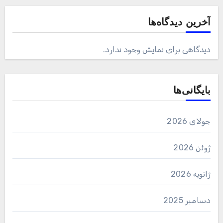
آخرین دیدگاه‌ها
دیدگاهی برای نمایش وجود ندارد.
بایگانی‌ها
جولای 2026
ژوئن 2026
ژانویه 2026
دسامبر 2025