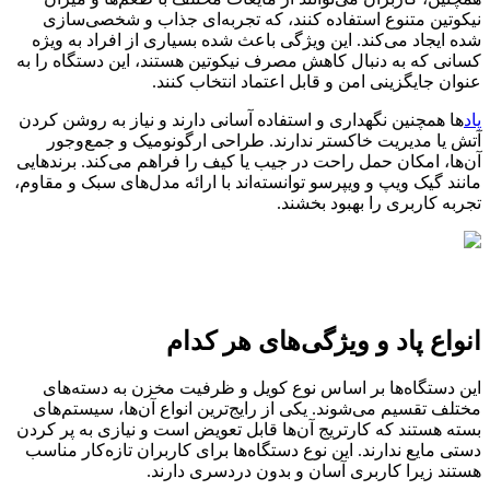
نیکوتین متنوع استفاده کنند، که تجربه‌ای جذاب و شخصی‌سازی
شده ایجاد می‌کند. این ویژگی باعث شده بسیاری از افراد به ویژه
کسانی که به دنبال کاهش مصرف نیکوتین هستند، این دستگاه را به
عنوان جایگزینی امن و قابل اعتماد انتخاب کنند.
پاد
ها همچنین نگهداری و استفاده آسانی دارند و نیاز به روشن کردن
آتش یا مدیریت خاکستر ندارند. طراحی ارگونومیک و جمع‌وجور
آن‌ها، امکان حمل راحت در جیب یا کیف را فراهم می‌کند. برندهایی
مانند گیک ویپ و ویپرسو توانسته‌اند با ارائه مدل‌های سبک و مقاوم،
تجربه کاربری را بهبود بخشند.
انواع پاد و ویژگی‌های هر کدام
این دستگاه‌ها بر اساس نوع کویل و ظرفیت مخزن به دسته‌های
مختلف تقسیم می‌شوند. یکی از رایج‌ترین انواع آن‌ها، سیستم‌های
بسته هستند که کارتریج آن‌ها قابل تعویض است و نیازی به پر کردن
دستی مایع ندارند. این نوع دستگاه‌ها برای کاربران تازه‌کار مناسب
هستند زیرا کاربری آسان و بدون دردسری دارند.