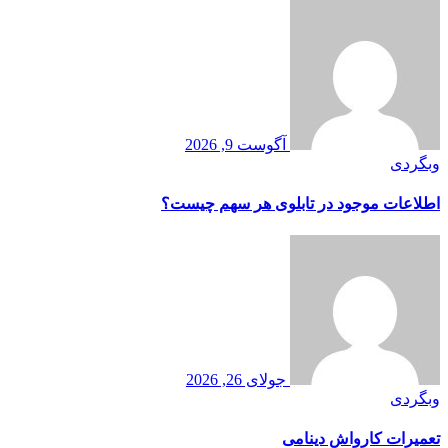
آگوست 9, 2026
وبگردی
اطلاعات موجود در تابلوی هر سهم چیست؟
جولای 26, 2026
وبگردی
تعمیرات کارواش دینامی