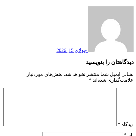
جولای 15, 2026
دیدگاهتان را بنویسید
نشانی ایمیل شما منتشر نخواهد شد.
بخش‌های موردنیاز
علامت‌گذاری شده‌اند
*
دیدگاه
*
نام
*