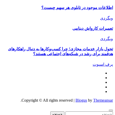
اطلاعات موجود در تابلوی هر سهم چیست؟
وبگردی
تعمیرات کارواش دینامی
وبگردی
تحول بازار خدمات مجازی؛ چرا کسب‌وکارها به دنبال راهکارهای
هدفمند برای رشد در شبکه‌های اجتماعی هستند؟
پرف اسپوت
.
Copyright © All rights reserved
|
Blogus
by
Themeansar
جستجو