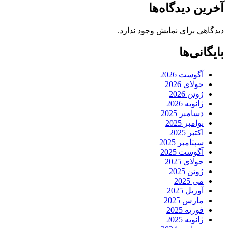
آخرین دیدگاه‌ها
دیدگاهی برای نمایش وجود ندارد.
بایگانی‌ها
آگوست 2026
جولای 2026
ژوئن 2026
ژانویه 2026
دسامبر 2025
نوامبر 2025
اکتبر 2025
سپتامبر 2025
آگوست 2025
جولای 2025
ژوئن 2025
می 2025
آوریل 2025
مارس 2025
فوریه 2025
ژانویه 2025