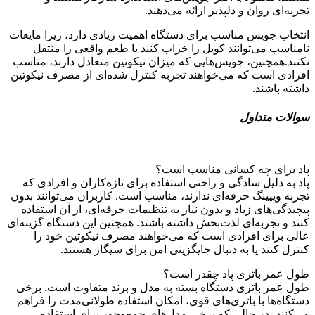
تجربه‌ای روان و دلپذیر ارائه می‌دهند.
انتخاب جویس مناسب برای دستگاه اهمیت زیادی دارد، زیرا مایعات
نامناسب می‌توانند کویل را خراب کنند یا طعم واقعی را منتقل
نکنند.همچنین، جویس‌هایی که میزان نیکوتین متعادل دارند، مناسب
افرادی است که می‌خواهند تجربه کنترل شده‌ای از مصرف نیکوتین
داشته باشند.
سوالات متداول
پاد برای چه کسانی مناسب است؟
پاد به دلیل سادگی و راحتی استفاده برای تازه‌کاران و افرادی که
تجربه ویپینگ حرفه‌ای ندارند، مناسب است. کاربران می‌توانند بدون
پیچیدگی‌های زیاد و بدون نیاز به تنظیمات حرفه‌ای، از آن استفاده
کنند و تجربه‌ای لذت‌بخش داشته باشند. همچنین این دستگاه گزینه‌ای
عالی برای افرادی است که می‌خواهند مصرف نیکوتین خود را
کنترل کنند یا به دنبال جایگزینی امن برای سیگار هستند
.
طول عمر باتری پاد چقدر است؟
طول عمر باتری دستگاه بسته به مدل و برند متفاوت است. برخی
دستگاه‌ها با باتری‌های قوی، امکان استفاده طولانی‌مدت را فراهم
می‌کنند، در حالی که برخی مدل‌های جمع‌وجور برای استفاده