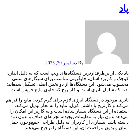
پاد
By
دسامبر 20, 2025
پاد یکی از پرطرفدارترین دستگاه‌های ویپ است که به دلیل اندازه
کوچک و کاربرد آسان، جایگزینی مناسب برای سیگارهای سنتی
محسوب می‌شود. این دستگاه‌ها از دو بخش اصلی تشکیل شده‌اند:
بدنه که شامل باتری است و کارتریج که حاوی مایع جویس است.
باتری موجود در دستگاه انرژی لازم برای گرم کردن مایع را فراهم
می‌کند و کارتریج با داشتن کویل، مایع را به بخار تبدیل می‌کند.
استفاده از این دستگاه بسیار ساده است و به کاربر این امکان را
می‌دهد بدون نیاز به تنظیمات پیچیده، تجربه‌ای صاف و بدون دود
داشته باشد. بسیاری از کاربران به دلیل طراحی جمع‌وجور، حمل
آسان و بدون مزاحمت آن، این دستگاه را ترجیح می‌دهند.