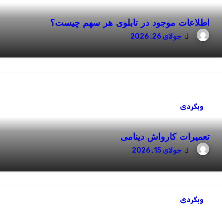
اطلاعات موجود در تابلوی هر سهم چیست؟
جولای 26, 2026
وبگردی
تعمیرات کارواش دینامی
جولای 15, 2026
وبگردی