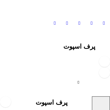
Ski
t
conten
پرف اسپوت
پرف اسپوت