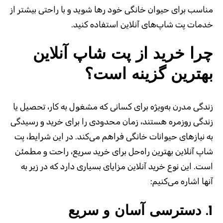
مناسب برای حیوان خانگی خود رها شوید و با راحتی بیشتر از
خدمات پت شاپ‌های آنلاین استفاده کنید
.
چرا خرید از پت شاپ آنلاین
بهترین گزینه است؟
زندگی مدرن به‌ویژه برای کسانی که مشغول به کار، تحصیل یا
زندگی روزمره هستند، زمان محدودی را برای خرید و رسیدگی
به نیازهای حیوانات خانگی فراهم می‌کند. در این شرایط، پت
شاپ آنلاین بهترین راه‌حل برای خرید سریع، راحت و مطمئن
است. این نوع خرید آنلاین مزایای بسیاری دارد که در زیر به
آنها اشاره می‌کنیم:
1.
دسترسی آسان و سریع