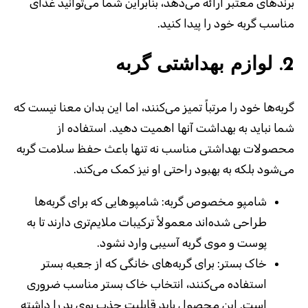
برندهای معتبر ارائه می‌دهد، بنابراین شما می‌توانید غذای
مناسب گربه خود را پیدا کنید
.
2.
لوازم بهداشتی گربه
گربه‌ها خود را مرتباً تمیز می‌کنند، اما این بدان معنا نیست که
شما نباید به بهداشت آنها اهمیت دهید. استفاده از
محصولات بهداشتی مناسب نه تنها باعث حفظ سلامت گربه
می‌شود بلکه به بهبود راحتی او نیز کمک می‌کند.
شامپو مخصوص گربه:
شامپوهایی که برای گربه‌ها
طراحی شده‌اند معمولاً ترکیبات ملایم‌تری دارند تا به
پوست و موی گربه آسیبی وارد نشود
.
خاک بستر:
برای گربه‌های خانگی که از جعبه بستر
استفاده می‌کنند، انتخاب خاک بستر مناسب ضروری
است. این محصول باید قابلیت جذب بوی بد را داشته