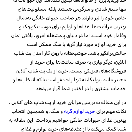
تنها منبع شادی و سرگرمی هستند بلکه مسئولیت‌های
خاص خود را نیز دارند. هر صاحب حیوان خانگی به‌دنبال
بهترین مراقبت‌ها، غذاها و لوازم برای دوست کوچک و
وفادار خود است. اما در دنیای پرمشغله امروز، یافتن زمان
برای خرید لوازم مورد نیاز گربه یا سگ ممکن است
چالش‌برانگیز باشد. خوشبختانه با روی کار آمدن پت شاپ
آنلاین، دیگر نیازی به صرف ساعت‌ها برای خرید از
فروشگاه‌های فیزیکی نیست. خرید از یک پت شاپ آنلاین
معتبر مانند پتولیکا، نه تنها راحت‌تر است بلکه انتخاب‌ها و
خدمات بیشتری را در اختیار شما قرار می‌دهد.
در این مقاله به بررسی مزایای خرید از پت شاپ‌ های آنلاین ،
نکات مهم برای
خرید لوازم گربه
و سگ، و همچنین انتخاب
بهترین غذای حیوانات خانگی خواهیم پرداخت. این مقاله به
شما کمک می‌کند تا از دغدغه‌های خرید لوازم و غذای