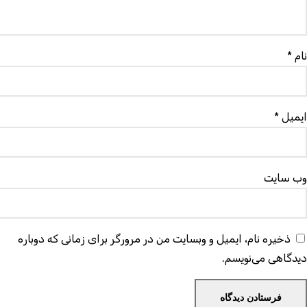
ام
*
یمیل
*
ب‌ سایت
ذخیره نام، ایمیل و وبسایت من در مرورگر برای زمانی که دوباره
یدگاهی می‌نویسم.