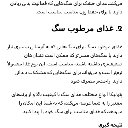
می‌کند. غذای خشک برای سگ‌هایی که فعالیت بدنی زیادی
دارند یا برای حفظ وزن مناسب مناسب است.
2.
غذای مرطوب سگ
غذای مرطوب سگ برای سگ‌هایی که به آبرسانی بیشتری نیاز
دارند یا سگ‌های مسن‌تر که ممکن است دندان‌های
ضعیف‌تری داشته باشند، مناسب است. این نوع غذا معمولاً
نرم‌تر است و می‌تواند برای سگ‌هایی که مشکلات دندانی
دارند، راحت‌تر مصرف شود.
پتولیکا انواع مختلف غذای سگ با کیفیت بالا و از برندهای
معتبر را به شما عرضه می‌کند، که به شما این امکان را
می‌دهد که غذای مناسب برای سگ خود را پیدا کنید.
نتیجه ‌گیری