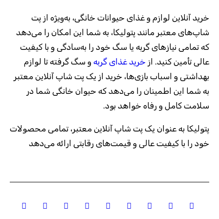
خرید آنلاین لوازم و غذای حیوانات خانگی، به‌ویژه از پت
شاپ‌های معتبر مانند پتولیکا، به شما این امکان را می‌دهد
که تمامی نیازهای گربه یا سگ خود را به‌سادگی و با کیفیت
عالی تأمین کنید. از
خرید غذای گربه
و سگ گرفته تا لوازم
بهداشتی و اسباب بازی‌ها، خرید از یک پت شاپ آنلاین معتبر
به شما این اطمینان را می‌دهد که حیوان خانگی شما در
سلامت کامل و رفاه خواهد بود
.
پتولیکا به عنوان یک پت شاپ آنلاین معتبر، تمامی محصولات
خود را با کیفیت عالی و قیمت‌های رقابتی ارائه می‌دهد