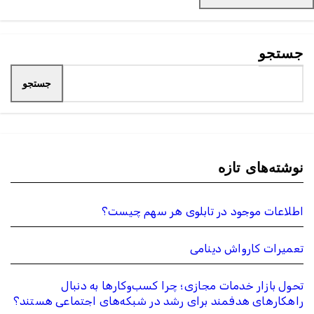
جستجو
جستجو
نوشته‌های تازه
اطلاعات موجود در تابلوی هر سهم چیست؟
تعمیرات کارواش دینامی
تحول بازار خدمات مجازی؛ چرا کسب‌وکارها به دنبال
راهکارهای هدفمند برای رشد در شبکه‌های اجتماعی هستند؟