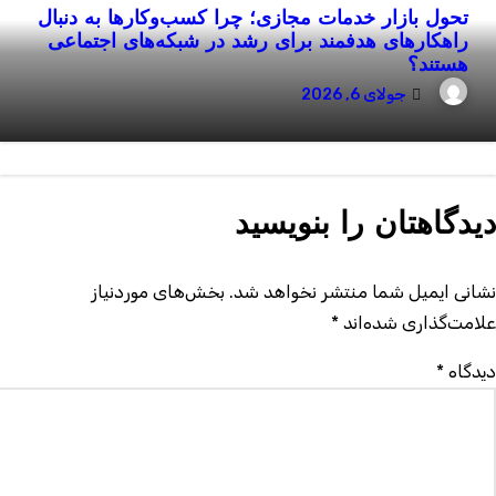
تحول بازار خدمات مجازی؛ چرا کسب‌وکارها به دنبال
راهکارهای هدفمند برای رشد در شبکه‌های اجتماعی
هستند؟
جولای 6, 2026
یدگاهتان را بنویسید
شانی ایمیل شما منتشر نخواهد شد.
بخش‌های موردنیاز
لامت‌گذاری شده‌اند
*
یدگاه
*