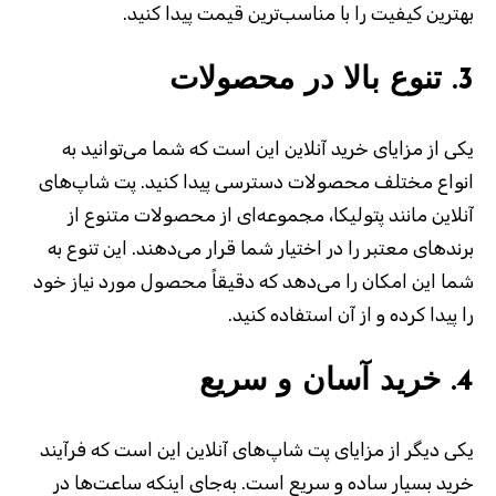
بهترین کیفیت را با مناسب‌ترین قیمت پیدا کنید.
3.
تنوع بالا در محصولات
یکی از مزایای خرید آنلاین این است که شما می‌توانید به
انواع مختلف محصولات دسترسی پیدا کنید. پت شاپ‌های
آنلاین مانند پتولیکا، مجموعه‌ای از محصولات متنوع از
برندهای معتبر را در اختیار شما قرار می‌دهند. این تنوع به
شما این امکان را می‌دهد که دقیقاً محصول مورد نیاز خود
را پیدا کرده و از آن استفاده کنید.
4.
خرید آسان و سریع
یکی دیگر از مزایای پت شاپ‌های آنلاین این است که فرآیند
خرید بسیار ساده و سریع است. به‌جای اینکه ساعت‌ها در