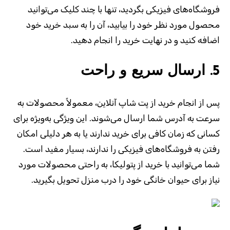
فروشگاه‌های فیزیکی بگردید، تنها با چند کلیک می‌توانید
محصول مورد نظر خود را بیابید، آن را به سبد خرید خود
اضافه کنید و در نهایت خرید را انجام دهید.
5.
ارسال سریع و راحت
پس از انجام خرید از پت شاپ آنلاین، معمولاً محصولات به
سرعت به آدرس شما ارسال می‌شوند. این ویژگی به‌ویژه برای
کسانی که زمان کافی برای خرید ندارند یا به هر دلیلی امکان
رفتن به فروشگاه‌های فیزیکی را ندارند، بسیار مفید است.
شما می‌توانید با خرید از پتولیکا، به راحتی محصولات مورد
نیاز برای حیوان خانگی خود را درب منزل تحویل بگیرید.