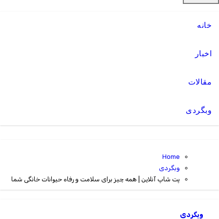
خانه
اخبار
مقالات
وبگردی
Home
وبگردی
پت شاپ آنلاین | همه چیز برای سلامت و رفاه حیوانات خانگی شما
وبگردی