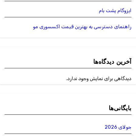
ایزوگام پشت بام
راهنمای دسترسی به بهترین قیمت اکسسوری مو
آخرین دیدگاه‌ها
دیدگاهی برای نمایش وجود ندارد.
بایگانی‌ها
جولای 2026