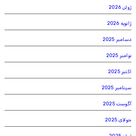
ژوئن 2026
ژانویه 2026
دسامبر 2025
نوامبر 2025
اکتبر 2025
سپتامبر 2025
آگوست 2025
جولای 2025
ژوئن 2025