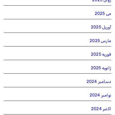
می 2025
آوریل 2025
مارس 2025
فوریه 2025
ژانویه 2025
دسامبر 2024
نوامبر 2024
اکتبر 2024