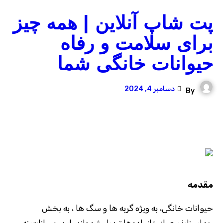
پت شاپ آنلاین | همه چیز
برای سلامت و رفاه
حیوانات خانگی شما
دسامبر 4, 2024
By
مقدمه
حیوانات خانگی، به ‌ویژه گربه ‌ها و سگ‌ ها ، به بخش
جدایی‌ناپذیری از خانواده‌ها تبدیل شده‌اند. این حیوانات نه