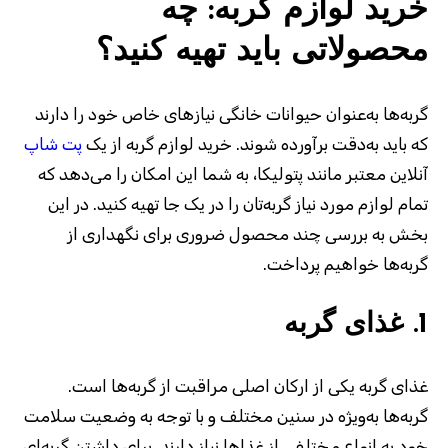
خرید لوازم گربه: چه
محصولاتی باید تهیه کنید؟
گربه‌ها به‌عنوان حیوانات خانگی نیازهای خاص خود را دارند
که باید به‌دقت برآورده شوند. خرید لوازم گربه از یک
پت شاپ
آنلاین معتبر مانند پتولیکا، به شما این امکان را می‌دهد که
تمام لوازم مورد نیاز گربه‌تان را در یک جا تهیه کنید. در این
بخش به بررسی چند محصول ضروری برای نگهداری از
گربه‌ها خواهیم پرداخت
.
1.
غذای گربه
غذای گربه یکی از ارکان اصلی مراقبت از گربه‌ها است.
گربه‌ها به‌ویژه در سنین مختلف و با توجه به وضعیت سلامت
خود به انواع مختلفی از غذاها نیاز دارند. برای داشتن گربه‌ای