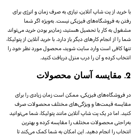
با خرید از پت شاپ آنلاین، نیازی به صرف زمان و انرژی برای
رفتن به فروشگاه‌های فیزیکی نیست. به‌ویژه اگر شما
مشغول به کار یا تحصیل هستید، زمان‌بر بودن خرید می‌تواند
شما را از انجام کارهای دیگر باز دارد. با خرید آنلاین از پتولیکا،
تنها کافی است وارد سایت شوید، محصول مورد نظر خود را
انتخاب کرده و آن را درب منزل دریافت کنید.
2.
مقایسه آسان محصولات
در فروشگاه‌های فیزیکی، ممکن است زمان زیادی را برای
مقایسه قیمت‌ها و ویژگی‌های مختلف محصولات صرف
کنید. اما در یک پت شاپ آنلاین مانند پتولیکا، شما می‌توانید
به‌راحتی محصولات مختلف را مقایسه کرده و بهترین
انتخاب را انجام دهید. این امکان به شما کمک می‌کند تا