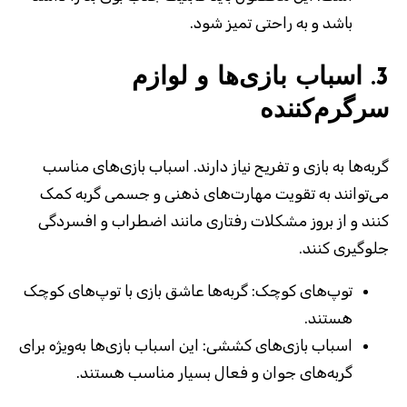
باشد و به راحتی تمیز شود
.
3.
اسباب بازی‌ها و لوازم
سرگرم‌کننده
گربه‌ها به بازی و تفریح نیاز دارند. اسباب بازی‌های مناسب
می‌توانند به تقویت مهارت‌های ذهنی و جسمی گربه کمک
کنند و از بروز مشکلات رفتاری مانند اضطراب و افسردگی
جلوگیری کنند.
توپ‌های کوچک:
گربه‌ها عاشق بازی با توپ‌های کوچک
هستند
.
اسباب بازی‌های کششی:
این اسباب بازی‌ها به‌ویژه برای
گربه‌های جوان و فعال بسیار مناسب هستند
.