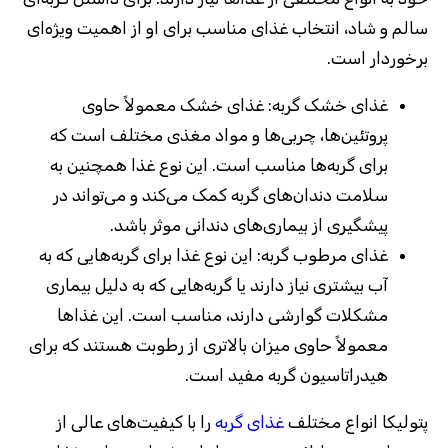
سالم و شاد، انتخاب غذای مناسب برای او از اهمیت ویژه‌ای
برخوردار است.
غذای خشک گربه:
غذای خشک معمولاً حاوی
پروتئین‌ها، چربی‌ها و مواد مغذی مختلف است که
برای گربه‌ها مناسب است. این نوع غذا همچنین به
سلامت دندان‌های گربه کمک می‌کند و می‌تواند در
پیشگیری از بیماری‌های دندانی موثر باشد
.
غذای مرطوب گربه:
این نوع غذا برای گربه‌هایی که به
آب بیشتری نیاز دارند یا گربه‌هایی که به دلیل بیماری
مشکلات گوارشی دارند، مناسب است. این غذاها
معمولاً حاوی میزان بالاتری از رطوبت هستند که برای
هیدراتاسیون گربه مفید است
.
پتولیکا انواع مختلف
غذای گربه
را با کیفیت‌های عالی از