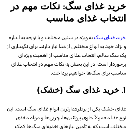
خرید غذای سگ: نکات مهم در
انتخاب غذای مناسب
خرید غذای سگ
به‌ ویژه در سنین مختلف و با توجه به اندازه
و نژاد خود به انواع مختلفی از غذا نیاز دارند. برای نگهداری از
یک سگ سالم، انتخاب غذای مناسب از اهمیت ویژه‌ای
برخوردار است. در این بخش به نکات مهم در انتخاب غذای
مناسب برای سگ‌ها خواهیم پرداخت
.
1.
خرید غذای سگ (خشک)
غذای خشک یکی از پرطرفدارترین انواع غذای سگ است. این
نوع غذا معمولاً حاوی پروتئین‌ها، چربی‌ها و مواد مغذی
مختلف است که به تأمین نیازهای تغذیه‌ای سگ‌ها کمک