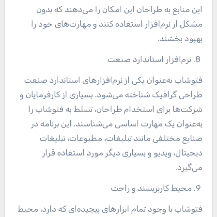
این منابع به طراحان این امکان را می‌دهند که بدون
مشکل از نرم‌افزار استفاده کنند و مهارت‌های خود را
بهبود بخشند
.
8. نرم‌افزار استاندارد صنعت
فتوشاپ به‌عنوان یکی از نرم‌افزارهای استاندارد صنعت
طراحی گرافیک شناخته می‌شود. بسیاری از کارفرمایان و
شرکت‌ها برای استخدام طراحان، تسلط به فتوشاپ را
به‌عنوان یک مهارت اساسی می‌شناسند. این برنامه در
صنایع مختلفی مانند تبلیغات، مطبوعات، تبلیغات
دیجیتال، ویدیو و بسیاری دیگر مورد استفاده قرار
می‌گیرد
.
9. محیط کاربرپسند و راحت
فتوشاپ با وجود تمام ابزارهای پیچیده‌ای که دارد، محیط