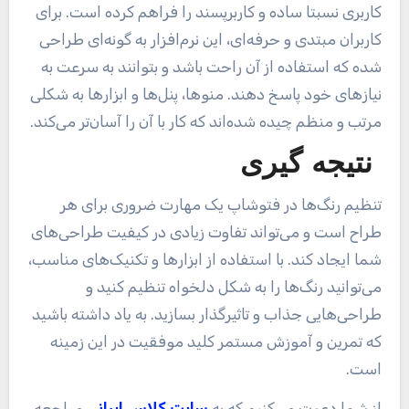
کاربری نسبتا ساده و کاربرپسند را فراهم کرده است. برای
کاربران مبتدی و حرفه‌ای، این نرم‌افزار به گونه‌ای طراحی
شده که استفاده از آن راحت باشد و بتوانند به سرعت به
نیازهای خود پاسخ دهند. منوها، پنل‌ها و ابزارها به شکلی
مرتب و منظم چیده شده‌اند که کار با آن را آسان‌تر می‌کند
.
نتیجه‌ گیری
تنظیم رنگ‌ها در فتوشاپ یک مهارت ضروری برای هر
طراح است و می‌تواند تفاوت زیادی در کیفیت طراحی‌های
شما ایجاد کند. با استفاده از ابزارها و تکنیک‌های مناسب،
می‌توانید رنگ‌ها را به شکل دلخواه تنظیم کنید و
طراحی‌هایی جذاب و تاثیرگذار بسازید. به یاد داشته باشید
که تمرین و آموزش مستمر کلید موفقیت در این زمینه
است
.
از شما دعوت می‌کنیم که به
سایت کلاس ایرانی
مراجعه