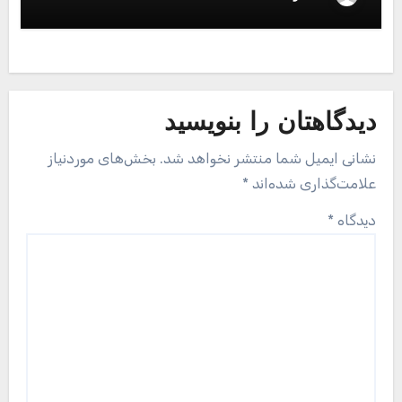
دیدگاهتان را بنویسید
نشانی ایمیل شما منتشر نخواهد شد.
بخش‌های موردنیاز
علامت‌گذاری شده‌اند
*
دیدگاه
*