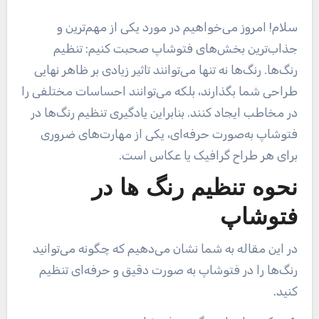
سلام! امروز می‌خواهیم در مورد یکی از مهم‌ترین و
جذاب‌ترین بخش‌های فتوشاپ صحبت کنیم: تنظیم
رنگ‌ها. رنگ‌ها نه تنها می‌توانند تاثیر زیادی بر ظاهر نهایی
طراحی شما بگذارند، بلکه می‌توانند احساسات مختلفی را
در مخاطب ایجاد کنند. بنابراین یادگیری تنظیم رنگ‌ها در
فتوشاپ به‌صورت حرفه‌ای، یکی از مهارت‌های ضروری
برای هر طراح گرافیک یا عکاس است
.
نحوه تنظیم رنگ ها در
فتوشاپ
در این مقاله به شما نشان می‌دهیم که چگونه می‌توانید
رنگ‌ها را در فتوشاپ به صورت دقیق و حرفه‌ای تنظیم
کنید.