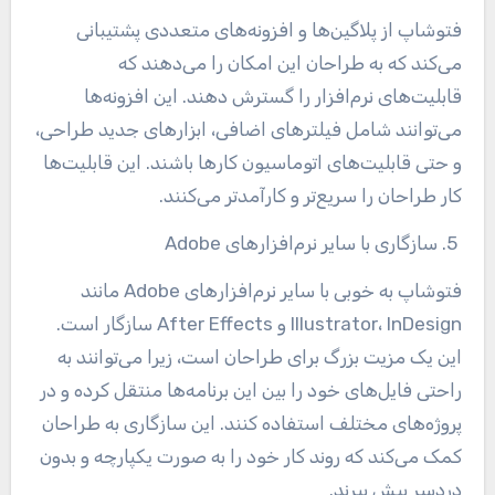
فتوشاپ از پلاگین‌ها و افزونه‌های متعددی پشتیبانی
می‌کند که به طراحان این امکان را می‌دهند که
قابلیت‌های نرم‌افزار را گسترش دهند. این افزونه‌ها
می‌توانند شامل فیلترهای اضافی، ابزارهای جدید طراحی،
و حتی قابلیت‌های اتوماسیون کارها باشند. این قابلیت‌ها
کار طراحان را سریع‌تر و کارآمدتر می‌کنند
.
5. سازگاری با سایر نرم‌افزارهای
Adobe
فتوشاپ به خوبی با سایر نرم‌افزارهای
Adobe مانند
InDesign و
Illustrator،
After Effects سازگار است.
این یک مزیت بزرگ برای طراحان است، زیرا می‌توانند به
راحتی فایل‌های خود را بین این برنامه‌ها منتقل کرده و در
پروژه‌های مختلف استفاده کنند. این سازگاری به طراحان
کمک می‌کند که روند کار خود را به صورت یکپارچه و بدون
دردسر پیش ببرند
.