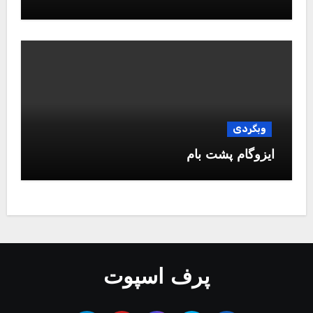
وبگردی
ایزوگام پشت بام
پرف اسپوت