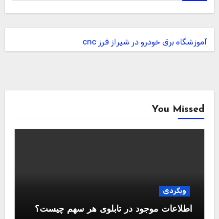
آموزشگاه برق خودرو در شیراز
فرز cnc
You Missed
وبگردی
اطلاعات موجود در تابلوی هر سهم چیست؟