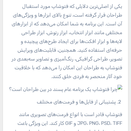
یکی از اصلی‌ترین دلایلی که فتوشاپ مورد استقبال
طراحان قرار گرفته است، تنوع بالای ابزارها و ویژگی‌های
آن است. این برنامه به شما امکان می‌دهد که از ابزارهای
مختلفی مانند ابزار انتخاب، ابزار رتوش، ابزار طراحی
لایه‌ها و ابزار افکت‌ها برای ایجاد طرح‌های پیچیده و
حرفه‌ای استفاده کنید. همچنین، قابلیت‌های ویرایش
تصویر، طراحی گرافیکی، رنگ‌آمیزی و تصاویر سه‌بعدی در
فتوشاپ به طراحان این امکان را می‌دهد که با خلاقیت
خود آثار منحصر به فردی خلق کنند
.
2. پشتیبانی از فایل‌ها و فرمت‌های مختلف
فتوشاپ قادر است با انواع فرمت‌های تصویری مانند
TIFF و
PSD،
PNG،
JPG،
GIF کار کند. این ویژگی باعث