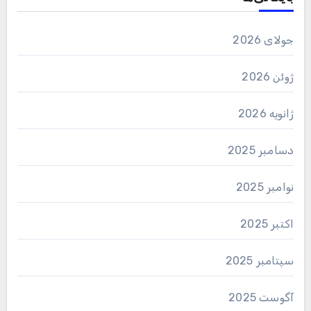
جولای 2026
ژوئن 2026
ژانویه 2026
دسامبر 2025
نوامبر 2025
اکتبر 2025
سپتامبر 2025
آگوست 2025