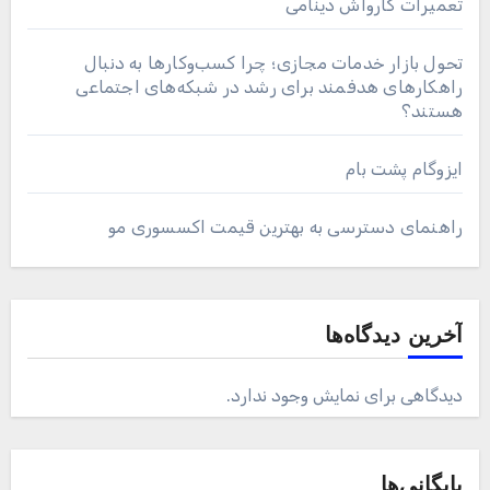
تعمیرات کارواش دینامی
تحول بازار خدمات مجازی؛ چرا کسب‌وکارها به دنبال
راهکارهای هدفمند برای رشد در شبکه‌های اجتماعی
هستند؟
ایزوگام پشت بام
راهنمای دسترسی به بهترین قیمت اکسسوری مو
آخرین دیدگاه‌ها
دیدگاهی برای نمایش وجود ندارد.
بایگانی‌ها