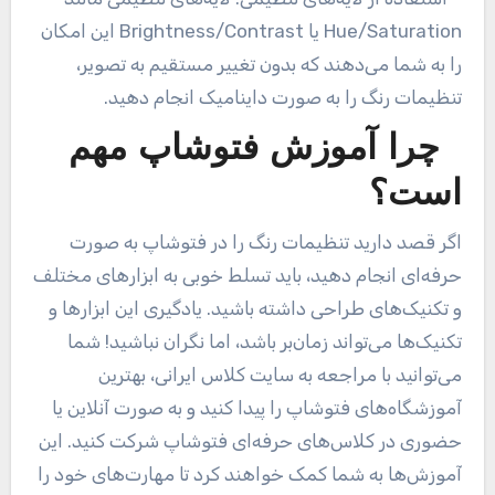
Hue/Saturation یا
Brightness/Contrast این امکان
را به شما می‌دهند که بدون تغییر مستقیم به تصویر،
تنظیمات رنگ را به صورت داینامیک انجام دهید
.
چرا آموزش فتوشاپ مهم
است؟
اگر قصد دارید تنظیمات رنگ را در فتوشاپ به صورت
حرفه‌ای انجام دهید، باید تسلط خوبی به ابزارهای مختلف
و تکنیک‌های طراحی داشته باشید. یادگیری این ابزارها و
تکنیک‌ها می‌تواند زمان‌بر باشد، اما نگران نباشید! شما
می‌توانید با مراجعه به سایت کلاس ایرانی، بهترین
آموزشگاه‌های فتوشاپ را پیدا کنید و به صورت آنلاین یا
حضوری در کلاس‌های حرفه‌ای فتوشاپ شرکت کنید. این
آموزش‌ها به شما کمک خواهند کرد تا مهارت‌های خود را