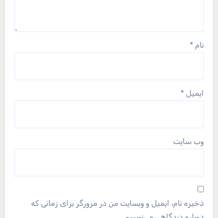
نام
*
ایمیل
*
وب‌ سایت
ذخیره نام، ایمیل و وبسایت من در مرورگر برای زمانی که
دوباره دیدگاهی می‌نویسم.