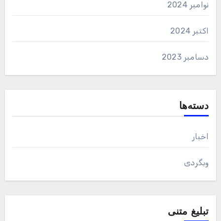
نوامبر 2024
اکتبر 2024
دسامبر 2023
دسته‌ها
اخبار
وبگردی
تبلیغ متنی