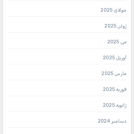
جولای 2025
ژوئن 2025
می 2025
آوریل 2025
مارس 2025
فوریه 2025
ژانویه 2025
دسامبر 2024