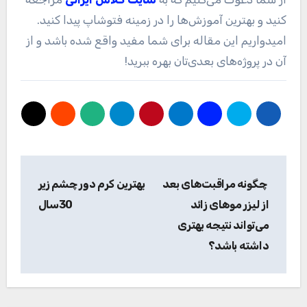
کنید و بهترین آموزش‌ها را در زمینه فتوشاپ پیدا کنید.
امیدواریم این مقاله برای شما مفید واقع شده باشد و از
آن در پروژه‌های بعدی‌تان بهره ببرید
!
راهبری
چگونه مراقبت‌های بعد
بهترین کرم دور چشم زیر
نوشته
از لیزر موهای زائد
30سال
می‌تواند نتیجه بهتری
داشته باشد؟