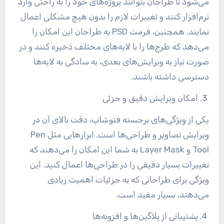
می‌شود تا طراحان بتوانند پروژه‌های خود را به راحتی وارد
نرم‌افزار کنند و تغییرات لازم را بدون هیچ مشکلی اعمال
نمایند. همچنین، فرمت
PSD به طراحان این امکان را
می‌دهد که طرح‌ها را با لایه‌های مختلف ذخیره کنند و در
صورت نیاز به ویرایش‌های بعدی، به سادگی به لایه‌ها
دسترسی داشته باشند
.
3. امکان ویرایش دقیق و جزئی
یکی از ویژگی‌های برجسته فتوشاپ، دقت بالای آن در
ویرایش تصاویر و طراحی‌ها است. ابزارهایی مثل
Pen
Tool و
Layer Mask به شما این امکان را می‌دهند که
تغییرات بسیار دقیقی را در طراحی‌ها اعمال کنید. این
ویژگی برای طراحانی که به جزئیات اهمیت زیادی
می‌دهند، بسیار مفید است
.
4. پشتیبانی از پلاگین‌ها و افزونه‌ها