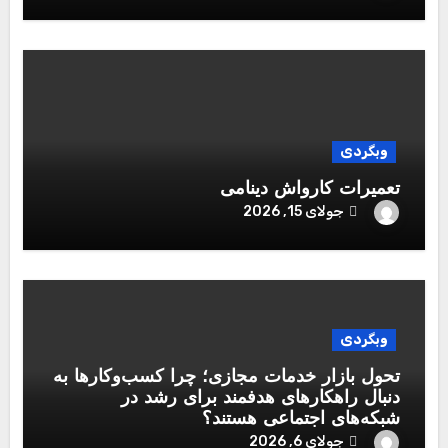
وبگردی
تعمیرات کارواش دینامی
جولای 15, 2026
وبگردی
تحول بازار خدمات مجازی؛ چرا کسب‌وکارها به
دنبال راهکارهای هدفمند برای رشد در
شبکه‌های اجتماعی هستند؟
جولای 6, 2026