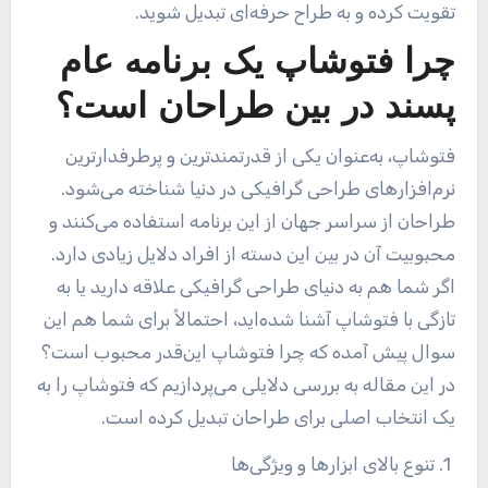
تقویت کرده و به طراح حرفه‌ای تبدیل شوید
.
چرا فتوشاپ یک برنامه عام‌
پسند در بین طراحان است؟
فتوشاپ، به‌عنوان یکی از قدرتمندترین و پرطرفدارترین
نرم‌افزارهای طراحی گرافیکی در دنیا شناخته می‌شود.
طراحان از سراسر جهان از این برنامه استفاده می‌کنند و
محبوبیت آن در بین این دسته از افراد دلایل زیادی دارد.
اگر شما هم به دنیای طراحی گرافیکی علاقه دارید یا به
تازگی با فتوشاپ آشنا شده‌اید، احتمالاً برای شما هم این
سوال پیش آمده که چرا فتوشاپ این‌قدر محبوب است؟
در این مقاله به بررسی دلایلی می‌پردازیم که فتوشاپ را به
یک انتخاب اصلی برای طراحان تبدیل کرده است
.
1. تنوع بالای ابزارها و ویژگی‌ها