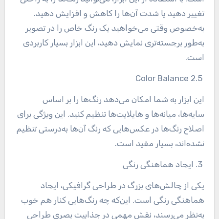
تغییر دهید یا شدت آن‌ها را کاهش و افزایش دهید.
به‌خصوص وقتی می‌خواهید یک رنگ خاص را در تصویر
به‌طور برجسته‌تری نمایش دهید، این ابزار بسیار کاربردی
است
.
2.5 Color Balance
این ابزار به شما امکان می‌دهد رنگ‌ها را بر اساس
سایه‌ها، میانه‌ها و هایلایت‌ها تنظیم کنید. این ویژگی برای
اصلاح رنگ‌ها در عکس‌هایی که رنگ آن‌ها به‌درستی تنظیم
نشده‌اند، بسیار مفید است
.
3. ایجاد هماهنگی رنگی
یکی از چالش‌های بزرگ در طراحی گرافیکی، ایجاد
هماهنگی رنگی است. این‌که چه رنگ‌هایی کنار هم خوب
به‌نظر می‌رسند، نقش مهمی در جذابیت بصری طراحی