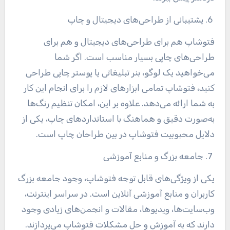
6. پشتیبانی از طراحی‌های دیجیتال و چاپ
فتوشاپ هم برای طراحی‌های دیجیتال و هم برای
طراحی‌های چاپی بسیار مناسب است. اگر شما
می‌خواهید یک لوگو، بنر تبلیغاتی یا پوستر چاپی طراحی
کنید، فتوشاپ تمامی ابزارهای لازم را برای انجام این کار
به شما ارائه می‌دهد. علاوه بر این، امکان تنظیم رنگ‌ها
به‌صورت دقیق و هماهنگ با استانداردهای چاپ، یکی از
دلایل محبوبیت فتوشاپ در بین طراحان چاپ است
.
7. جامعه بزرگ و منابع آموزشی
یکی از ویژگی‌های قابل توجه فتوشاپ، وجود جامعه بزرگ
کاربران و منابع آموزشی آنلاین است. در سراسر اینترنت،
وب‌سایت‌ها، ویدیوها، مقالات و انجمن‌های زیادی وجود
دارند که به آموزش و حل مشکلات فتوشاپ می‌پردازند.