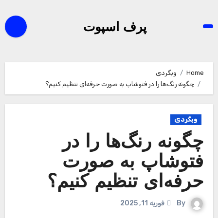
Ski
t
پرف اسپوت
conten
Home
وبگردی
چگونه رنگ‌ها را در فتوشاپ به صورت حرفه‌ای تنظیم کنیم؟
وبگردی
چگونه رنگ‌ها را در
فتوشاپ به صورت
حرفه‌ای تنظیم کنیم؟
By
فوریه 11, 2025