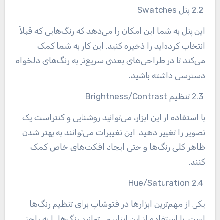
2.2 پنل
Swatches
این پنل به شما این امکان را می‌دهد که رنگ‌هایی که قبلاً
انتخاب کرده‌اید را ذخیره کنید. این کار به شما کمک
می‌کند تا در طراحی‌های بعدی سریع‌تر به رنگ‌های دلخواه
دسترسی داشته باشید
.
2.3 تنظیم
Brightness/Contrast
با استفاده از این ابزار، می‌توانید روشنایی و کنتراست یک
تصویر را تغییر دهید. این تغییرات می‌توانند به بهتر شدن
ظاهر کلی رنگ‌ها و حتی ایجاد افکت‌های خاص کمک
کنند
.
2.4 Hue/Saturation
یکی از مهم‌ترین ابزارها در فتوشاپ برای تنظیم رنگ‌ها
است. با استفاده از این ابزار، می‌توانید رنگ‌ها را به راحتی