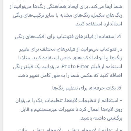
شما ایفا می‌کند. برای ایجاد هماهنگی رنگ‌ها می‌توانید از
رنگ‌های مکمل، رنگ‌های مشابه یا سایر ترکیب‌های رنگی
استاندارد استفاده کنید
.
4. استفاده از فیلترهای فتوشاپ برای افکت‌های رنگی
در فتوشاپ می‌توانید از فیلترهای مختلف برای تغییر
رنگ‌ها و ایجاد افکت‌های خاص استفاده کنید. مثلا با
استفاده از فیلتر
Photo Filter، می‌توانید یک فیلتر رنگی
اضافه کنید که عکس شما را به طور کامل تغییر دهد
.
5. نکات حرفه‌ای برای تنظیم رنگ‌ها
– استفاده از تنظیمات لایه‌ها: تنظیمات رنگ را می‌توان
روی لایه‌ها اعمال کرد تا تغییرات غیرمستقیم و قابل
برگشتی داشته باشید
.
– استفاده از لایه‌های تنظیمی: لایه‌های تنظیمی مانند