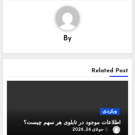
By
Related Post
وبگردی
اطلاعات موجود در تابلوی هر سهم چیست؟
جولای 26, 2026