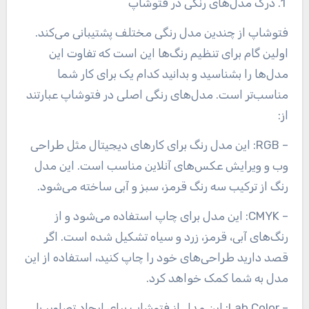
1. درک مدل‌های رنگی در فتوشاپ
فتوشاپ از چندین مدل رنگی مختلف پشتیبانی می‌کند.
اولین گام برای تنظیم رنگ‌ها این است که تفاوت این
مدل‌ها را بشناسید و بدانید کدام یک برای کار شما
مناسب‌تر است. مدل‌های رنگی اصلی در فتوشاپ عبارتند
از
:
– RGB: این مدل رنگ برای کارهای دیجیتال مثل طراحی
وب و ویرایش عکس‌های آنلاین مناسب است. این مدل
رنگ از ترکیب سه رنگ قرمز، سبز و آبی ساخته می‌شود
.
– CMYK: این مدل برای چاپ استفاده می‌شود و از
رنگ‌های آبی، قرمز، زرد و سیاه تشکیل شده است. اگر
قصد دارید طراحی‌های خود را چاپ کنید، استفاده از این
مدل به شما کمک خواهد کرد
.
– Lab Color: این مدل از فتوشاپ برای ایجاد تصاویر با