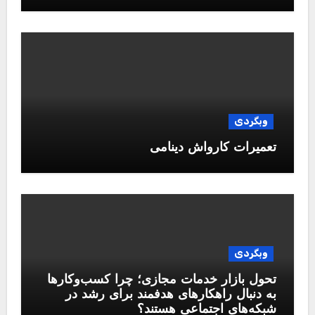
وبگردی
تعمیرات کارواش دینامی
وبگردی
تحول بازار خدمات مجازی؛ چرا کسب‌وکارها
به دنبال راهکارهای هدفمند برای رشد در
شبکه‌های اجتماعی هستند؟