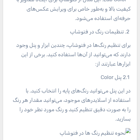
کیفیت بالا و به‌طور خاص برای ویرایش عکس‌های
حرفه‌ای استفاده می‌شود
.
2. تنظیمات رنگ در فتوشاپ
برای تنظیم رنگ‌ها در فتوشاپ، چندین ابزار و پنل وجود
دارند که می‌توانید از آن‌ها استفاده کنید. برخی از این
ابزارها عبارتند از
:
2.1 پنل
Color
در این پنل می‌توانید رنگ‌های پایه را انتخاب کنید. با
استفاده از اسلایدرهای موجود، می‌توانید مقدار هر رنگ
را به صورت دقیق تنظیم کنید و رنگ مورد نظر خود را
بسازید
.