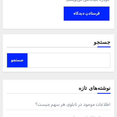
جستجو
جستجو
نوشته‌های تازه
اطلاعات موجود در تابلوی هر سهم چیست؟