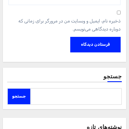
ذخیره نام، ایمیل و وبسایت من در مرورگر برای زمانی که
دوباره دیدگاهی می‌نویسم.
جستجو
جستجو
نوشته‌های تازه