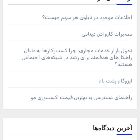
اطلاعات موجود در تابلوی هر سهم چیست؟
تعمیرات کارواش دینامی
تحول بازار خدمات مجازی؛ چرا کسب‌وکارها به دنبال
راهکارهای هدفمند برای رشد در شبکه‌های اجتماعی
هستند؟
ایزوگام پشت بام
راهنمای دسترسی به بهترین قیمت اکسسوری مو
آخرین دیدگاه‌ها