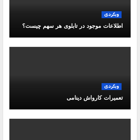
وبگردی
اطلاعات موجود در تابلوی هر سهم چیست؟
وبگردی
تعمیرات کارواش دینامی