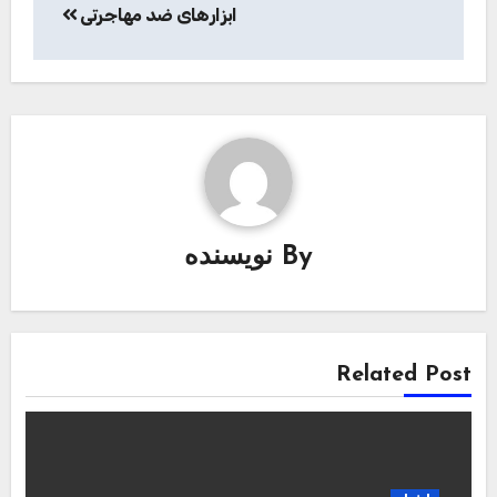
ابزارهای ضد مهاجرتی
By
نویسنده
Related Post