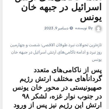
اسرائیل در جبهه خان
یونس
By
نویسنده
دسامبر 9, 2023
تازه‌ترین تحولات نبرد طوفان الاقصی؛ شصت و چهارمین
روز نبرد و ادامه ناکامی‌های ارتش اسرائیل در جبهه خان
یونس
پس از ناکامی‌های متعدد
گردانأ‌های مختلف ارتش رژیم
صهیونیستی در محور خان یونس
در جنوب نوار غزه، لشکر ۹۸
ارتش این رژیم نیز پس از ورود