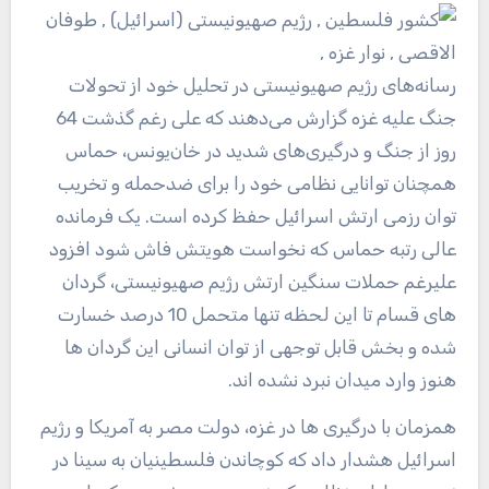
رسانه‌های رژیم صهیونیستی در تحلیل خود از تحولات
جنگ علیه غزه گزارش می‌دهند که علی رغم گذشت 64
روز از جنگ و درگیری‌های شدید در خان‌یونس، حماس
همچنان توانایی نظامی خود را برای ضدحمله و تخریب
توان رزمی ارتش اسرائیل حفظ کرده است. یک فرمانده
عالی رتبه حماس که نخواست هویتش فاش شود افزود
علیرغم حملات سنگین ارتش رژیم صهیونیستی، گردان
های قسام تا این لحظه تنها متحمل 10 درصد خسارت
شده و بخش قابل توجهی از توان انسانی این گردان ها
هنوز وارد میدان نبرد نشده اند.
همزمان با درگیری ها در غزه، دولت مصر به آمریکا و رژیم
اسرائیل هشدار داد که کوچاندن فلسطینیان به سینا در