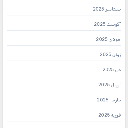
سپتامبر 2025
آگوست 2025
جولای 2025
ژوئن 2025
می 2025
آوریل 2025
مارس 2025
فوریه 2025