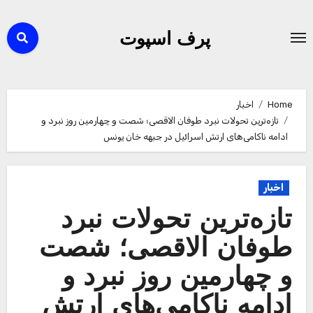
Ski
t
پرف اسپوت
conten
Home
اخبار
تازه‌ترین تحولات نبرد طوفان الاقصی؛ شصت و چهارمین روز نبرد و
ادامه ناکامی‌های ارتش اسرائیل در جبهه خان یونس
اخبار
تازه‌ترین تحولات نبرد
طوفان الاقصی؛ شصت
و چهارمین روز نبرد و
ادامه ناکامی‌های ارتش