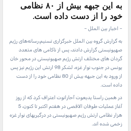
به این جبهه بیش از ۸۰ نظامی
خود را از دست داده است.
– اخبار بین الملل –
به گزارش گروه بین الملل خبرگزاری تسنیم،رسانه‌های رژیم
صهیونیستی گزارش دادند، پس از ناکامی های متعدد
گردان های مختلف ارتش رژیم صهیونیستی در محور خان
یونس در جنوب نوار غزه، لشکر 98 ارتش این رژیم نیز پس
از ورود به این جبهه بیش از 80 نظامی خود را از دست
داده است.
در همین راستا یدیعوت آحارانوت اعتراف کرد که از روز
آغاز عملیات طوفان الاقصی در هفتم اکتبر تا کنون، 5
هزار نظامی ارتش رژیم صهیونیستی در درگیریهای نوار غزه
زخمی شده اند.