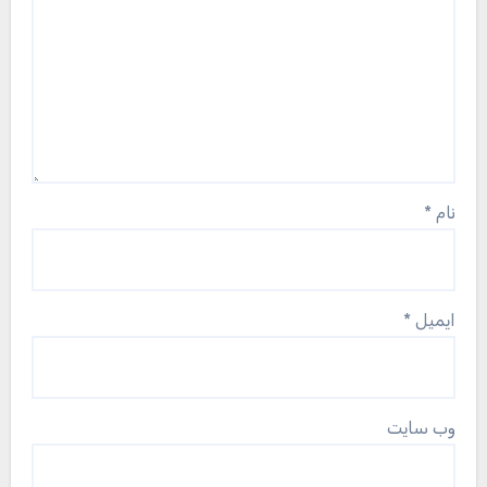
نام
*
ایمیل
*
وب‌ سایت