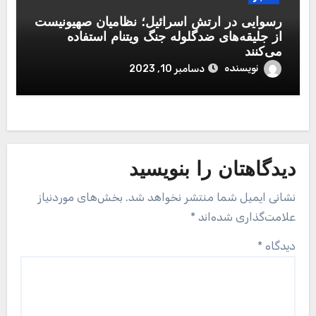
رسوایی در ارتش اسرائیل؛ نظامیان صهیونیست
از جلیقه‌های ضدگلوله جنگ ویتنام استفاده
می‌‌کنند
نویسنده
دسامبر 10, 2023
دیدگاهتان را بنویسید
نشانی ایمیل شما منتشر نخواهد شد.
بخش‌های موردنیاز
علامت‌گذاری شده‌اند
*
دیدگاه
*