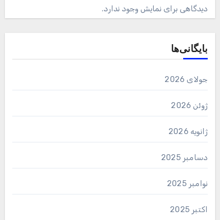
دیدگاهی برای نمایش وجود ندارد.
بایگانی‌ها
جولای 2026
ژوئن 2026
ژانویه 2026
دسامبر 2025
نوامبر 2025
اکتبر 2025