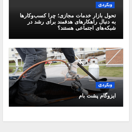
وبگردی
تحول بازار خدمات مجازی؛ چرا کسب‌وکارها
به دنبال راهکارهای هدفمند برای رشد در
شبکه‌های اجتماعی هستند؟
وبگردی
ایزوگام پشت بام