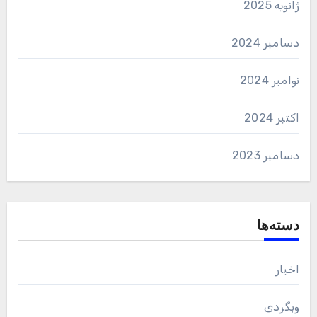
ژانویه 2025
دسامبر 2024
نوامبر 2024
اکتبر 2024
دسامبر 2023
دسته‌ها
اخبار
وبگردی