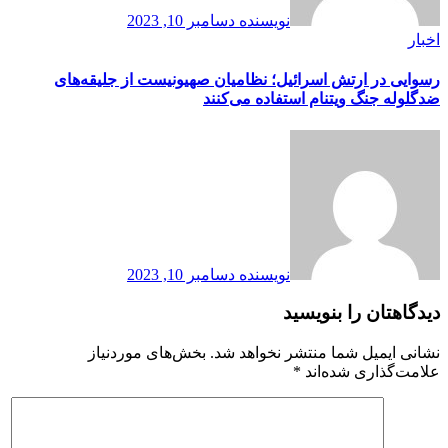
نویسنده
دسامبر 10, 2023
اخبار
رسوایی در ارتش اسرائیل؛ نظامیان صهیونیست از جلیقه‌های
ضدگلوله جنگ ویتنام استفاده می‌‌کنند
نویسنده
دسامبر 10, 2023
دیدگاهتان را بنویسید
نشانی ایمیل شما منتشر نخواهد شد.
بخش‌های موردنیاز
علامت‌گذاری شده‌اند
*