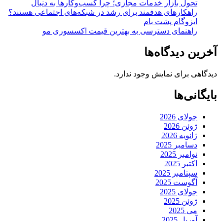
تحول بازار خدمات مجازی؛ چرا کسب‌وکارها به دنبال
راهکارهای هدفمند برای رشد در شبکه‌های اجتماعی هستند؟
ایزوگام پشت بام
راهنمای دسترسی به بهترین قیمت اکسسوری مو
آخرین دیدگاه‌ها
دیدگاهی برای نمایش وجود ندارد.
بایگانی‌ها
جولای 2026
ژوئن 2026
ژانویه 2026
دسامبر 2025
نوامبر 2025
اکتبر 2025
سپتامبر 2025
آگوست 2025
جولای 2025
ژوئن 2025
می 2025
آوریل 2025