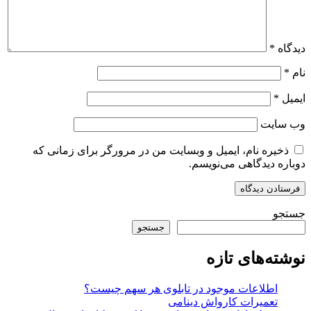
دیدگاه
*
نام
*
ایمیل
*
وب‌ سایت
ذخیره نام، ایمیل و وبسایت من در مرورگر برای زمانی که
دوباره دیدگاهی می‌نویسم.
جستجو
جستجو
نوشته‌های تازه
اطلاعات موجود در تابلوی هر سهم چیست؟
تعمیرات کارواش دینامی