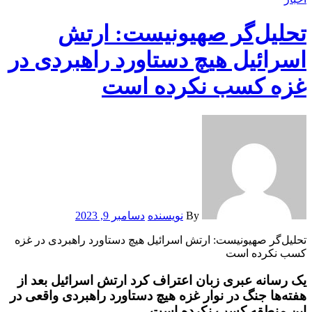
تحلیل‌گر صهیونیست: ارتش
اسرائیل هیچ دستاورد راهبردی در
غزه کسب نکرده است
By
نویسنده
دسامبر 9, 2023
تحلیل‌گر صهیونیست: ارتش اسرائیل هیچ دستاورد راهبردی در غزه
کسب نکرده است
یک رسانه عبری زبان اعتراف کرد ارتش اسرائیل بعد از
هفته‌ها جنگ در نوار غزه هیچ دستاورد راهبردی واقعی در
این منطقه کسب نکرده است.