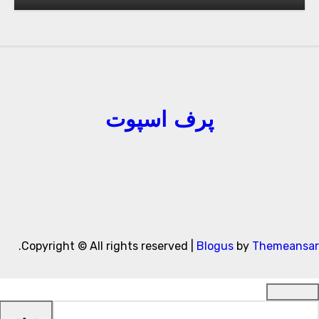
پرف اسپوت
.
Copyright © All rights reserved
|
Blogus
by
Themeansa
ستجو