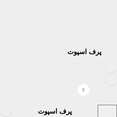
Ski
t
conten
پرف اسپوت
پرف اسپوت