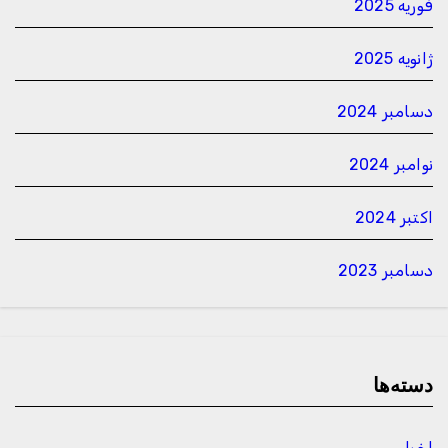
فوریه 2025
ژانویه 2025
دسامبر 2024
نوامبر 2024
اکتبر 2024
دسامبر 2023
دسته‌ها
اخبار