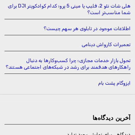
هلی شات نئو 2، فلیپ یا مینی 5 پرو؛ کدام کوادکوپتر DJI برای
شما مناسب‌تر است؟
اطلاعات موجود در تابلوی هر سهم چیست؟
تعمیرات کارواش دینامی
تحول بازار خدمات مجازی؛ چرا کسب‌وکارها به دنبال
راهکارهای هدفمند برای رشد در شبکه‌های اجتماعی هستند؟
ایزوگام پشت بام
آخرین دیدگاه‌ها
دیدگاهی برای نمایش وجود ندارد.