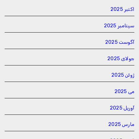
اکتبر 2025
سپتامبر 2025
آگوست 2025
جولای 2025
ژوئن 2025
می 2025
آوریل 2025
مارس 2025