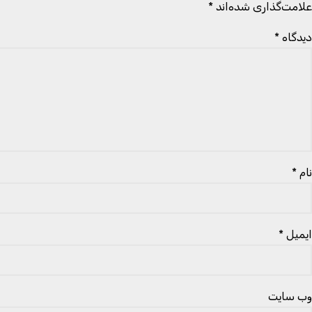
لامت‌گذاری شده‌اند
*
یدگاه
*
ام
*
یمیل
*
ب‌ سایت