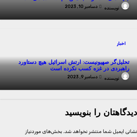
دسامبر 10, 2023
نویسنده
اخبار
تحلیل‌گر صهیونیست: ارتش اسرائیل هیچ دستاورد
راهبردی در غزه کسب نکرده است
دسامبر 9, 2023
نویسنده
یدگاهتان را بنویسید
شانی ایمیل شما منتشر نخواهد شد.
بخش‌های موردنیاز