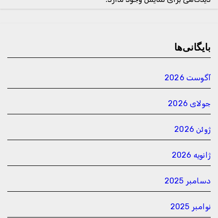
بایگانی‌ها
آگوست 2026
جولای 2026
ژوئن 2026
ژانویه 2026
دسامبر 2025
نوامبر 2025