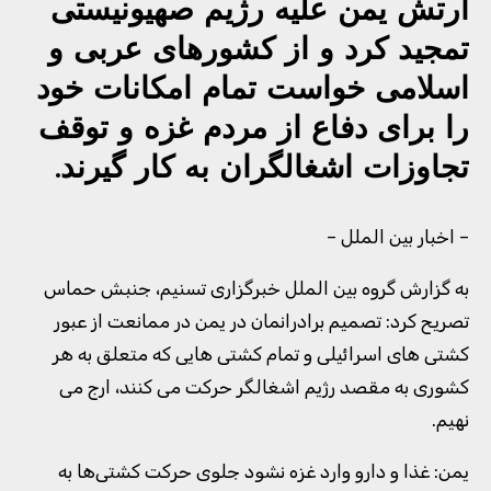
ارتش یمن علیه رژیم صهیونیستی
تمجید کرد و از کشورهای عربی و
اسلامی خواست تمام امکانات خود
را برای دفاع از مردم غزه و توقف
تجاوزات اشغالگران به کار گیرند.
– اخبار بین الملل –
به گزارش گروه بین الملل خبرگزاری تسنیم، جنبش حماس
تصریح کرد: تصمیم برادرانمان در یمن در ممانعت از عبور
کشتی های اسرائیلی و تمام کشتی هایی که متعلق به هر
کشوری به مقصد رژیم اشغالگر حرکت می کنند، ارج می
نهیم.
یمن: غذا و دارو وارد غزه نشود جلوی حرکت کشتی‌ها به