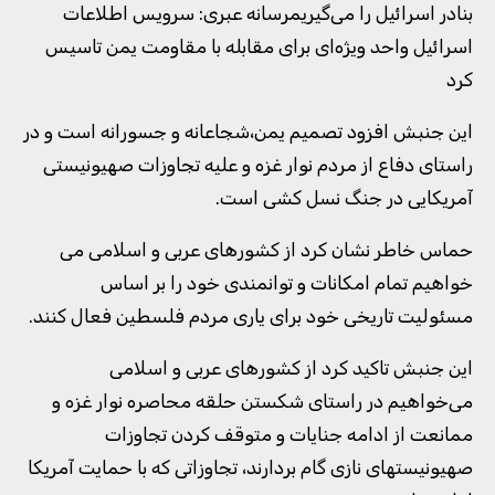
بنادر اسرائیل را می‌گیریمرسانه عبری: سرویس اطلاعات
اسرائیل واحد ویژه‌ای برای مقابله با مقاومت یمن تاسیس
کرد
این جنبش افزود تصمیم یمن،شجاعانه و جسورانه است و در
راستای دفاع از مردم نوار غزه و علیه تجاوزات صهیونیستی
آمریکایی در جنگ نسل کشی است.
حماس خاطر نشان کرد از کشورهای عربی و اسلامی می
خواهیم تمام امکانات و توانمندی خود را بر اساس
مسئولیت تاریخی خود برای یاری مردم فلسطین فعال کنند.
این جنبش تاکید کرد از کشورهای عربی و اسلامی
می‌خواهیم در راستای شکستن حلقه محاصره نوار غزه و
ممانعت از ادامه جنایات و متوقف کردن تجاوزات
صهیونیستهای نازی گام بردارند، تجاوزاتی که با حمایت آمریکا