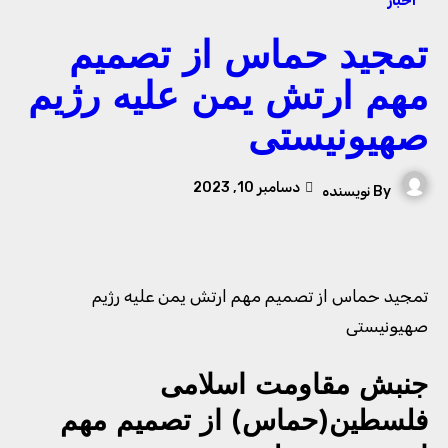
اخبار
تمجید حماس از تصمیم
مهم ارتش یمن علیه رژیم
صهیونیستی
دسامبر 10, 2023
By
نویسنده
تمجید حماس از تصمیم مهم ارتش یمن علیه رژیم
صهیونیستی
جنبش مقاومت اسلامی
فلسطین(حماس) از تصمیم مهم