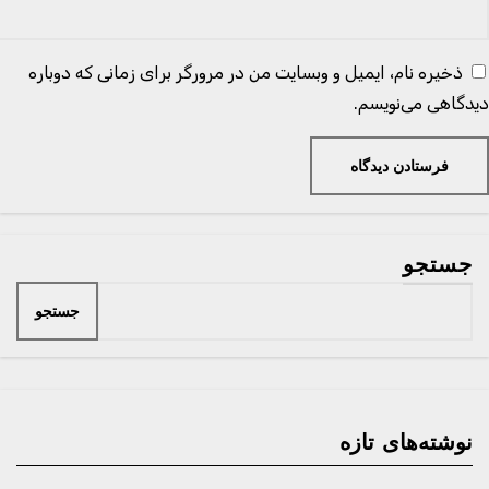
ذخیره نام، ایمیل و وبسایت من در مرورگر برای زمانی که دوباره
یدگاهی می‌نویسم.
جستجو
جستجو
نوشته‌های تازه