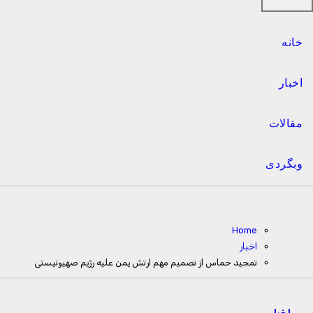
خانه
اخبار
مقالات
وبگردی
Home
اخبار
تمجید حماس از تصمیم مهم ارتش یمن علیه رژیم صهیونیستی