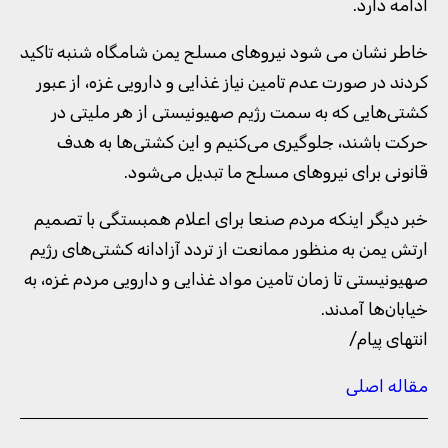
ادامه دارد.
خاطر نشان می شود نیروهای مسلح یمن شامگاه شنبه تاکید
کردند در صورت عدم تامین نیاز غذایی و دارویی غزه، از عبور
کشتی‌هایی که به سمت رژیم صهیونیستی از هر ملیتی در
حرکت باشند، جلوگیری می‌کنیم و این کشتی‌ها به هدف
قانونی برای نیروهای مسلح ما تبدیل می‌شود.
خبر دیگر اینکه مردم صنعا برای اعلام همبستگی با تصمیم
ارتش یمن به منظور ممانعت از تردد آزادانه کشتی‌های رژیم
صهیونیستی تا زمان تامین مواد غذایی و دارویی مردم غزه، به
خیابان‌ها آمدند.
انتهای پیام/
مقاله اصلی